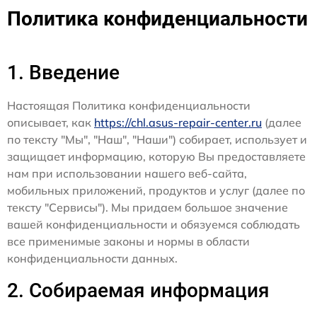
Политика конфиденциальности
1. Введение
Настоящая Политика конфиденциальности
описывает, как
https://chl.asus-repair-center.ru
(далее
по тексту "Мы", "Наш", "Наши") собирает, использует и
защищает информацию, которую Вы предоставляете
нам при использовании нашего веб-сайта,
мобильных приложений, продуктов и услуг (далее по
тексту "Сервисы"). Мы придаем большое значение
вашей конфиденциальности и обязуемся соблюдать
все применимые законы и нормы в области
конфиденциальности данных.
2. Собираемая информация