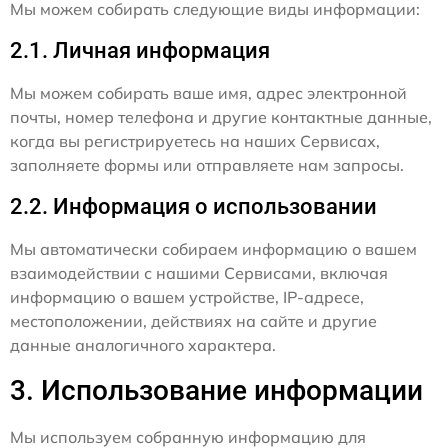
Мы можем собирать следующие виды информации:
2.1. Личная информация
Мы можем собирать ваше имя, адрес электронной
почты, номер телефона и другие контактные данные,
когда вы регистрируетесь на наших Сервисах,
заполняете формы или отправляете нам запросы.
2.2. Информация о использовании
Мы автоматически собираем информацию о вашем
взаимодействии с нашими Сервисами, включая
информацию о вашем устройстве, IP-адресе,
местоположении, действиях на сайте и другие
данные аналогичного характера.
3. Использование информации
Мы используем собранную информацию для