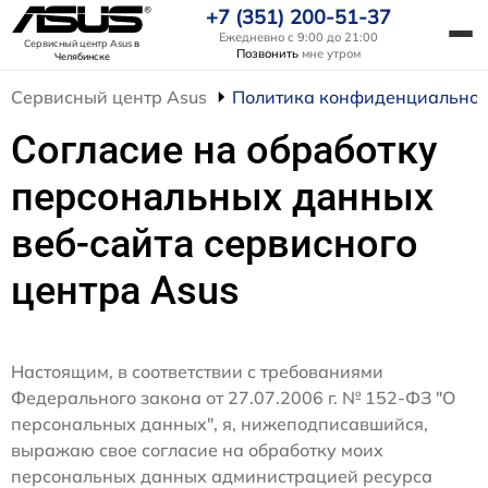
+7 (351) 200-51-37
Ежедневно с 9:00 до 21:00
Сервисный центр Asus
в
Позвонить
мне утром
Челябинске
Сервисный центр Asus
Политика конфиденциальнос
Согласие на обработку
персональных данных
веб-сайта сервисного
центра Asus
Настоящим, в соответствии с требованиями
Федерального закона от 27.07.2006 г. № 152-ФЗ "О
персональных данных", я, нижеподписавшийся,
выражаю свое согласие на обработку моих
персональных данных администрацией ресурса