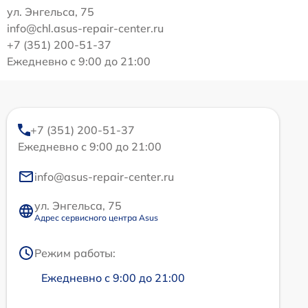
ул. Энгельса, 75
info@chl.asus-repair-center.ru
+7 (351) 200-51-37
Ежедневно с 9:00 до 21:00
+7 (351) 200-51-37
Ежедневно с 9:00 до 21:00
info@asus-repair-center.ru
ул. Энгельса, 75
Адрес сервисного центра Asus
Режим работы:
Ежедневно с 9:00 до 21:00