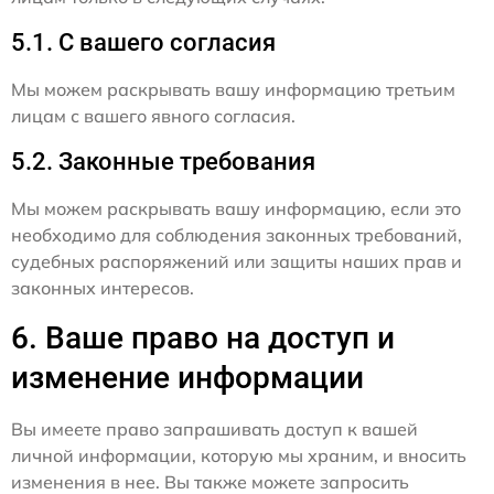
5.1. С вашего согласия
Мы можем раскрывать вашу информацию третьим
лицам с вашего явного согласия.
5.2. Законные требования
Мы можем раскрывать вашу информацию, если это
необходимо для соблюдения законных требований,
судебных распоряжений или защиты наших прав и
законных интересов.
6. Ваше право на доступ и
изменение информации
Вы имеете право запрашивать доступ к вашей
личной информации, которую мы храним, и вносить
изменения в нее. Вы также можете запросить