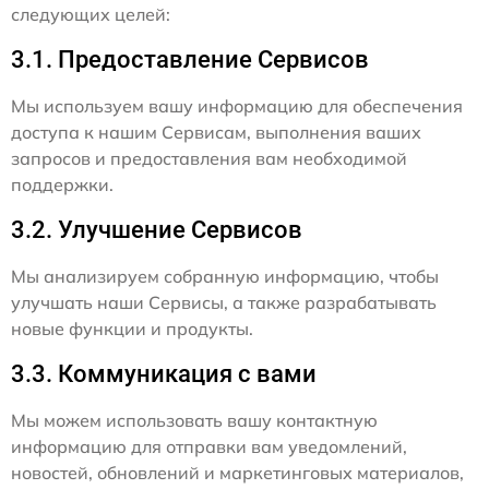
следующих целей:
3.1. Предоставление Сервисов
Мы используем вашу информацию для обеспечения
доступа к нашим Сервисам, выполнения ваших
запросов и предоставления вам необходимой
поддержки.
3.2. Улучшение Сервисов
Мы анализируем собранную информацию, чтобы
улучшать наши Сервисы, а также разрабатывать
новые функции и продукты.
3.3. Коммуникация с вами
Мы можем использовать вашу контактную
информацию для отправки вам уведомлений,
новостей, обновлений и маркетинговых материалов,