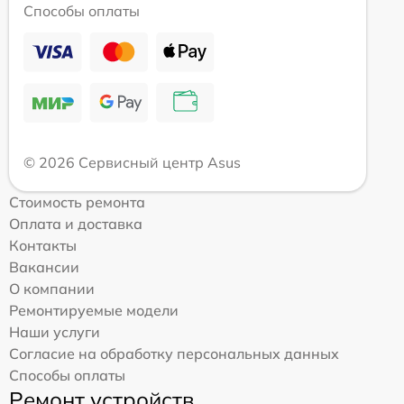
Способы оплаты
© 2026 Сервисный центр Asus
Стоимость ремонта
Оплата и доставка
Контакты
Вакансии
О компании
Ремонтируемые модели
Наши услуги
Согласие на обработку персональных данных
Способы оплаты
Ремонт устройств