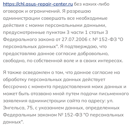
https://chl.asus-repair-center.ru
без каких-либо
оговорок и ограничений. Я разрешаю
администрации совершать все необходимые
действия с моими персональными данными,
предусмотренные пунктом 3 части 1 статьи 3
Федерального закона от 27.07.2006 г. № 152-ФЗ "О
персональных данных". Я подтверждаю, что
предоставляю данное согласие добровольно,
свободно, по собственной воле и в своих интересах.
Я также осведомлен о том, что данное согласие на
обработку персональных данных действует
бессрочно с момента предоставления моих данных и
может быть отозвано мной путем подачи письменного
заявления администрации сайта по адресу: ул.
Энгельса, 75, с указанием данных, определенных
Федеральным законом № 152-ФЗ "О персональных
данных".