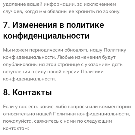
удаление вашей информации, за исключением
случаев, когда мы обязаны ее хранить по закону.
7. Изменения в политике
конфиденциальности
Мы можем периодически обновлять нашу Политику
конфиденциальности. Любые изменения будут
опубликованы на этой странице с указанием даты
вступления в силу новой версии Политики
конфиденциальности.
8. Контакты
Если у вас есть какие-либо вопросы или комментарии
относительно нашей Политики конфиденциальности,
пожалуйста, свяжитесь с нами по следующим
контактам: