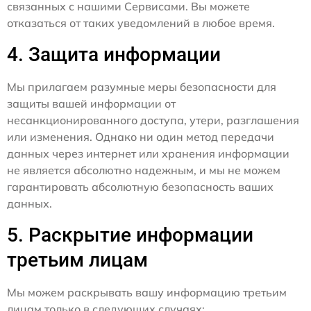
связанных с нашими Сервисами. Вы можете
отказаться от таких уведомлений в любое время.
4. Защита информации
Мы прилагаем разумные меры безопасности для
защиты вашей информации от
несанкционированного доступа, утери, разглашения
или изменения. Однако ни один метод передачи
данных через интернет или хранения информации
не является абсолютно надежным, и мы не можем
гарантировать абсолютную безопасность ваших
данных.
5. Раскрытие информации
третьим лицам
Мы можем раскрывать вашу информацию третьим
лицам только в следующих случаях: