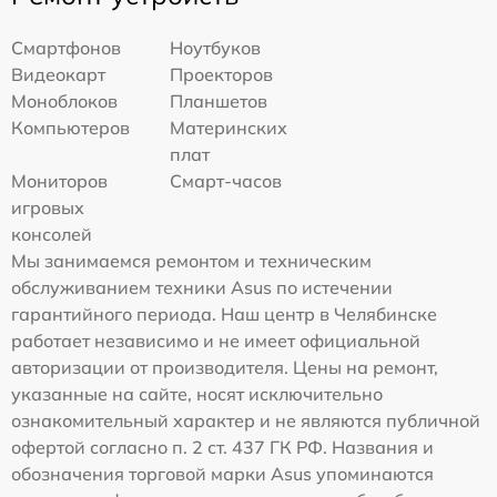
Смартфонов
Ноутбуков
Видеокарт
Проекторов
Моноблоков
Планшетов
Компьютеров
Материнских
плат
Мониторов
Смарт-часов
игровых
консолей
Мы занимаемся ремонтом и техническим
обслуживанием техники Asus по истечении
гарантийного периода. Наш центр в Челябинске
работает независимо и не имеет официальной
авторизации от производителя. Цены на ремонт,
указанные на сайте, носят исключительно
ознакомительный характер и не являются публичной
офертой согласно п. 2 ст. 437 ГК РФ. Названия и
обозначения торговой марки Asus упоминаются