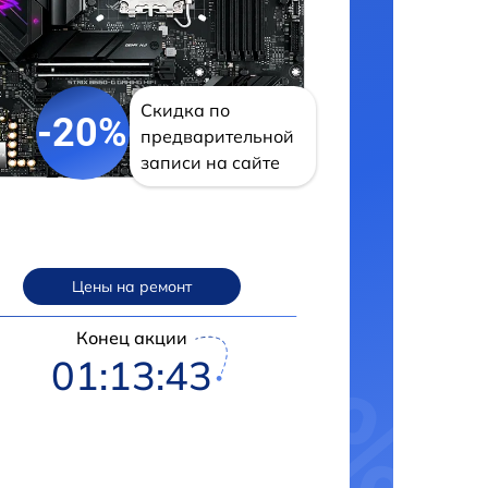
Скидка по
-20%
предварительной
записи на сайте
Цены на ремонт
Конец акции
01:13:42