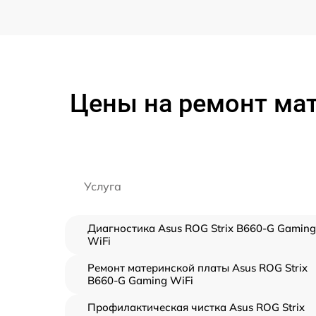
Цены на ремонт мат
Услуга
Диагностика Asus ROG Strix B660-G Gaming
WiFi
Ремонт материнской платы Asus ROG Strix
B660-G Gaming WiFi
Профилактическая чистка Asus ROG Strix