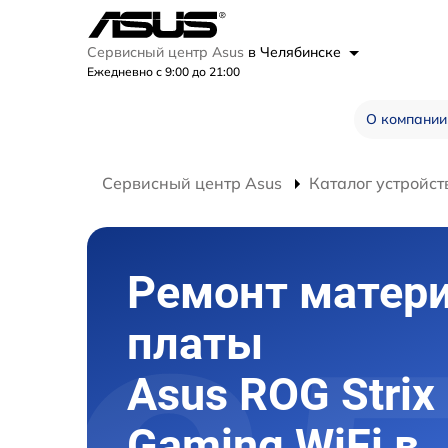
Сервисный центр Asus
в Челябинске
Ежедневно с 9:00 до 21:00
О компании
Сервисный центр Asus
Каталог устройст
Ремонт матер
платы
Asus ROG Strix
Gaming WiFi в