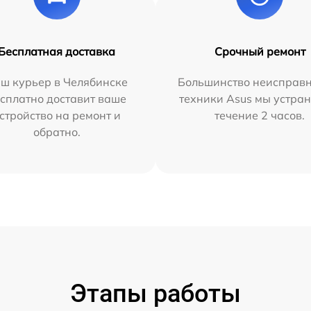
Бесплатная доставка
Срочный ремонт
ш курьер в Челябинске
Большинство неисправн
сплатно доставит ваше
техники Asus мы устран
стройство на ремонт и
течение 2 часов.
обратно.
Этапы работы