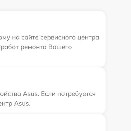
ому на сайте сервисного центра
 работ ремонта Вашего
ойства Asus. Если потребуется
нтр Asus.