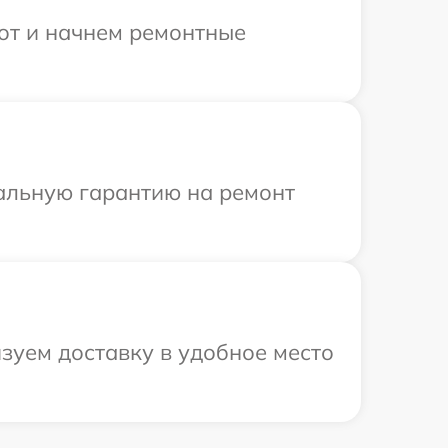
бот и начнем ремонтные
иальную гарантию на ремонт
зуем доставку в удобное место