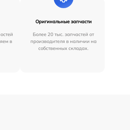
Оригинальные запчасти
остей
Более 20 тыс. запчастей от
яем в
производителя в наличии на
собственных складах.