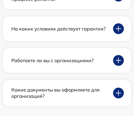
На каких условиях действует гарантия?
Работаете ли вы с организациями?
Какие документы вы оформляете для
организаций?