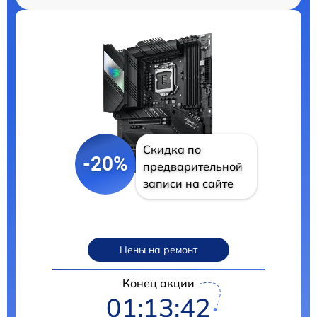
Скидка по
-20%
предварительной
записи на сайте
Цены на ремонт
Конец акции
01:13:41