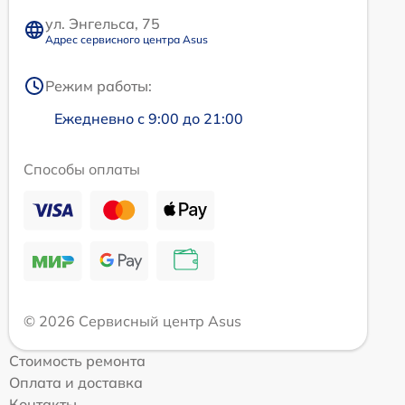
ул. Энгельса, 75
Адрес сервисного центра Asus
Режим работы:
Ежедневно с 9:00 до 21:00
Способы оплаты
© 2026 Сервисный центр Asus
Стоимость ремонта
Оплата и доставка
Контакты