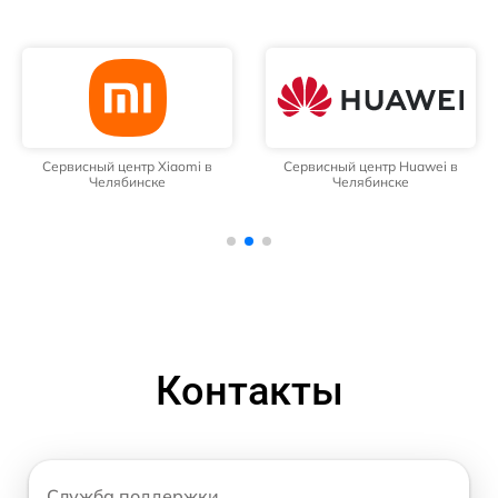
Сервисный центр Xiaomi в
Сервисный центр Huawei в
Челябинске
Челябинске
Контакты
Служба поддержки