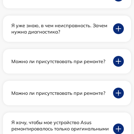
Я уже знаю, в чем неисправность. Зачем
нужна диагностика?
Можно ли присутствовать при ремонте?
Можно ли присутствовать при ремонте?
Я хочу, чтобы мое устройство Asus
ремонтировалось только оригинальными