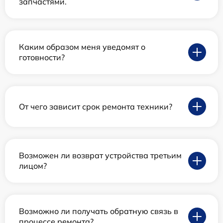
запчастями.
Каким образом меня уведомят о
готовности?
От чего зависит срок ремонта техники?
Возможен ли возврат устройства третьим
лицом?
Возможно ли получать обратную связь в
процессе ремонта?