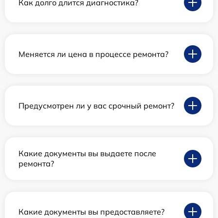
Как долго длится диагностика?
Меняется ли цена в процессе ремонта?
Предусмотрен ли у вас срочный ремонт?
Какие документы вы выдаете после
ремонта?
Какие документы вы предоставляете?