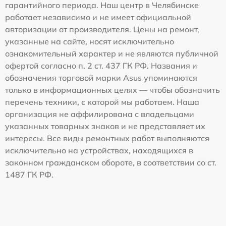
гарантийного периода. Наш центр в Челябинске
работает независимо и не имеет официальной
авторизации от производителя. Цены на ремонт,
указанные на сайте, носят исключительно
ознакомительный характер и не являются публичной
офертой согласно п. 2 ст. 437 ГК РФ. Названия и
обозначения торговой марки Asus упоминаются
только в информационных целях — чтобы обозначить
перечень техники, с которой мы работаем. Наша
организация не аффилирована с владельцами
указанных товарных знаков и не представляет их
интересы. Все виды ремонтных работ выполняются
исключительно на устройствах, находящихся в
законном гражданском обороте, в соответствии со ст.
1487 ГК РФ.