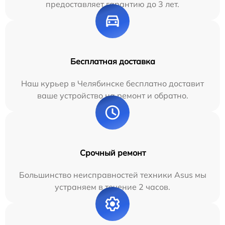
предоставляет гарантию до 3 лет.
Бесплатная доставка
Наш курьер в Челябинске бесплатно доставит
ваше устройство на ремонт и обратно.
Срочный ремонт
Большинство неисправностей техники Asus мы
устраняем в течение 2 часов.