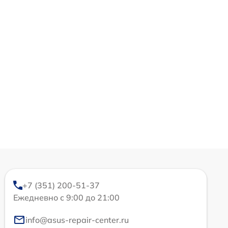
+7 (351) 200-51-37
Ежедневно с 9:00 до 21:00
info@asus-repair-center.ru