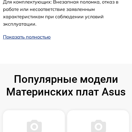
Для комплектующих: Внезапная поломка, отказ в
работе или несоответствие заявленным
характеристикам при соблюдении условий
эксплуатации.
Показать полностью
Популярные модели
Материнских плат Asus