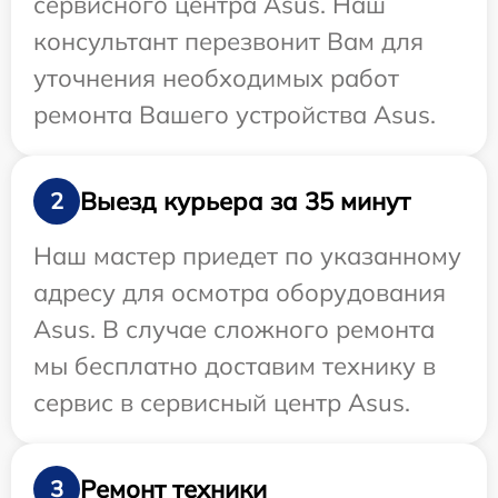
сервисного центра Asus. Наш
консультант перезвонит Вам для
уточнения необходимых работ
ремонта Вашего устройства Asus.
Выезд курьера за 35 минут
2
Наш мастер приедет по указанному
адресу для осмотра оборудования
Asus. В случае сложного ремонта
мы бесплатно доставим технику в
сервис в сервисный центр Asus.
Ремонт техники
3