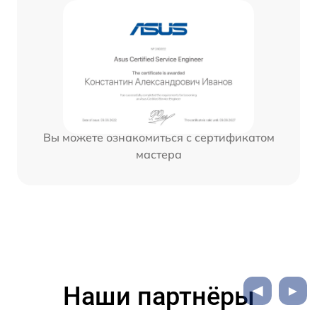
Вы можете ознакомиться с сертификатом
мастера
Наши партнёры