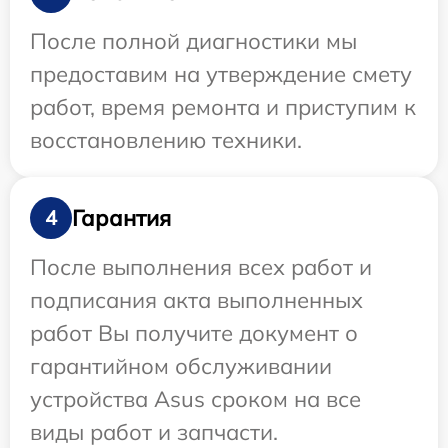
После полной диагностики мы
предоставим на утверждение смету
работ, время ремонта и приступим к
восстановлению техники.
Гарантия
4
После выполнения всех работ и
подписания акта выполненных
работ Вы получите документ о
гарантийном обслуживании
устройства Asus сроком на все
виды работ и запчасти.