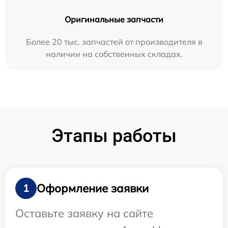
Оригинальные запчасти
Более 20 тыс. запчастей от производителя в
наличии на собственных складах.
Этапы работы
Оформление заявки
1
Оставьте заявку на сайте