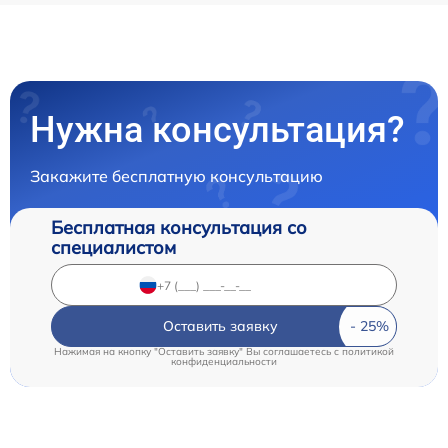
Нужна консультация?
Закажите бесплатную консультацию
Бесплатная консультация со
специалистом
Оставить заявку
Нажимая на кнопку "Оставить заявку" Вы соглашаетесь c
политикой
конфиденциальности