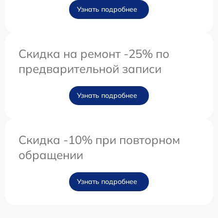
Узнать подробнее
Скидка на ремонт -25% по
предварительной записи
Узнать подробнее
Скидка -10% при повторном
обращении
Узнать подробнее