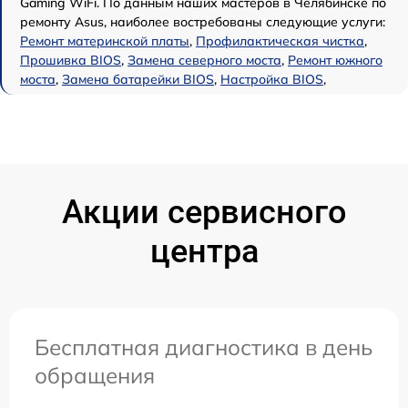
Gaming WiFi. По данным наших мастеров в Челябинске по
ремонту Asus, наиболее востребованы следующие услуги:
Ремонт материнской платы
,
Профилактическая чистка
,
Прошивка BIOS
,
Замена северного моста
,
Ремонт южного
моста
,
Замена батарейки BIOS
,
Настройка BIOS
,
Акции сервисного
центра
Бесплатная диагностика в день
обращения