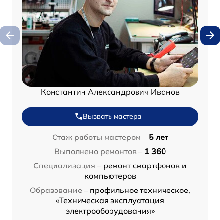
Константин Александрович Иванов
Вызвать мастера
Стаж работы мастером –
5 лет
Выполнено ремонтов –
1 360
Специализация –
ремонт смартфонов и
компьютеров
Образование –
профильное техническое,
«Техническая эксплуатация
электрооборудования»