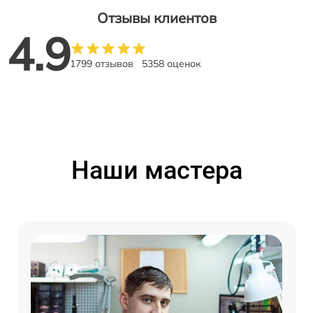
Отзывы клиентов
4.9
1799 отзывов
5358 оценок
Наши мастера