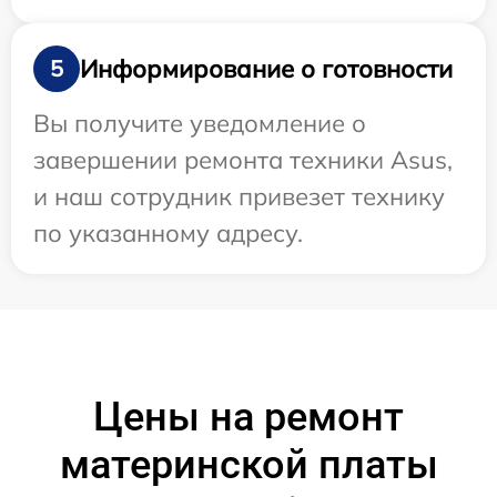
Информирование о готовности
5
Вы получите уведомление о
завершении ремонта техники Asus,
и наш сотрудник привезет технику
по указанному адресу.
Цены на ремонт
материнской платы