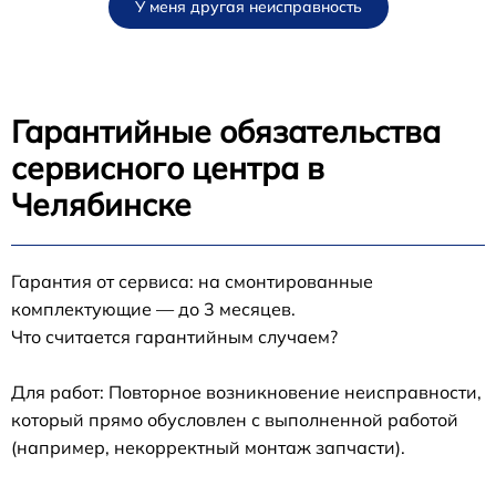
У меня другая неисправность
Гарантийные обязательства
сервисного центра в
Челябинске
Гарантия от сервиса: на смонтированные
комплектующие — до 3 месяцев.
Что считается гарантийным случаем?
Для работ: Повторное возникновение неисправности,
который прямо обусловлен с выполненной работой
(например, некорректный монтаж запчасти).