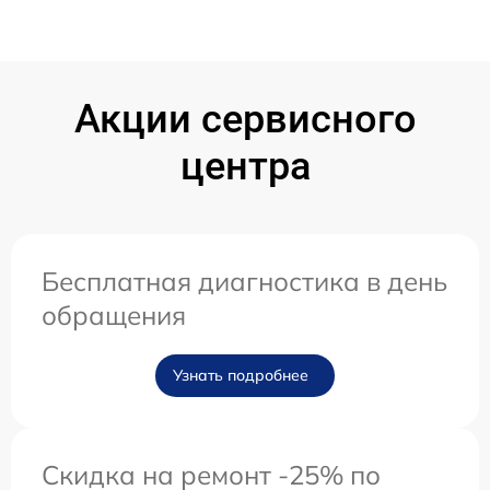
Акции сервисного
центра
Бесплатная диагностика в день
обращения
Узнать подробнее
Скидка на ремонт -25% по