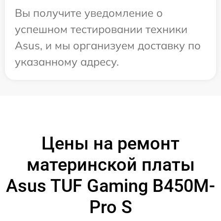
Вы получите уведомление о
успешном тестировании техники
Asus, и мы организуем доставку по
указанному адресу.
Цены на ремонт
материнской платы
Asus TUF Gaming B450M-
Pro S