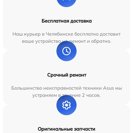
Бесплатная доставка
Наш курьер в Челябинске бесплатно доставит
ваше устройство на ремонт и обратно.
Срочный ремонт
Большинство неисправностей техники Asus мы
устраняем в течение 2 часов.
Оригинальные запчасти