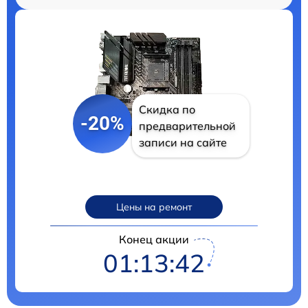
Скидка по
-20%
предварительной
записи на сайте
Цены на ремонт
Конец акции
01:13:41