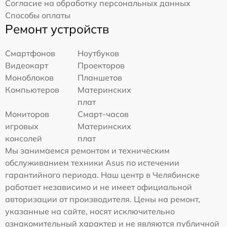
Согласие на обработку персональных данных
Способы оплаты
Ремонт устройств
Смартфонов
Ноутбуков
Видеокарт
Проекторов
Моноблоков
Планшетов
Компьютеров
Материнских
плат
Мониторов
Смарт-часов
игровых
Материнских
консолей
плат
Мы занимаемся ремонтом и техническим
обслуживанием техники Asus по истечении
гарантийного периода. Наш центр в Челябинске
работает независимо и не имеет официальной
авторизации от производителя. Цены на ремонт,
указанные на сайте, носят исключительно
ознакомительный характер и не являются публичной