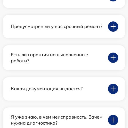
Предусмотрен ли у вас срочный ремонт?
Есть ли гарантия на выполненные
работы?
Какая документация выдается?
Я уже знаю, в чем неисправность. Зачем
нужна диагностика?