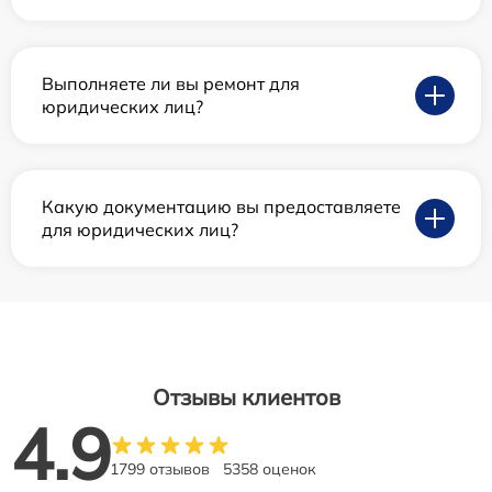
Выполняете ли вы ремонт для
юридических лиц?
Какую документацию вы предоставляете
для юридических лиц?
Отзывы клиентов
4.9
1799 отзывов
5358 оценок