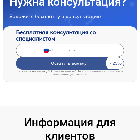
Нужна консультация?
Закажите бесплатную консультацию
Бесплатная консультация со
специалистом
Оставить заявку
Нажимая на кнопку "Оставить заявку" Вы соглашаетесь c
политикой
конфиденциальности
Информация для
клиентов