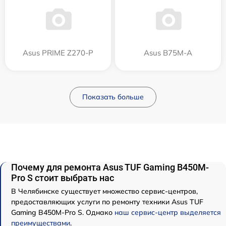
Asus PRIME Z270-P
Asus B75M-A
Показать больше
Почему для ремонта Asus TUF Gaming B450M-
Pro S стоит выбрать нас
В Челябинске существует множество сервис-центров,
предоставляющих услуги по ремонту техники Asus TUF
Gaming B450M-Pro S. Однако
наш сервис-центр выделяется
преимуществами
.