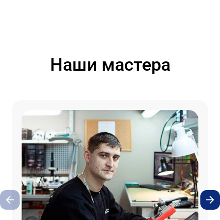
Наши мастера