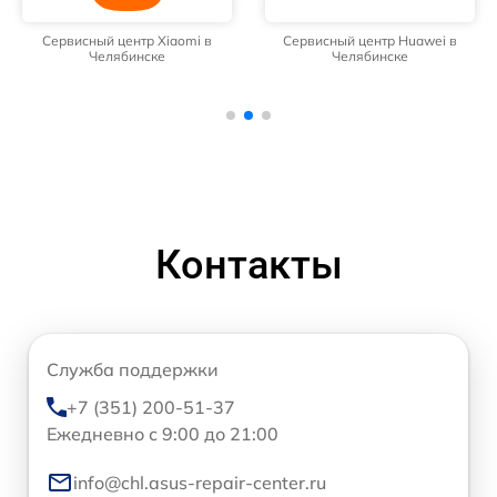
Сервисный центр Xiaomi в
Сервисный центр Huawei в
Челябинске
Челябинске
Контакты
Служба поддержки
+7 (351) 200-51-37
Ежедневно с 9:00 до 21:00
info@chl.asus-repair-center.ru