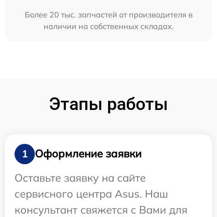
Более 20 тыс. запчастей от производителя в
наличии на собственных складах.
Этапы работы
Оформление заявки
1
Оставьте заявку на сайте
сервисного центра Asus. Наш
консультант свяжется с Вами для