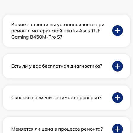
Какие запчасти вы устанавливаете при
ремонте материнской платы Asus TUF
Gaming B450M-Pro S?
Есть ли у вас бесплатная диагностика?
Сколько времени занимает проверка?
Меняется ли цена в процессе ремонта?