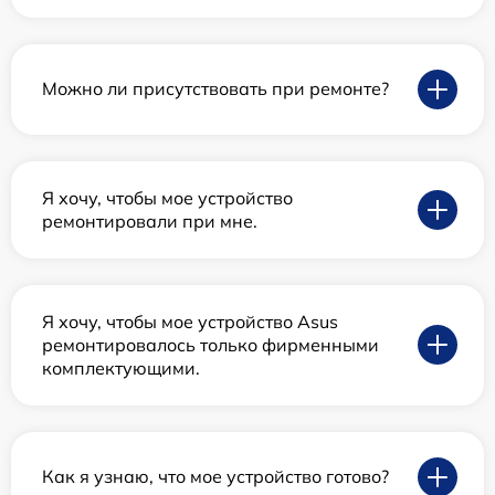
Можно ли присутствовать при ремонте?
Я хочу, чтобы мое устройство
ремонтировали при мне.
Я хочу, чтобы мое устройство Asus
ремонтировалось только фирменными
комплектующими.
Как я узнаю, что мое устройство готово?