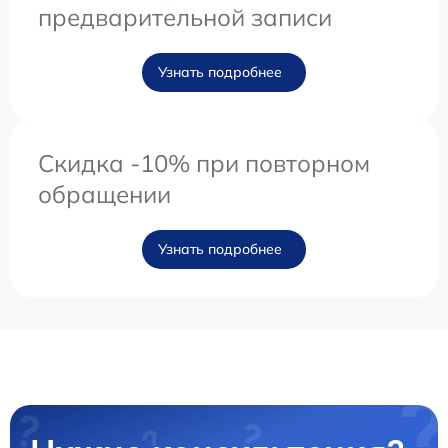
предварительной записи
Узнать подробнее
Скидка -10% при повторном
обращении
Узнать подробнее