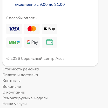
Ежедневно с 9:00 до 21:00
Способы оплаты
© 2026 Сервисный центр Asus
Стоимость ремонта
Оплата и доставка
Контакты
Вакансии
О компании
Ремонтируемые модели
Наши услуги