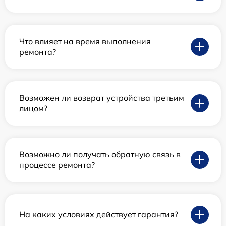
Что влияет на время выполнения
ремонта?
Возможен ли возврат устройства третьим
лицом?
Возможно ли получать обратную связь в
процессе ремонта?
На каких условиях действует гарантия?