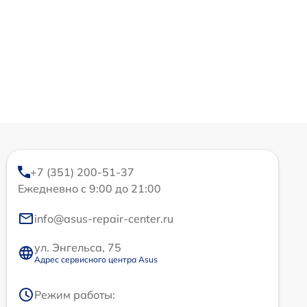
+7 (351) 200-51-37
Ежедневно с 9:00 до 21:00
info@asus-repair-center.ru
ул. Энгельса, 75
Адрес сервисного центра Asus
Режим работы: