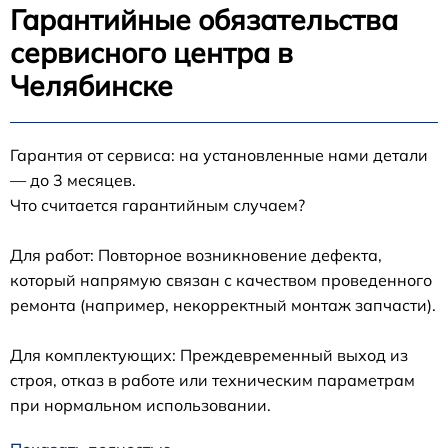
Гарантийные обязательства
сервисного центра в
Челябинске
Гарантия от сервиса: на установленные нами детали
— до 3 месяцев.
Что считается гарантийным случаем?
Для работ: Повторное возникновение дефекта,
который напрямую связан с качеством проведенного
ремонта (например, некорректный монтаж запчасти).
Для комплектующих: Преждевременный выход из
строя, отказ в работе или техническим параметрам
при нормальном использовании.