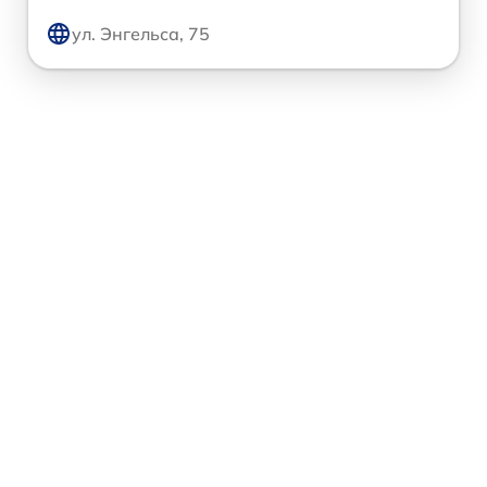
ул. Энгельса, 75