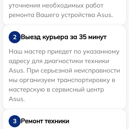
уточнения необходимых работ
ремонта Вашего устройства Asus.
Выезд курьера за 35 минут
2
Наш мастер приедет по указанному
адресу для диагностики техники
Asus. При серьезной неисправности
мы организуем транспортировку в
мастерскую в сервисный центр
Asus.
Ремонт техники
3