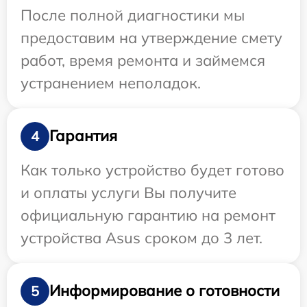
После полной диагностики мы
предоставим на утверждение смету
работ, время ремонта и займемся
устранением неполадок.
Гарантия
4
Как только устройство будет готово
и оплаты услуги Вы получите
официальную гарантию на ремонт
устройства Asus сроком до 3 лет.
Информирование о готовности
5