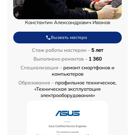
Константин Александрович Иванов
Вызвать мастера
Стаж работы мастером –
5 лет
Выполнено ремонтов –
1 360
Специализация –
ремонт смартфонов и
компьютеров
Образование –
профильное техническое,
«Техническая эксплуатация
электрооборудования»