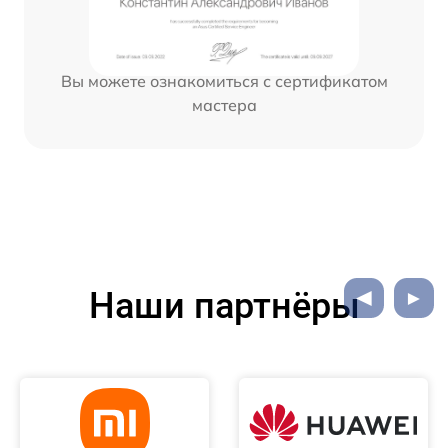
Вы можете ознакомиться с сертификатом
мастера
Наши партнёры