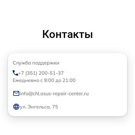
Контакты
Служба поддержки
+7 (351) 200-51-37
Ежедневно с 9:00 до 21:00
info@chl.asus-repair-center.ru
ул. Энгельса, 75