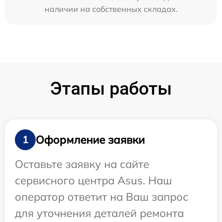
наличии на собственных складах.
Этапы работы
Оформление заявки
1
Оставьте заявку на сайте
сервисного центра Asus. Наш
оператор ответит на Ваш запрос
для уточнения деталей ремонта