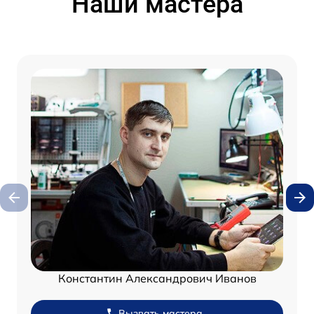
Наши мастера
Константин Александрович Иванов
Вызвать мастера