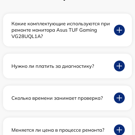
Какие комплектующие используются при
ремонте монитора Asus TUF Gaming
VG28UQL1A?
Нужно ли платить за диагностику?
Сколько времени занимает проверка?
Меняется ли цена в процессе ремонта?