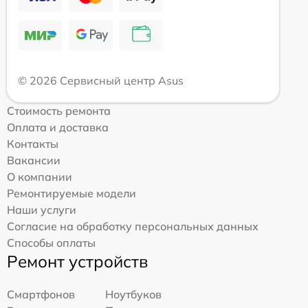
© 2026 Сервисный центр Asus
Стоимость ремонта
Оплата и доставка
Контакты
Вакансии
О компании
Ремонтируемые модели
Наши услуги
Согласие на обработку персональных данных
Способы оплаты
Ремонт устройств
Смартфонов
Ноутбуков