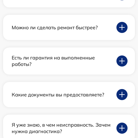
Можно ли сделать ремонт быстрее?
Есть ли гарантия на выполненные
работы?
Какие документы вы предоставляете?
Я уже знаю, в чем неисправность. Зачем
нужна диагностика?