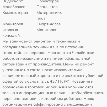
Видеокарт
Проекторов
Моноблоков
Планшетов
Компьютеров
Материнских
плат
Мониторов
Смарт-часов
игровых
Мониторов
консолей
Мы занимаемся ремонтом и техническим
обслуживанием техники Asus по истечении
гарантийного периода. Наш центр в Челябинске
работает независимо и не имеет официальной
авторизации от производителя. Цены на ремонт,
указанные на сайте, носят исключительно
ознакомительный характер и не являются публичной
офертой согласно п. 2 ст. 437 ГК РФ. Названия и
обозначения торговой марки Asus упоминаются
только в информационных целях — чтобы обозначить
перечень техники, с которой мы работаем. Наша
организация не аффилирована с владельцами