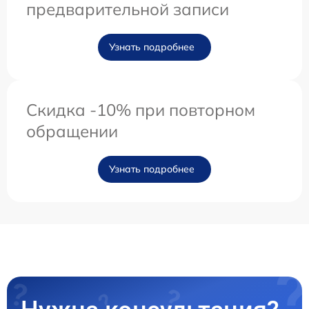
предварительной записи
Узнать подробнее
Скидка -10% при повторном
обращении
Узнать подробнее