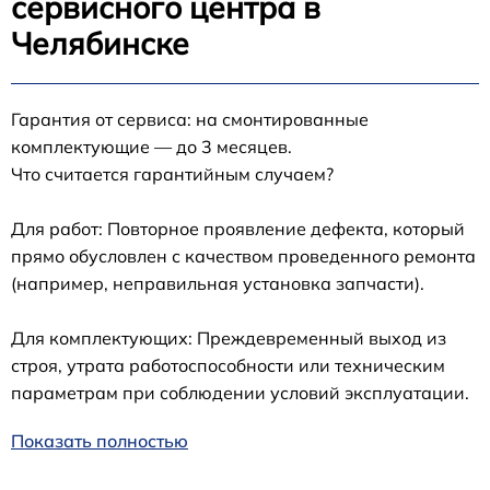
сервисного центра в
Челябинске
Гарантия от сервиса: на смонтированные
комплектующие — до 3 месяцев.
Что считается гарантийным случаем?
Для работ: Повторное проявление дефекта, который
прямо обусловлен с качеством проведенного ремонта
(например, неправильная установка запчасти).
Для комплектующих: Преждевременный выход из
строя, утрата работоспособности или техническим
параметрам при соблюдении условий эксплуатации.
Показать полностью