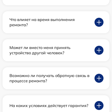
Что влияет на время выполнения
ремонта?
Может ли вместо меня принять
устройство другой человек?
Возможно ли получать обратную связь в
процессе ремонта?
На каких условиях действует гарантия?