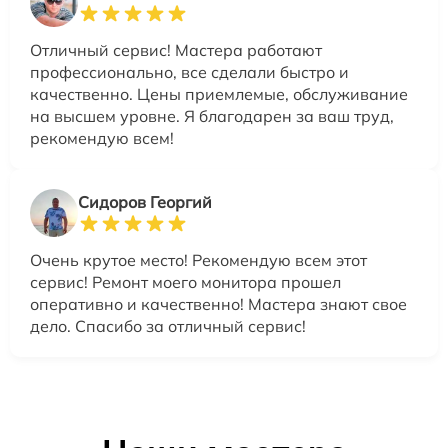
Отличный сервис! Мастера работают
профессионально, все сделали быстро и
качественно. Цены приемлемые, обслуживание
на высшем уровне. Я благодарен за ваш труд,
рекомендую всем!
Сидоров Георгий
Очень крутое место! Рекомендую всем этот
сервис! Ремонт моего монитора прошел
оперативно и качественно! Мастера знают свое
дело. Спасибо за отличный сервис!