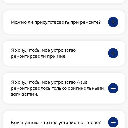
Можно ли присутствовать при ремонте?
Я хочу, чтобы мое устройство
ремонтировали при мне.
Я хочу, чтобы мое устройство Asus
ремонтировалось только оригинальными
запчастями.
Как я узнаю, что мое устройство готово?