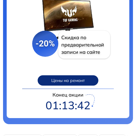
Скидка по
-20%
предварительной
записи на сайте
Цены на ремонт
Конец акции
01:13:40