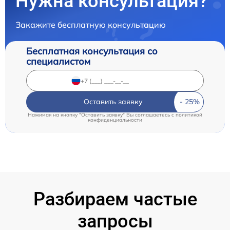
Нужна консультация?
Закажите бесплатную консультацию
Бесплатная консультация со
специалистом
Оставить заявку
Нажимая на кнопку "Оставить заявку" Вы соглашаетесь c
политикой
конфиденциальности
Разбираем частые
запросы