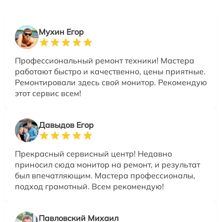
Мухин Егор
Профессиональный ремонт техники! Мастера
работают быстро и качественно, цены приятные.
Ремонтировали здесь свой монитор. Рекомендую
этот сервис всем!
Давыдов Егор
Прекрасный сервисный центр! Недавно
приносил сюда монитор на ремонт, и результат
был впечатляющим. Мастера профессионалы,
подход грамотный. Всем рекомендую!
Павловский Михаил