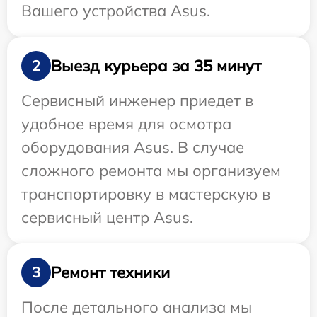
Вашего устройства Asus.
Выезд курьера за 35 минут
2
Сервисный инженер приедет в
удобное время для осмотра
оборудования Asus. В случае
сложного ремонта мы организуем
транспортировку в мастерскую в
сервисный центр Asus.
Ремонт техники
3
После детального анализа мы