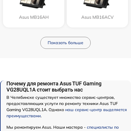
Asus MB16AH
Asus MB16ACV
Показать больше
Почему для ремонта Asus TUF Gaming
VG28UQL1A стоит выбрать нас
В Челябинске существует множество сервис-центров,
предоставляющих услуги по ремонту техники Asus TUF
Gaming VG28UQL1A. Однако
наш сервис-центр выделяется
преимуществами
.
Мы ремонтируем Asus. Наши мастера -
специалисты по