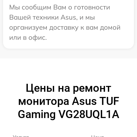
Мы сообщим Вам о готовности
Вашей техники Asus, и мы
организуем доставку к вам домой
или в офис.
Цены на ремонт
монитора Asus TUF
Gaming VG28UQL1A