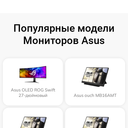
Популярные модели
Мониторов Asus
Asus OLED ROG Swift
27-дюймовый
Asus ouch MB16AMT