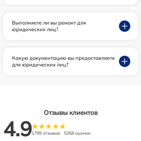
Выполняете ли вы ремонт для
юридических лиц?
Какую документацию вы предоставляете
для юридических лиц?
Отзывы клиентов
4.9
1799 отзывов
5358 оценок