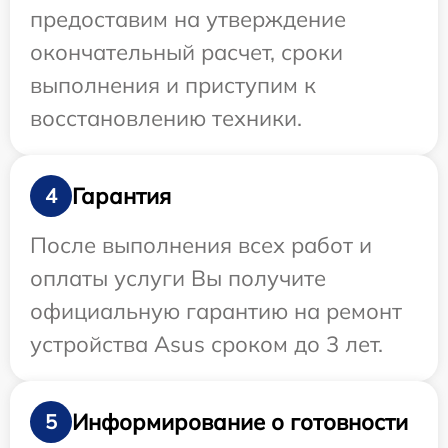
предоставим на утверждение
окончательный расчет, сроки
выполнения и приступим к
восстановлению техники.
Гарантия
4
После выполнения всех работ и
оплаты услуги Вы получите
официальную гарантию на ремонт
устройства Asus сроком до 3 лет.
Информирование о готовности
5