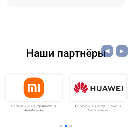
Наши партнёры
Сервисный центр Xiaomi в
Сервисный центр Huawei в
Челябинске
Челябинске