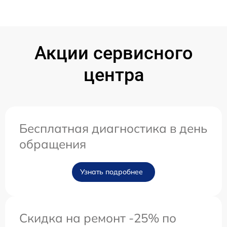
Акции сервисного
центра
Бесплатная диагностика в день
обращения
Узнать подробнее
Скидка на ремонт -25% по