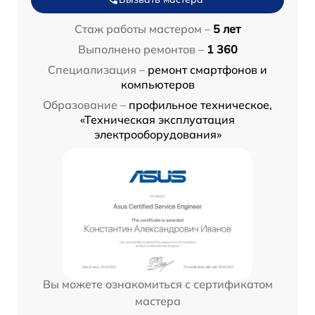
Стаж работы мастером –
5 лет
Выполнено ремонтов –
1 360
Специализация –
ремонт смартфонов и
компьютеров
Образование –
профильное техническое,
«Техническая эксплуатация
электрооборудования»
Вы можете ознакомиться с сертификатом
мастера