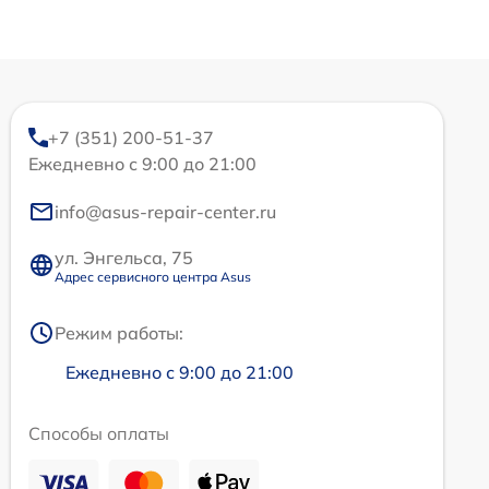
+7 (351) 200-51-37
Ежедневно с 9:00 до 21:00
info@asus-repair-center.ru
ул. Энгельса, 75
Адрес сервисного центра Asus
Режим работы:
Ежедневно с 9:00 до 21:00
Способы оплаты