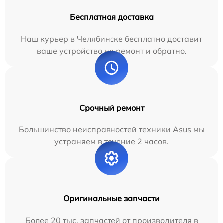
Бесплатная доставка
Наш курьер в Челябинске бесплатно доставит
ваше устройство на ремонт и обратно.
Срочный ремонт
Большинство неисправностей техники Asus мы
устраняем в течение 2 часов.
Оригинальные запчасти
Более 20 тыс. запчастей от производителя в