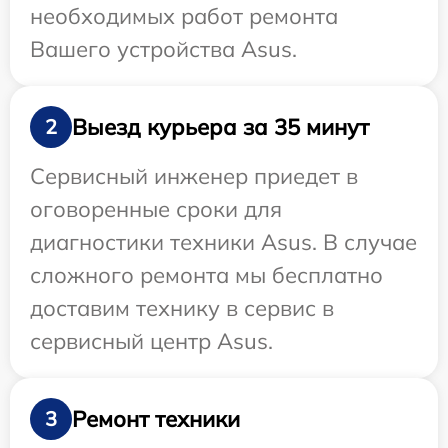
необходимых работ ремонта
Вашего устройства Asus.
Выезд курьера за 35 минут
2
Сервисный инженер приедет в
оговоренные сроки для
диагностики техники Asus. В случае
сложного ремонта мы бесплатно
доставим технику в сервис в
сервисный центр Asus.
Ремонт техники
3