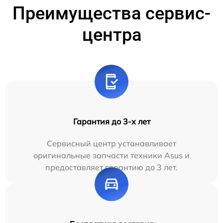
Преимущества сервис-
центра
Гарантия до 3-х лет
Сервисный центр устанавливает
оригинальные запчасти техники Asus и
предоставляет гарантию до 3 лет.