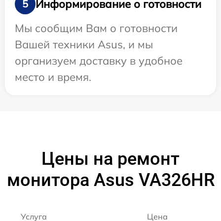
Информирование о готовности
5
Мы сообщим Вам о готовности
Вашей техники Asus, и мы
организуем доставку в удобное
место и время.
Цены на ремонт
монитора Asus VA326HR
Услуга
Цена