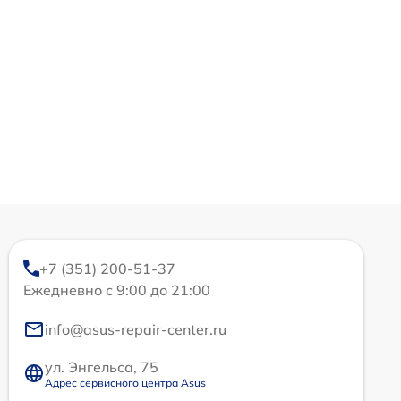
+7 (351) 200-51-37
Ежедневно с 9:00 до 21:00
info@asus-repair-center.ru
ул. Энгельса, 75
Адрес сервисного центра Asus