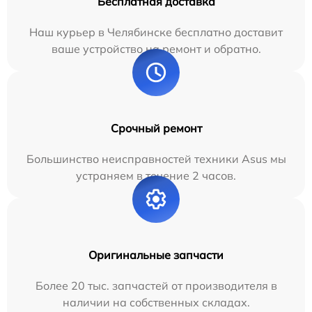
Бесплатная доставка
Наш курьер в Челябинске бесплатно доставит
ваше устройство на ремонт и обратно.
Срочный ремонт
Большинство неисправностей техники Asus мы
устраняем в течение 2 часов.
Оригинальные запчасти
Более 20 тыс. запчастей от производителя в
наличии на собственных складах.