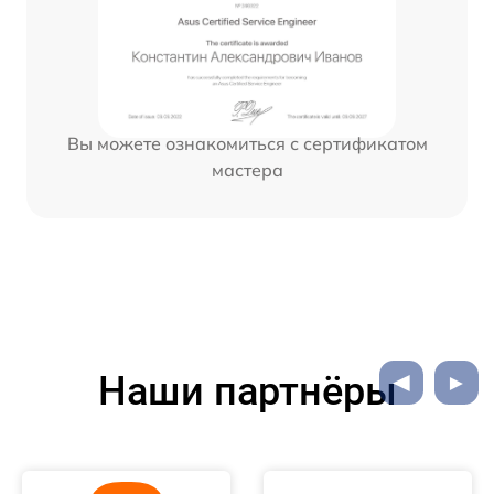
Вы можете ознакомиться с сертификатом
мастера
Наши партнёры