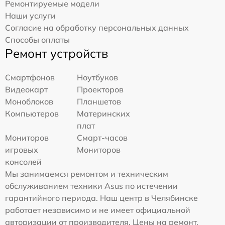
Ремонтируемые модели
Наши услуги
Согласие на обработку персональных данных
Способы оплаты
Ремонт устройств
Смартфонов
Ноутбуков
Видеокарт
Проекторов
Моноблоков
Планшетов
Компьютеров
Материнских
плат
Мониторов
Смарт-часов
игровых
Мониторов
консолей
Мы занимаемся ремонтом и техническим
обслуживанием техники Asus по истечении
гарантийного периода. Наш центр в Челябинске
работает независимо и не имеет официальной
авторизации от производителя. Цены на ремонт,