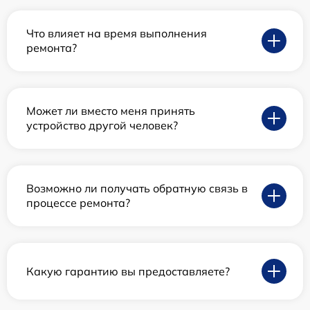
Что влияет на время выполнения
ремонта?
Может ли вместо меня принять
устройство другой человек?
Возможно ли получать обратную связь в
процессе ремонта?
Какую гарантию вы предоставляете?