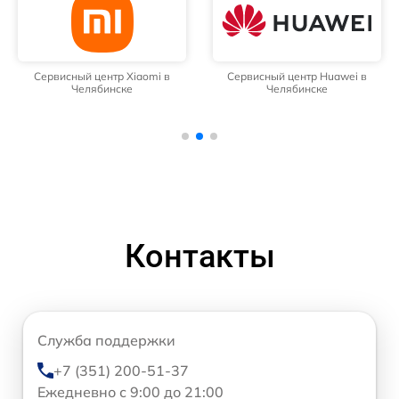
Сервисный центр Xiaomi в
Сервисный центр Huawei в
Челябинске
Челябинске
Контакты
Служба поддержки
+7 (351) 200-51-37
Ежедневно с 9:00 до 21:00