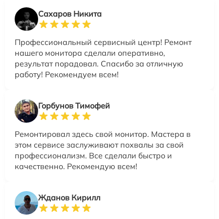
Сахаров Никита
Профессиональный сервисный центр! Ремонт
нашего монитора сделали оперативно,
результат порадовал. Спасибо за отличную
работу! Рекомендуем всем!
Горбунов Тимофей
Ремонтировал здесь свой монитор. Мастера в
этом сервисе заслуживают похвалы за свой
профессионализм. Все сделали быстро и
качественно. Рекомендую всем!
Жданов Кирилл