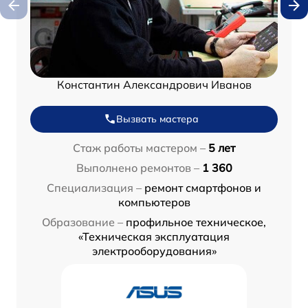
Константин Александрович Иванов
Вызвать мастера
Стаж работы мастером –
5 лет
Выполнено ремонтов –
1 360
Специализация –
ремонт смартфонов и
компьютеров
Образование –
профильное техническое,
«Техническая эксплуатация
электрооборудования»