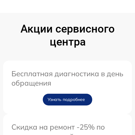
Акции сервисного
центра
Бесплатная диагностика в день
обращения
Узнать подробнее
Скидка на ремонт -25% по