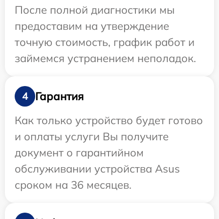
После полной диагностики мы
предоставим на утверждение
точную стоимость, график работ и
займемся устранением неполадок.
Гарантия
4
Как только устройство будет готово
и оплаты услуги Вы получите
документ о гарантийном
обслуживании устройства Asus
сроком на 36 месяцев.