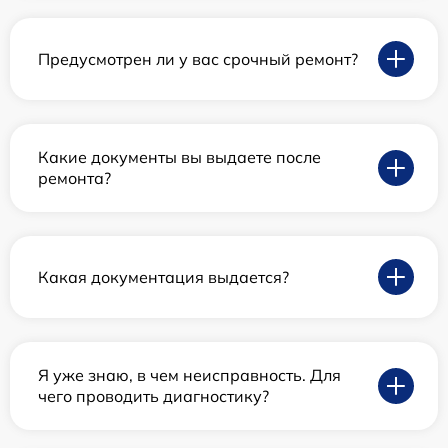
Предусмотрен ли у вас срочный ремонт?
Какие документы вы выдаете после
ремонта?
Какая документация выдается?
Я уже знаю, в чем неисправность. Для
чего проводить диагностику?