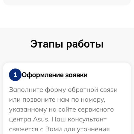
Этапы работы
Оформление заявки
1
Заполните форму обратной связи
или позвоните нам по номеру,
указанному на сайте сервисного
центра Asus. Наш консультант
свяжется с Вами для уточнения