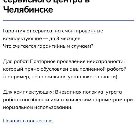
Челябинске
Гарантия от сервиса: на смонтированные
комплектующие — до 3 месяцев.
Что считается гарантийным случаем?
Для работ: Повторное проявление неисправности,
который прямо обусловлен с выполненной работой
(например, неправильная установка запчасти).
Для комплектующих: Внезапная поломка, утрата
работоспособности или техническим параметрам при
нормальном использовании.
Показать полностью