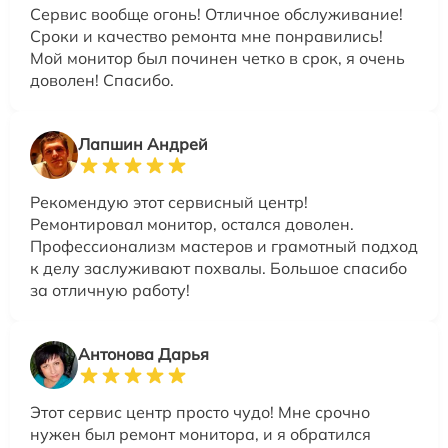
Сервис вообще огонь! Отличное обслуживание!
Сроки и качество ремонта мне понравились!
Мой монитор был починен четко в срок, я очень
доволен! Спасибо.
Лапшин Андрей
Рекомендую этот сервисный центр!
Ремонтировал монитор, остался доволен.
Профессионализм мастеров и грамотный подход
к делу заслуживают похвалы. Большое спасибо
за отличную работу!
Антонова Дарья
Этот сервис центр просто чудо! Мне срочно
нужен был ремонт монитора, и я обратился