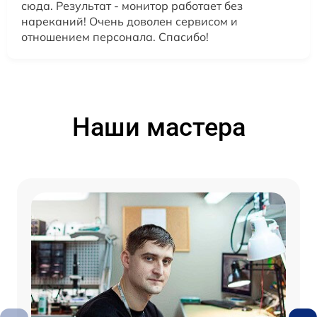
сюда. Результат - монитор работает без
нареканий! Очень доволен сервисом и
отношением персонала. Спасибо!
Наши мастера