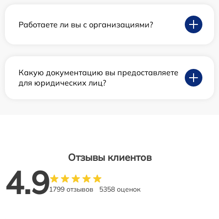
Работаете ли вы с организациями?
Какую документацию вы предоставляете
для юридических лиц?
Отзывы клиентов
4.9
1799 отзывов
5358 оценок