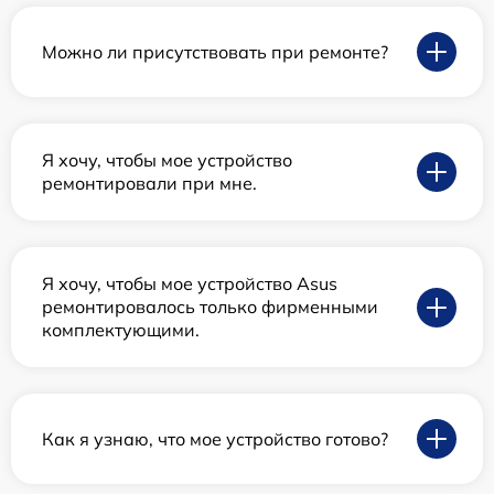
Можно ли присутствовать при ремонте?
Я хочу, чтобы мое устройство
ремонтировали при мне.
Я хочу, чтобы мое устройство Asus
ремонтировалось только фирменными
комплектующими.
Как я узнаю, что мое устройство готово?