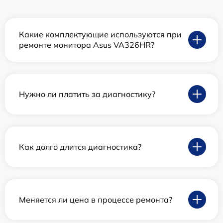
Какие комплектующие используются при
ремонте монитора Asus VA326HR?
Нужно ли платить за диагностику?
Как долго длится диагностика?
Меняется ли цена в процессе ремонта?