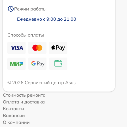
Режим работы:
Ежедневно с 9:00 до 21:00
Способы оплаты
© 2026 Сервисный центр Asus
Стоимость ремонта
Оплата и доставка
Контакты
Вакансии
О компании