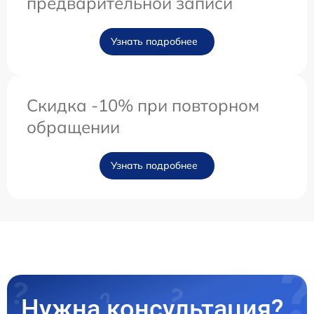
предварительной записи
Узнать подробнее
Скидка -10% при повторном
обращении
Узнать подробнее
Нужна консультация?