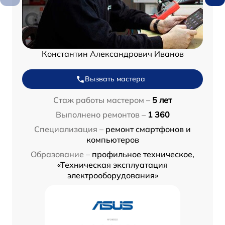
Константин Александрович Иванов
Вызвать мастера
Стаж работы мастером –
5 лет
Выполнено ремонтов –
1 360
Специализация –
ремонт смартфонов и
компьютеров
Образование –
профильное техническое,
«Техническая эксплуатация
электрооборудования»