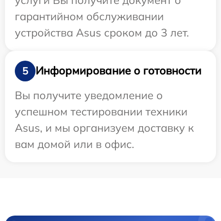
гарантийном обслуживании
устройства Asus сроком до 3 лет.
Информирование о готовности
5
Вы получите уведомление о
успешном тестировании техники
Asus, и мы организуем доставку к
вам домой или в офис.