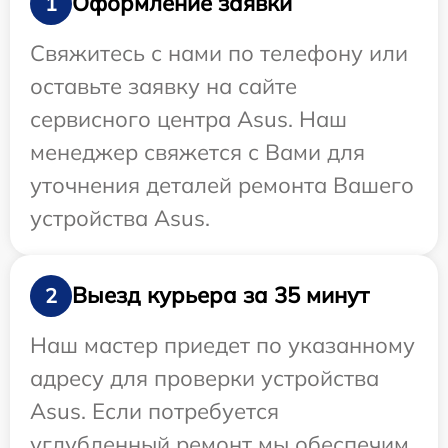
Оформление заявки
1
Свяжитесь с нами по телефону или
оставьте заявку на сайте
сервисного центра Asus. Наш
менеджер свяжется с Вами для
уточнения деталей ремонта Вашего
устройства Asus.
Выезд курьера за 35 минут
2
Наш мастер приедет по указанному
адресу для проверки устройства
Asus. Если потребуется
углубленный ремонт мы обеспечим