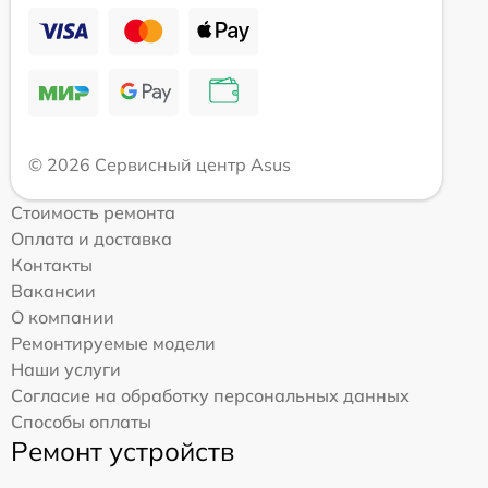
© 2026 Сервисный центр Asus
Стоимость ремонта
Оплата и доставка
Контакты
Вакансии
О компании
Ремонтируемые модели
Наши услуги
Согласие на обработку персональных данных
Способы оплаты
Ремонт устройств