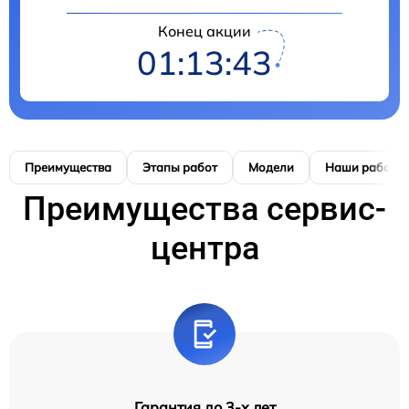
Конец акции
01:13:42
Преимущества
Этапы работ
Модели
Наши работы
Преимущества сервис-
центра
Гарантия до 3-х лет