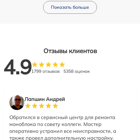
Показать больше
Отзывы клиентов
4.9
1799 отзывов
5358 оценок
Лапшин Андрей
Обратился в сервисный центр для ремонта
моноблока по совету коллеги. Мастер
оперативно устранил все неисправности, а
также провел дополнительную настройку.