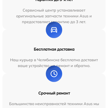
Сервисный центр устанавливает
оригинальные запчасти техники Asus и
предоставляет гарантию до 3 лет.
Бесплатная доставка
Наш курьер в Челябинске бесплатно доставит
ваше устройство на ремонт и обратно.
Срочный ремонт
Большинство неисправностей техники Asus мы