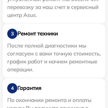
перевозку за наш счет в сервисный
центр Asus.
Ремонт техники
3
После полной диагностики мы
согласуем с вами точную стоимость,
график работ и начнем ремонтные
операции.
Гарантия
4
По окончании ремонта и оплаты
услуги Вы получите документ о