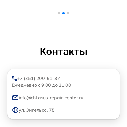
Контакты
+7 (351) 200-51-37
Ежедневно с 9:00 до 21:00
info@chl.asus-repair-center.ru
ул. Энгельса, 75