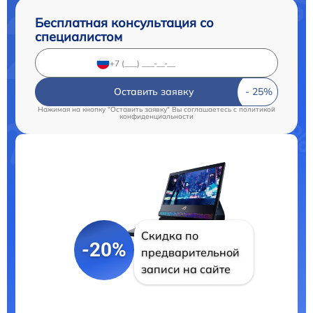
Бесплатная консультация со
специалистом
Оставить заявку
Нажимая на кнопку "Оставить заявку" Вы соглашаетесь c
политикой
конфиденциальности
Скидка по
-20%
предварительной
записи на сайте