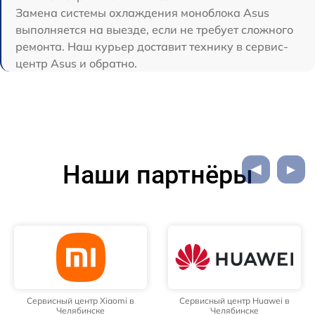
Замена системы охлаждения моноблока Asus
выполняется на выезде, если не требует сложного
ремонта. Наш курьер доставит технику в сервис-
центр Asus и обратно.
Наши партнёры
Сервисный центр Xiaomi в
Сервисный центр Huawei в
Челябинске
Челябинске