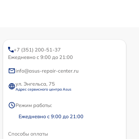
+7 (351) 200-51-37
Ежедневно с 9:00 до 21:00
info@asus-repair-center.ru
ул. Энгельса, 75
Адрес сервисного центра Asus
Режим работы:
Ежедневно с 9:00 до 21:00
Способы оплаты