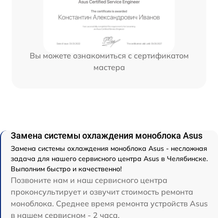
Вы можете ознакомиться с сертификатом
мастера
Замена системы охлаждения моноблока Asus
Замена системы охлаждения моноблока Asus - несложная
задача для нашего сервисного центра Asus в Челябинске.
Выполним быстро и качественно!
Позвоните нам и наш сервисного центра
проконсультирует и озвучит стоимость ремонта
моноблока. Среднее время ремонта устройств Asus
в нашем сервисном - 2 часа.