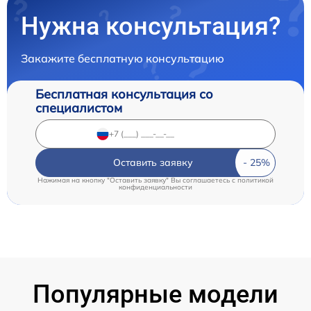
Нужна консультация?
Закажите бесплатную консультацию
Бесплатная консультация со
специалистом
Оставить заявку
Нажимая на кнопку "Оставить заявку" Вы соглашаетесь c
политикой
конфиденциальности
Популярные модели