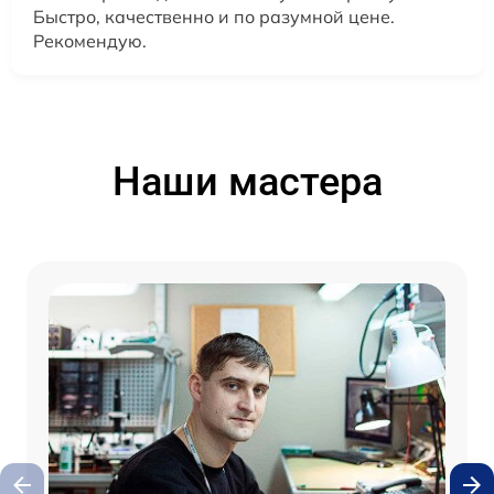
Быстро, качественно и по разумной цене.
Рекомендую.
Наши мастера