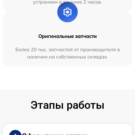
устраняем в течение 2 часов.
Оригинальные запчасти
Более 20 тыс. запчастей от производителя в
наличии на собственных складах.
Этапы работы