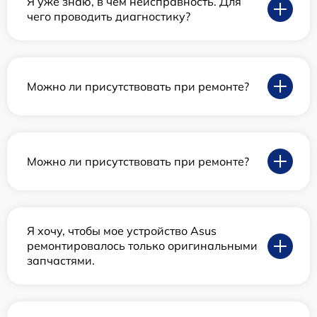
Я уже знаю, в чем неисправность. Для
чего проводить диагностику?
Можно ли присутствовать при ремонте?
Можно ли присутствовать при ремонте?
Я хочу, чтобы мое устройство Asus
ремонтировалось только оригинальными
запчастями.