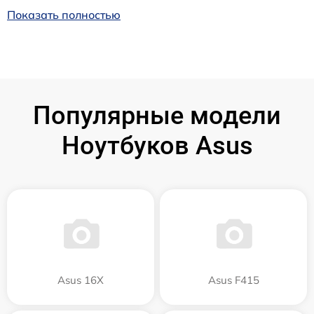
Показать полностью
Популярные модели
Ноутбуков Asus
Asus 16X
Asus F415