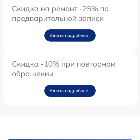
Скидка на ремонт -25% по
предварительной записи
Узнать подробнее
Скидка -10% при повторном
обращении
Узнать подробнее