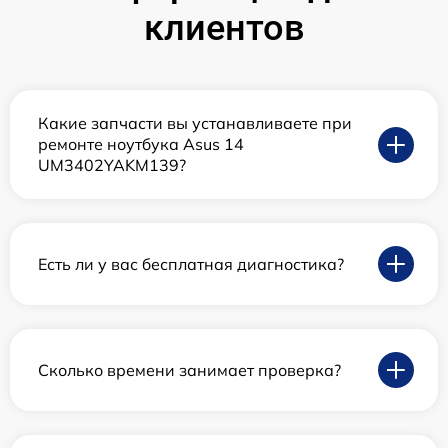
клиентов
Какие запчасти вы устанавливаете при
ремонте ноутбука Asus 14
UM3402YAKM139?
Есть ли у вас бесплатная диагностика?
Сколько времени занимает проверка?