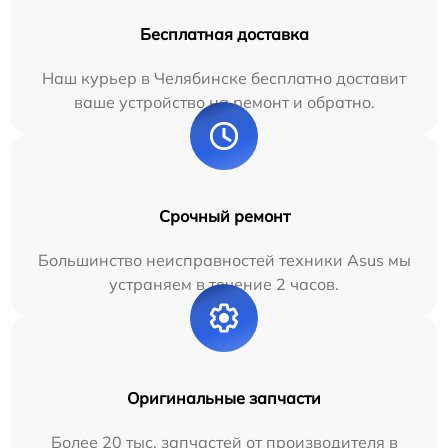
Бесплатная доставка
Наш курьер в Челябинске бесплатно доставит
ваше устройство на ремонт и обратно.
Срочный ремонт
Большинство неисправностей техники Asus мы
устраняем в течение 2 часов.
Оригинальные запчасти
Более 20 тыс. запчастей от производителя в