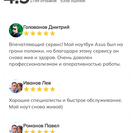
1799 отзывов
5358 оценок
Голованов Дмитрий
Впечатляющий сервис! Мой ноутбук Asus был на
грани поломки, но благодаря этому сервису он
снова жив и здоров. Очень доволен
профессионализмом и оперативностью работы.
Иванов Лев
Хорошие специалисты и быстрое обслуживание.
Мой ноут снова живой)
Романов Павел