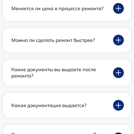
Меняется ли цена в процессе ремонта?
Можно ли сделать ремонт быстрее?
Какие документы вы выдаете после
ремонта?
Какая документация выдается?