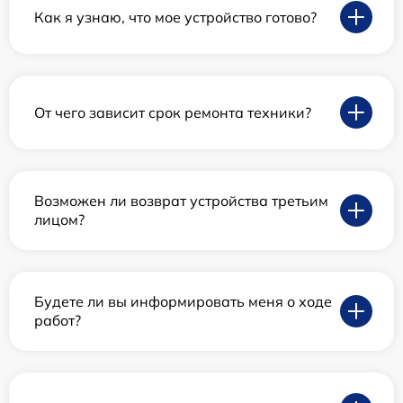
Как я узнаю, что мое устройство готово?
От чего зависит срок ремонта техники?
Возможен ли возврат устройства третьим
лицом?
Будете ли вы информировать меня о ходе
работ?