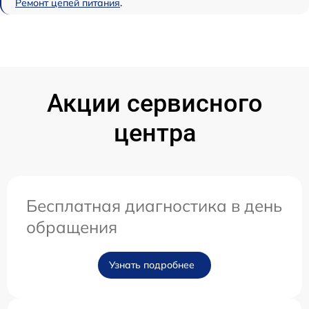
Ремонт цепей питания
.
Акции сервисного
центра
Бесплатная диагностика в день
обращения
Узнать подробнее