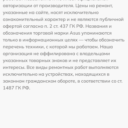
авторизации от производителя. Цены на ремонт,
указанные на сайте, носят исключительно
ознакомительный характер и не являются публичной
офертой согласно п. 2 ст. 437 ГК РФ. Названия и
обозначения торговой марки Asus упоминаются
только в информационных целях — чтобы обозначить
перечень техники, с которой мы работаем. Наша
организация не аффилирована с владельцами
указанных товарных знаков и не представляет их
интересы. Все виды ремонтных работ выполняются
исключительно на устройствах, находящихся в
законном гражданском обороте, в соответствии со ст.
1487 ГК РФ.