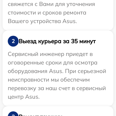
свяжется с Вами для уточнения
стоимости и сроков ремонта
Вашего устройства Asus.
Выезд курьера за 35 минут
2
Сервисный инженер приедет в
оговоренные сроки для осмотра
оборудования Asus. При серьезной
неисправности мы обеспечим
перевозку за наш счет в сервисный
центр Asus.