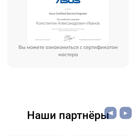
Вы можете ознакомиться с сертификатом
мастера
Наши партнёры