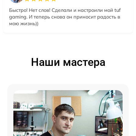
Быстро! Нет слов! Сделали и настроили мой tuf
gaming. И теперь снова он приносит радость в
мою жизнь))
Наши мастера