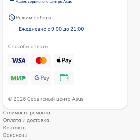
Адрес сервисного центра Asus
Режим работы:
Ежедневно с 9:00 до 21:00
Способы оплаты
© 2026 Сервисный центр Asus
Стоимость ремонта
Оплата и доставка
Контакты
Вакансии