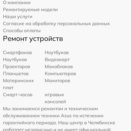
О компании
Ремонтируемые модели
Наши услуги
Согласие на обработку персональных данных
Способы оплаты
Ремонт устройств
Смартфонов
Ноутбуков
Ноутбуков
Видеокарт
Проекторов
Моноблоков
Планшетов
Компьютеров
Материнских
Мониторов
плат
Смарт-часов
игровых
консолей
Мы занимаемся ремонтом и техническим
обслуживанием техники Asus по истечении
гарантийного периода. Наш центр в Челябинске
работает независимо и не имеет официальной