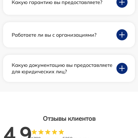
Какую гарантию вы предоставляете?
Работаете ли вы с организациями?
Какую документацию вы предоставляете
для юридических лиц?
Отзывы клиентов
4.9