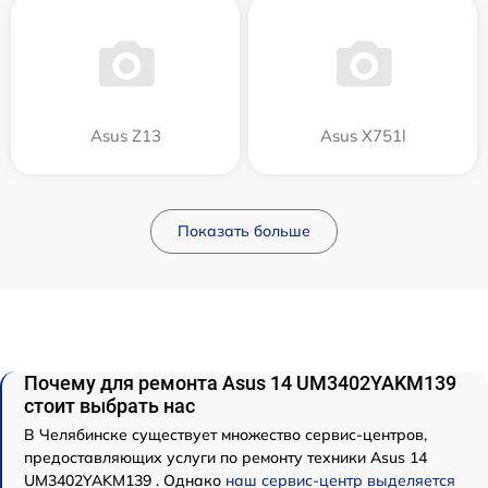
Asus Z13
Asus X751l
Показать больше
Почему для ремонта Asus 14 UM3402YAKM139
стоит выбрать нас
В Челябинске существует множество сервис-центров,
предоставляющих услуги по ремонту техники Asus 14
UM3402YAKM139 . Однако
наш сервис-центр выделяется