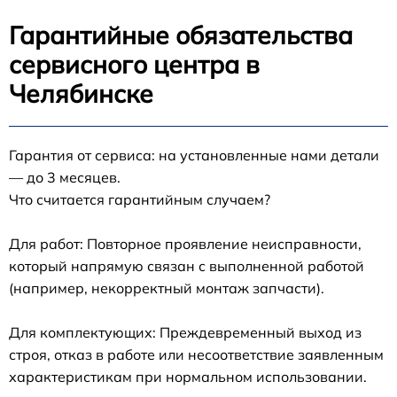
Гарантийные обязательства
сервисного центра в
Челябинске
Гарантия от сервиса: на установленные нами детали
— до 3 месяцев.
Что считается гарантийным случаем?
Для работ: Повторное проявление неисправности,
который напрямую связан с выполненной работой
(например, некорректный монтаж запчасти).
Для комплектующих: Преждевременный выход из
строя, отказ в работе или несоответствие заявленным
характеристикам при нормальном использовании.