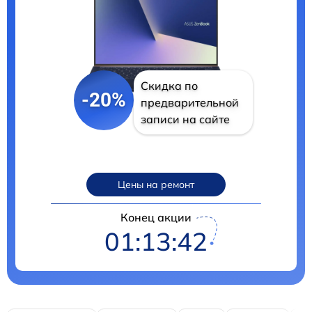
Скидка по
-20%
предварительной
записи на сайте
Цены на ремонт
Конец акции
01:13:39