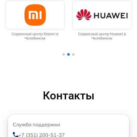
Сервисный центр Xiaomi в
Сервисный центр Huawei в
Челябинске
Челябинске
Контакты
Служба поддержки
+7 (351) 200-51-37