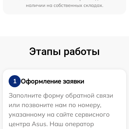
наличии на собственных складах.
Этапы работы
Оформление заявки
1
Заполните форму обратной связи
или позвоните нам по номеру,
указанному на сайте сервисного
центра Asus. Наш оператор