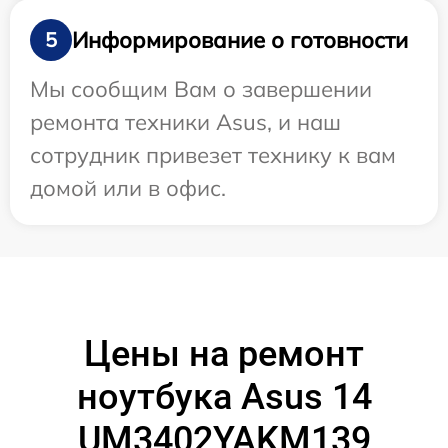
Информирование о готовности
5
Мы сообщим Вам о завершении
ремонта техники Asus, и наш
сотрудник привезет технику к вам
домой или в офис.
Цены на ремонт
ноутбука Asus 14
UM3402YAKM139