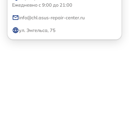
Ежедневно с 9:00 до 21:00
info@chl.asus-repair-center.ru
ул. Энгельса, 75