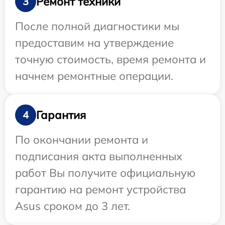
Ремонт техники
3
После полной диагностики мы
предоставим на утверждение
точную стоимость, время ремонта и
начнем ремонтные операции.
Гарантия
4
По окончании ремонта и
подписания акта выполненных
работ Вы получите официальную
гарантию на ремонт устройства
Asus сроком до 3 лет.