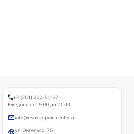
+7 (351) 200-51-37
Ежедневно с 9:00 до 21:00
info@asus-repair-center.ru
ул. Энгельса, 75