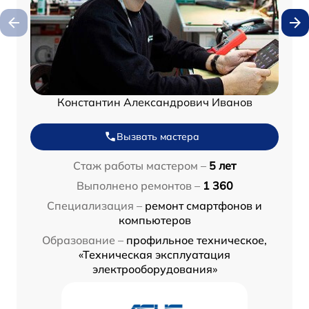
Константин Александрович Иванов
Вызвать мастера
Стаж работы мастером –
5 лет
Выполнено ремонтов –
1 360
Специализация –
ремонт смартфонов и
компьютеров
Образование –
профильное техническое,
«Техническая эксплуатация
электрооборудования»