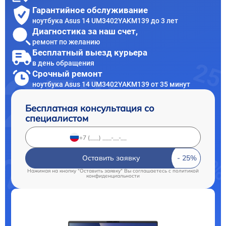
Гарантийное обслуживание
ноутбука Asus 14 UM3402YAKM139 до 3 лет
Диагностика за наш счет,
ремонт по желанию
Бесплатный выезд курьера
в день обращения
Срочный ремонт
ноутбука Asus 14 UM3402YAKM139 от 35 минут
Бесплатная консультация со
специалистом
Оставить заявку
Нажимая на кнопку "Оставить заявку" Вы соглашаетесь c
политикой
конфиденциальности