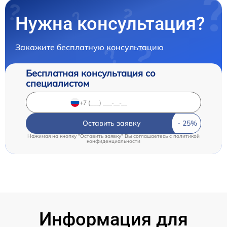
Нужна консультация?
Закажите бесплатную консультацию
Бесплатная консультация со
специалистом
Оставить заявку
Нажимая на кнопку "Оставить заявку" Вы соглашаетесь c
политикой
конфиденциальности
Информация для