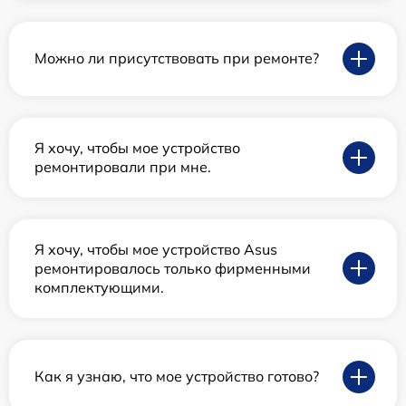
Можно ли присутствовать при ремонте?
Я хочу, чтобы мое устройство
ремонтировали при мне.
Я хочу, чтобы мое устройство Asus
ремонтировалось только фирменными
комплектующими.
Как я узнаю, что мое устройство готово?