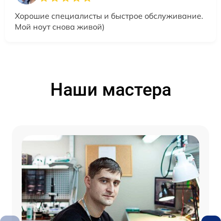
Хорошие специалисты и быстрое обслуживание.
Мой ноут снова живой)
Наши мастера