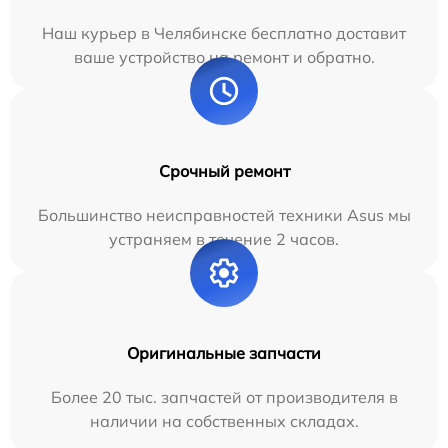
Наш курьер в Челябинске бесплатно доставит
ваше устройство на ремонт и обратно.
Срочный ремонт
Большинство неисправностей техники Asus мы
устраняем в течение 2 часов.
Оригинальные запчасти
Более 20 тыс. запчастей от производителя в
наличии на собственных складах.