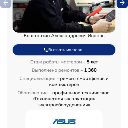
Константин Александрович Иванов
Вызвать мастера
Стаж работы мастером –
5 лет
Выполнено ремонтов –
1 360
Специализация –
ремонт смартфонов и
компьютеров
Образование –
профильное техническое,
«Техническая эксплуатация
электрооборудования»