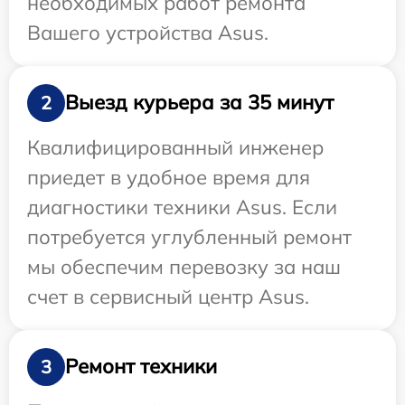
необходимых работ ремонта
Вашего устройства Asus.
Выезд курьера за 35 минут
2
Квалифицированный инженер
приедет в удобное время для
диагностики техники Asus. Если
потребуется углубленный ремонт
мы обеспечим перевозку за наш
счет в сервисный центр Asus.
Ремонт техники
3