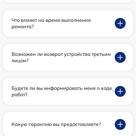
Что влияет на время выполнения
ремонта?
Возможен ли возврат устройства третьим
лицом?
Будете ли вы информировать меня о ходе
работ?
Какую гарантию вы предоставляете?