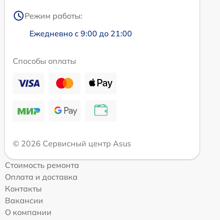
Режим работы:
Ежедневно с 9:00 до 21:00
Способы оплаты
© 2026 Сервисный центр Asus
Стоимость ремонта
Оплата и доставка
Контакты
Вакансии
О компании