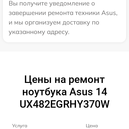
Вы получите уведомление о
завершении ремонта техники Asus,
и мы организуем доставку по
указанному адресу.
Цены на ремонт
ноутбука Asus 14
UX482EGRHY370W
Услуга
Цена