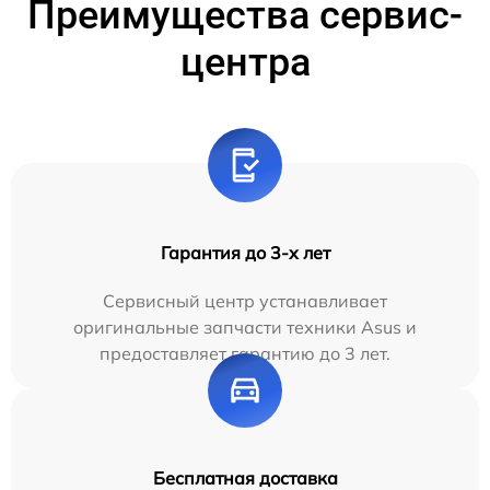
Преимущества сервис-
центра
Гарантия до 3-х лет
Сервисный центр устанавливает
оригинальные запчасти техники Asus и
предоставляет гарантию до 3 лет.
Бесплатная доставка