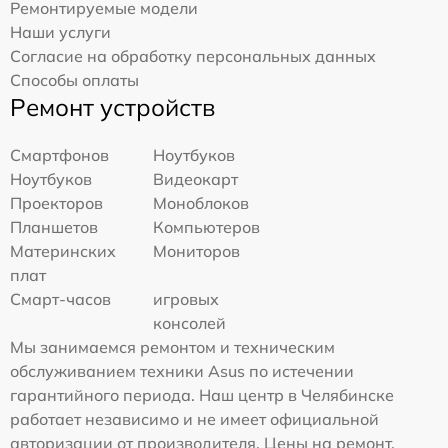
Ремонтируемые модели
Наши услуги
Согласие на обработку персональных данных
Способы оплаты
Ремонт устройств
Смартфонов
Ноутбуков
Ноутбуков
Видеокарт
Проекторов
Моноблоков
Планшетов
Компьютеров
Материнских
Мониторов
плат
Смарт-часов
игровых
консолей
Мы занимаемся ремонтом и техническим
обслуживанием техники Asus по истечении
гарантийного периода. Наш центр в Челябинске
работает независимо и не имеет официальной
авторизации от производителя. Цены на ремонт,