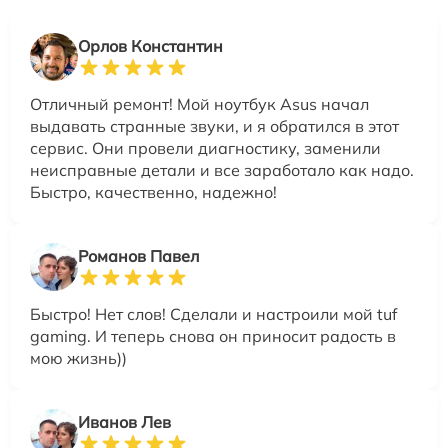
Орлов Константин
Отличный ремонт! Мой ноутбук Asus начал
выдавать странные звуки, и я обратился в этот
сервис. Они провели диагностику, заменили
неисправные детали и все заработало как надо.
Быстро, качественно, надежно!
Романов Павел
Быстро! Нет слов! Сделали и настроили мой tuf
gaming. И теперь снова он приносит радость в
мою жизнь))
Иванов Лев