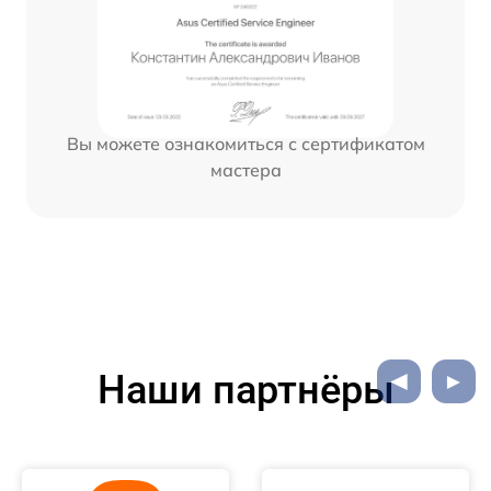
Вы можете ознакомиться с сертификатом
мастера
Наши партнёры