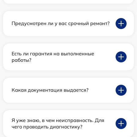
Предусмотрен ли у вас срочный ремонт?
Есть ли гарантия на выполненные
работы?
Какая документация выдается?
Я уже знаю, в чем неисправность. Для
чего проводить диагностику?