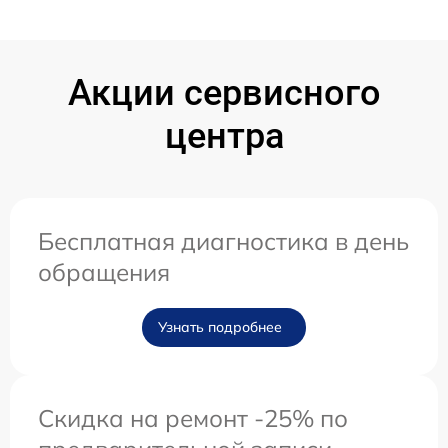
Акции сервисного
центра
Бесплатная диагностика в день
обращения
Узнать подробнее
Скидка на ремонт -25% по