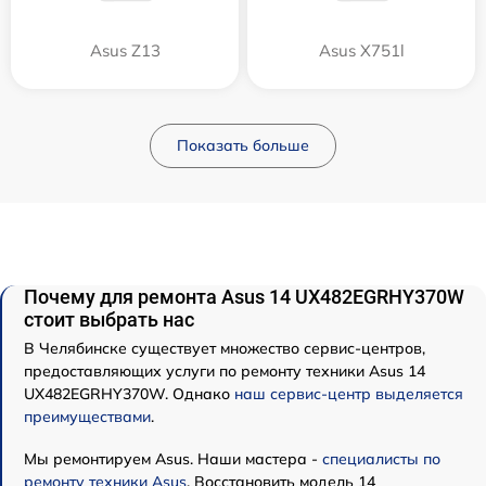
Asus Z13
Asus X751l
Показать больше
Почему для ремонта Asus 14 UX482EGRHY370W
стоит выбрать нас
В Челябинске существует множество сервис-центров,
предоставляющих услуги по ремонту техники Asus 14
UX482EGRHY370W. Однако
наш сервис-центр выделяется
преимуществами
.
Мы ремонтируем Asus. Наши мастера -
специалисты по
ремонту техники Asus
. Восстановить модель 14