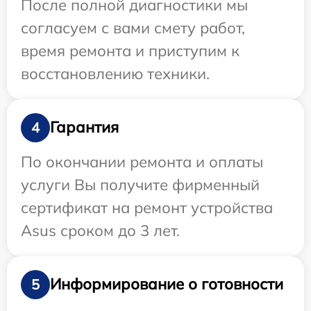
После полной диагностики мы
согласуем с вами смету работ,
время ремонта и приступим к
восстановлению техники.
Гарантия
4
По окончании ремонта и оплаты
услуги Вы получите фирменный
сертификат на ремонт устройства
Asus сроком до 3 лет.
Информирование о готовности
5