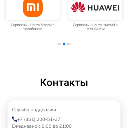
Сервисный центр Xiaomi в
Сервисный центр Huawei в
Челябинске
Челябинске
Контакты
Служба поддержки
+7 (351) 200-51-37
Ежедневно с 9:00 до 21:00