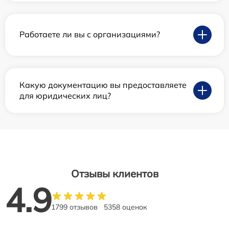
Работаете ли вы с организациями?
Какую документацию вы предоставляете
для юридических лиц?
Отзывы клиентов
4.9
1799 отзывов
5358 оценок