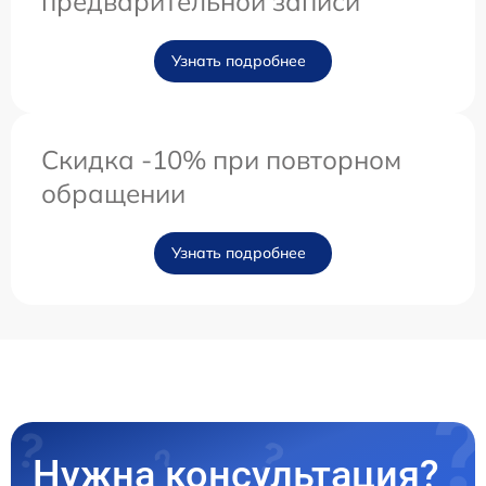
предварительной записи
Узнать подробнее
Скидка -10% при повторном
обращении
Узнать подробнее
Нужна консультация?