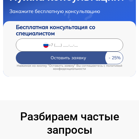
Закажите бесплатную консультацию
Бесплатная консультация со
специалистом
Оставить заявку
Нажимая на кнопку "Оставить заявку" Вы соглашаетесь c
политикой
конфиденциальности
Разбираем частые
запросы