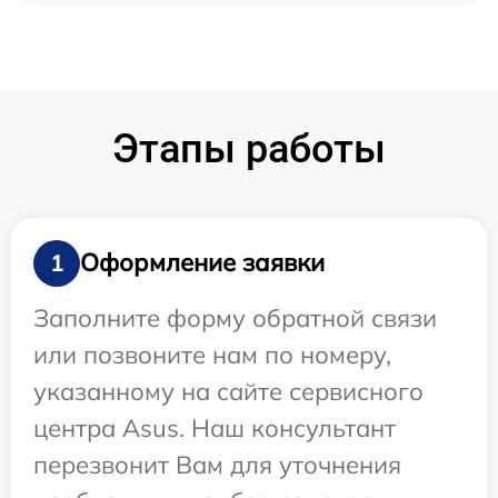
Этапы работы
Оформление заявки
1
Заполните форму обратной связи
или позвоните нам по номеру,
указанному на сайте сервисного
центра Asus. Наш консультант
перезвонит Вам для уточнения