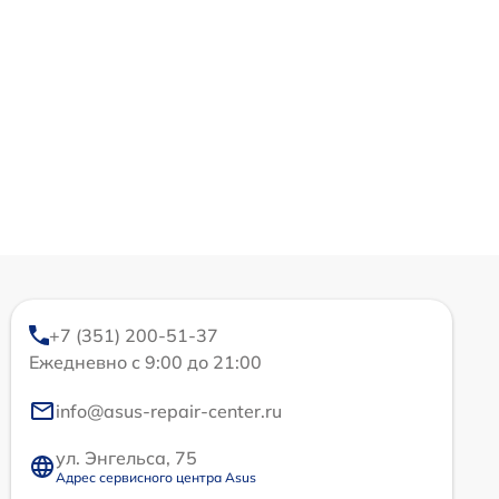
+7 (351) 200-51-37
Ежедневно с 9:00 до 21:00
info@asus-repair-center.ru
ул. Энгельса, 75
Адрес сервисного центра Asus