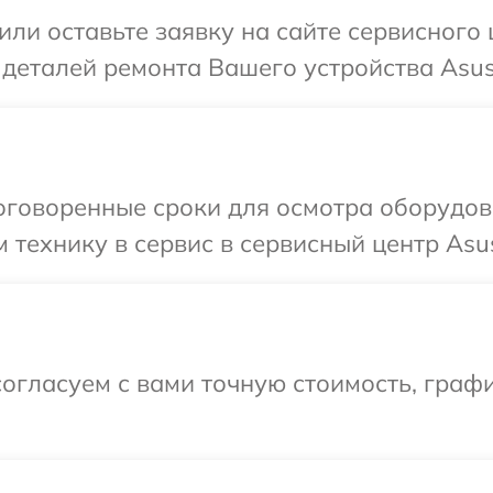
или оставьте заявку на сайте сервисного
 деталей ремонта Вашего устройства Asus
оговоренные сроки для осмотра оборудов
 технику в сервис в сервисный центр Asu
огласуем с вами точную стоимость, графи