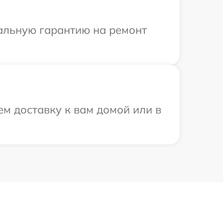
иальную гарантию на ремонт
м доставку к вам домой или в