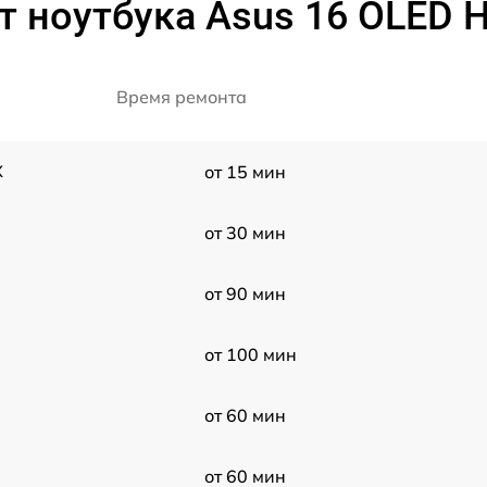
т ноутбука Asus 16 OLED
Время ремонта
X
от 15 мин
от 30 мин
от 90 мин
от 100 мин
от 60 мин
от 60 мин