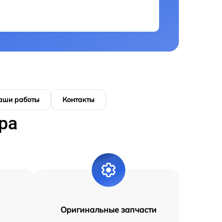
аши работы
Контакты
ра
Оригинальные запчасти