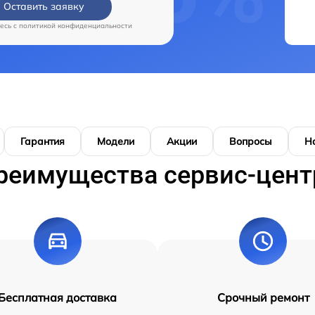
Оставить заявку
есь c
политикой конфиденциальности
Гарантия
Модели
Акции
Вопросы
Н
реимущества сервис-цент
Бесплатная доставка
Срочный ремонт