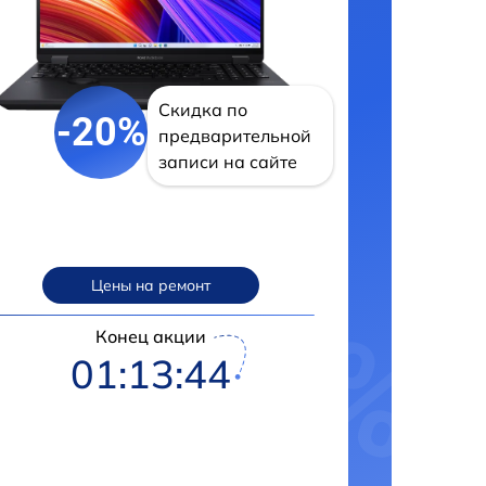
Скидка по
-20%
предварительной
записи на сайте
Цены на ремонт
Конец акции
01:13:43