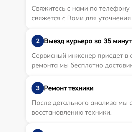
Свяжитесь с нами по телефону 
свяжется с Вами для уточнения
Выезд курьера за 35 минут
2
Сервисный инженер приедет в 
ремонта мы бесплатно доставим
Ремонт техники
3
После детального анализа мы с
восстановлению техники.