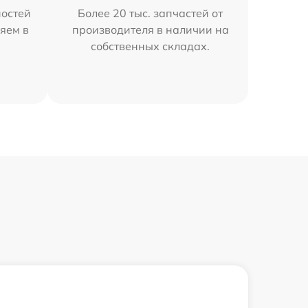
остей
Более 20 тыс. запчастей от
яем в
производителя в наличии на
собственных складах.