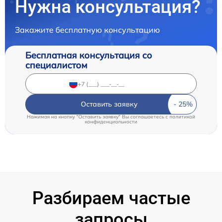
Нужна консультация?
Закажите бесплатную консультацию
Бесплатная консультация со
специалистом
Оставить заявку
Нажимая на кнопку "Оставить заявку" Вы соглашаетесь c
политикой
конфиденциальности
Разбираем частые
запросы