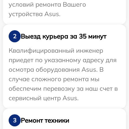
условий ремонта Вашего
устройства Asus.
Выезд курьера за 35 минут
2
Квалифицированный инженер
приедет по указанному адресу для
осмотра оборудования Asus. В
случае сложного ремонта мы
обеспечим перевозку за наш счет в
сервисный центр Asus.
Ремонт техники
3