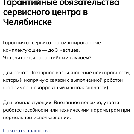
Гарантийные обязательства
сервисного центра в
Челябинске
Гарантия от сервиса: на смонтированные
комплектующие — до 3 месяцев.
Что считается гарантийным случаем?
Для работ: Повторное возникновение неисправности,
который напрямую связан с выполненной работой
(например, некорректный монтаж запчасти).
Для комплектующих: Внезапная поломка, утрата
работоспособности или техническим параметрам при
нормальном использовании.
Показать полностью