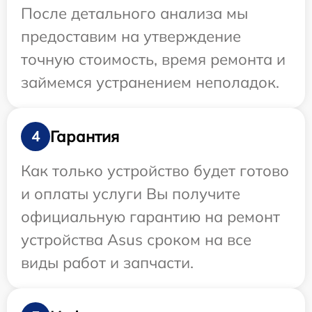
После детального анализа мы
предоставим на утверждение
точную стоимость, время ремонта и
займемся устранением неполадок.
Гарантия
4
Как только устройство будет готово
и оплаты услуги Вы получите
официальную гарантию на ремонт
устройства Asus сроком на все
виды работ и запчасти.