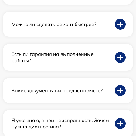
Можно ли сделать ремонт быстрее?
Есть ли гарантия на выполненные
работы?
Какие документы вы предоставляете?
Я уже знаю, в чем неисправность. Зачем
нужна диагностика?