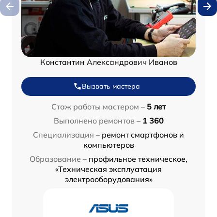
Константин Александрович Иванов
Вызвать мастера
Стаж работы мастером –
5 лет
Выполнено ремонтов –
1 360
Специализация –
ремонт смартфонов и
компьютеров
Образование –
профильное техническое,
«Техническая эксплуатация
электрооборудования»