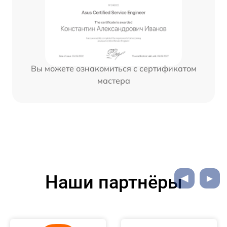
Вы можете ознакомиться с сертификатом
мастера
Наши партнёры