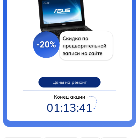
Скидка по
-20%
предварительной
записи на сайте
Цены на ремонт
Конец акции
01:13:40