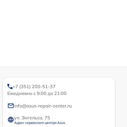
+7 (351) 200-51-37
Ежедневно с 9:00 до 21:00
info@asus-repair-center.ru
ул. Энгельса, 75
Адрес сервисного центра Asus