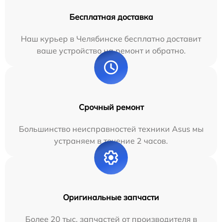
Бесплатная доставка
Наш курьер в Челябинске бесплатно доставит
ваше устройство на ремонт и обратно.
Срочный ремонт
Большинство неисправностей техники Asus мы
устраняем в течение 2 часов.
Оригинальные запчасти
Более 20 тыс. запчастей от производителя в