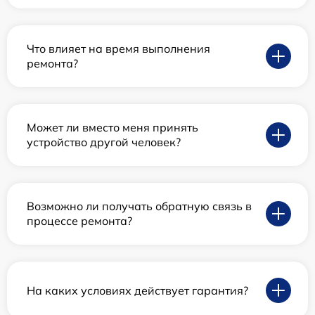
Что влияет на время выполнения
ремонта?
Может ли вместо меня принять
устройство другой человек?
Возможно ли получать обратную связь в
процессе ремонта?
На каких условиях действует гарантия?