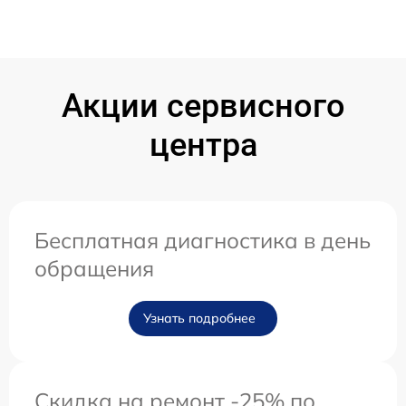
Акции сервисного
центра
Бесплатная диагностика в день
обращения
Узнать подробнее
Скидка на ремонт -25% по