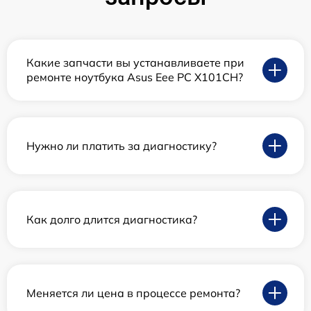
Какие запчасти вы устанавливаете при
ремонте ноутбука Asus Eee PC X101CH?
Нужно ли платить за диагностику?
Как долго длится диагностика?
Меняется ли цена в процессе ремонта?