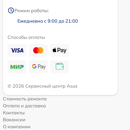
Режим работы:
Ежедневно с 9:00 до 21:00
Способы оплаты
© 2026 Сервисный центр Asus
Стоимость ремонта
Оплата и доставка
Контакты
Вакансии
О компании