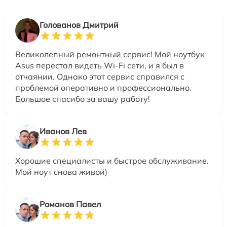
Голованов Дмитрий
Великолепный ремонтный сервис! Мой ноутбук
Asus перестал видеть Wi-Fi сети, и я был в
отчаянии. Однако этот сервис справился с
проблемой оперативно и профессионально.
Большое спасибо за вашу работу!
Иванов Лев
Хорошие специалисты и быстрое обслуживание.
Мой ноут снова живой)
Романов Павел