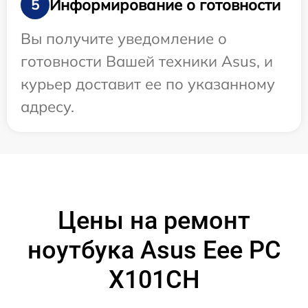
Информирование о готовности
5
Вы получите уведомление о
готовности Вашей техники Asus, и
курьер доставит ее по указанному
адресу.
Цены на ремонт
ноутбука Asus Eee PC
X101CH