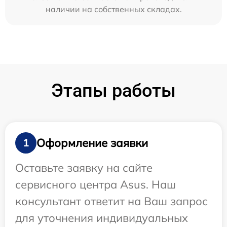
наличии на собственных складах.
Этапы работы
Оформление заявки
1
Оставьте заявку на сайте
сервисного центра Asus. Наш
консультант ответит на Ваш запрос
для уточнения индивидуальных