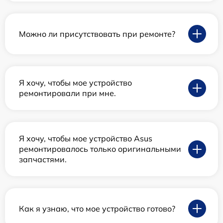
Можно ли присутствовать при ремонте?
Я хочу, чтобы мое устройство
ремонтировали при мне.
Я хочу, чтобы мое устройство Asus
ремонтировалось только оригинальными
запчастями.
Как я узнаю, что мое устройство готово?