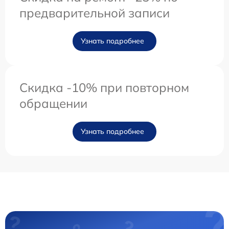
предварительной записи
Узнать подробнее
Скидка -10% при повторном
обращении
Узнать подробнее