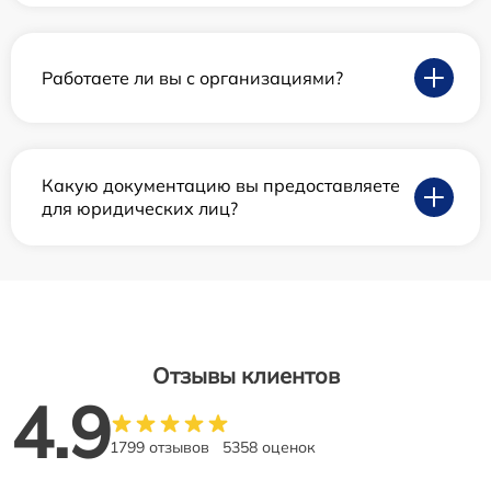
Работаете ли вы с организациями?
Какую документацию вы предоставляете
для юридических лиц?
Отзывы клиентов
4.9
1799 отзывов
5358 оценок