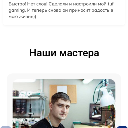
Быстро! Нет слов! Сделали и настроили мой tuf
gaming. И теперь снова он приносит радость в
мою жизнь))
Наши мастера