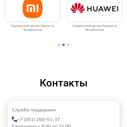
Сервисный центр Xiaomi в
Сервисный центр Huawei в
Челябинске
Челябинске
Контакты
Служба поддержки
+7 (351) 200-51-37
Ежедневно с 9:00 до 21:00