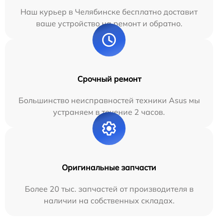
Наш курьер в Челябинске бесплатно доставит
ваше устройство на ремонт и обратно.
Срочный ремонт
Большинство неисправностей техники Asus мы
устраняем в течение 2 часов.
Оригинальные запчасти
Более 20 тыс. запчастей от производителя в
наличии на собственных складах.