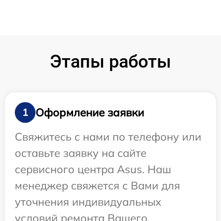
Этапы работы
Оформление заявки
1
Свяжитесь с нами по телефону или
оставьте заявку на сайте
сервисного центра Asus. Наш
менеджер свяжется с Вами для
уточнения индивидуальных
условий ремонта Вашего