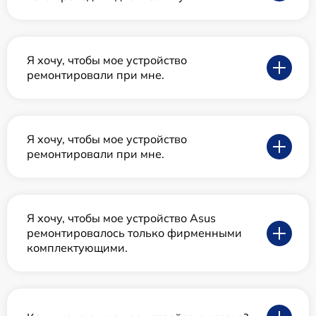
Я хочу, чтобы мое устройство
ремонтировали при мне.
Я хочу, чтобы мое устройство
ремонтировали при мне.
Я хочу, чтобы мое устройство Asus
ремонтировалось только фирменными
комплектующими.