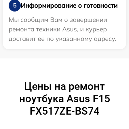
Информирование о готовности
5
Мы сообщим Вам о завершении
ремонта техники Asus, и курьер
доставит ее по указанному адресу.
Цены на ремонт
ноутбука Asus F15
FX517ZE-BS74