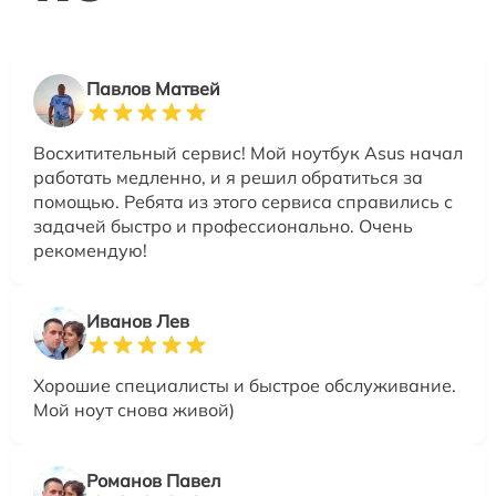
Павлов Матвей
Восхитительный сервис! Мой ноутбук Asus начал
работать медленно, и я решил обратиться за
помощью. Ребята из этого сервиса справились с
задачей быстро и профессионально. Очень
рекомендую!
Иванов Лев
Хорошие специалисты и быстрое обслуживание.
Мой ноут снова живой)
Романов Павел