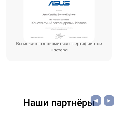
Вы можете ознакомиться с сертификатом
мастера
Наши партнёры