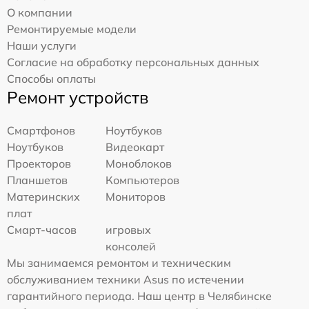
О компании
Ремонтируемые модели
Наши услуги
Согласие на обработку персональных данных
Способы оплаты
Ремонт устройств
Смартфонов
Ноутбуков
Ноутбуков
Видеокарт
Проекторов
Моноблоков
Планшетов
Компьютеров
Материнских
Мониторов
плат
Смарт-часов
игровых
консолей
Мы занимаемся ремонтом и техническим
обслуживанием техники Asus по истечении
гарантийного периода. Наш центр в Челябинске