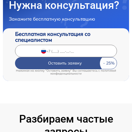
Нужна консультация?
Закажите бесплатную консультацию
Бесплатная консультация со
специалистом
Оставить заявку
Нажимая на кнопку "Оставить заявку" Вы соглашаетесь c
политикой
конфиденциальности
Разбираем частые
запросы