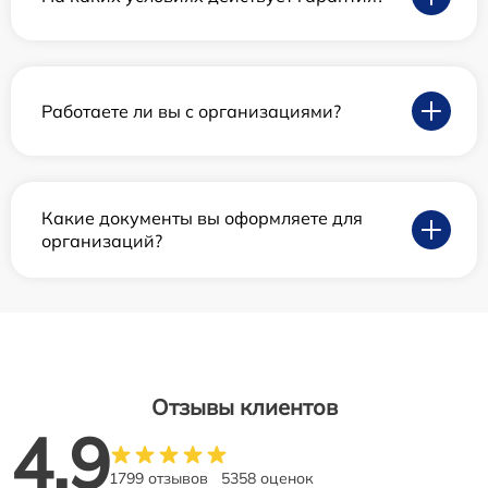
Работаете ли вы с организациями?
Какие документы вы оформляете для
организаций?
Отзывы клиентов
4.9
1799 отзывов
5358 оценок