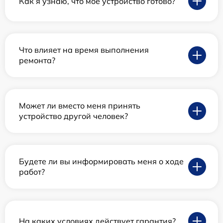
Как я узнаю, что мое устройство готово?
Что влияет на время выполнения
ремонта?
Может ли вместо меня принять
устройство другой человек?
Будете ли вы информировать меня о ходе
работ?
На каких условиях действует гарантия?