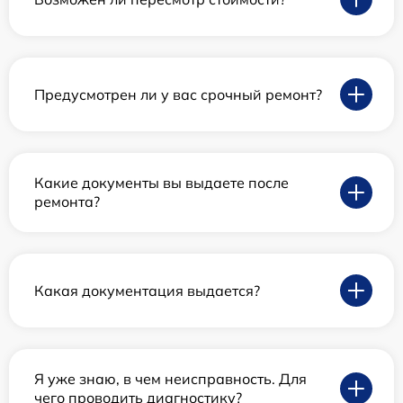
Предусмотрен ли у вас срочный ремонт?
Какие документы вы выдаете после
ремонта?
Какая документация выдается?
Я уже знаю, в чем неисправность. Для
чего проводить диагностику?