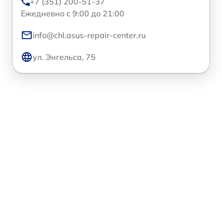
+7 (351) 200-51-37
Ежедневно с 9:00 до 21:00
info@chl.asus-repair-center.ru
ул. Энгельса, 75