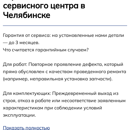
сервисного центра в
Челябинске
Гарантия от сервиса: на установленные нами детали
— до 3 месяцев.
Что считается гарантийным случаем?
Для работ: Повторное проявление дефекта, который
прямо обусловлен с качеством проведенного ремонта
(например, неправильная установка запчасти).
Для комплектующих: Преждевременный выход из
строя, отказ в работе или несоответствие заявленным
характеристикам при соблюдении условий
эксплуатации.
Показать полностью