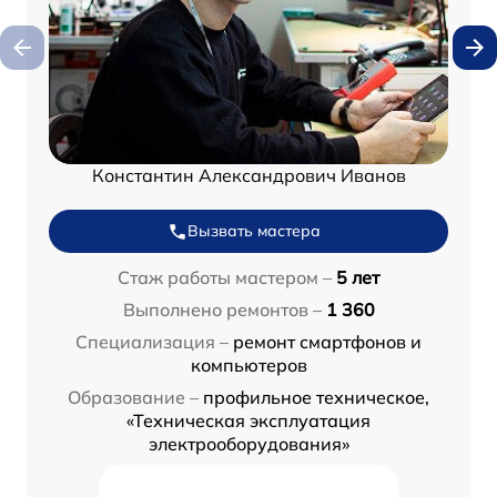
Константин Александрович Иванов
Вызвать мастера
Стаж работы мастером –
5 лет
Выполнено ремонтов –
1 360
Специализация –
ремонт смартфонов и
компьютеров
Образование –
профильное техническое,
«Техническая эксплуатация
электрооборудования»