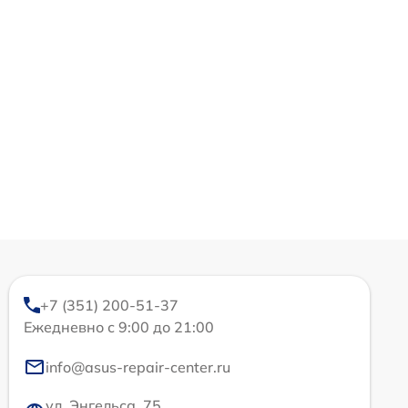
+7 (351) 200-51-37
Ежедневно с 9:00 до 21:00
info@asus-repair-center.ru
ул. Энгельса, 75