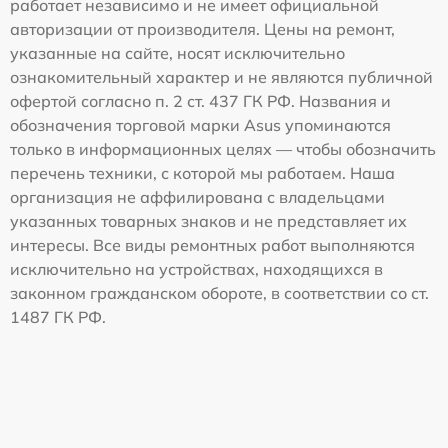
работает независимо и не имеет официальной
авторизации от производителя. Цены на ремонт,
указанные на сайте, носят исключительно
ознакомительный характер и не являются публичной
офертой согласно п. 2 ст. 437 ГК РФ. Названия и
обозначения торговой марки Asus упоминаются
только в информационных целях — чтобы обозначить
перечень техники, с которой мы работаем. Наша
организация не аффилирована с владельцами
указанных товарных знаков и не представляет их
интересы. Все виды ремонтных работ выполняются
исключительно на устройствах, находящихся в
законном гражданском обороте, в соответствии со ст.
1487 ГК РФ.