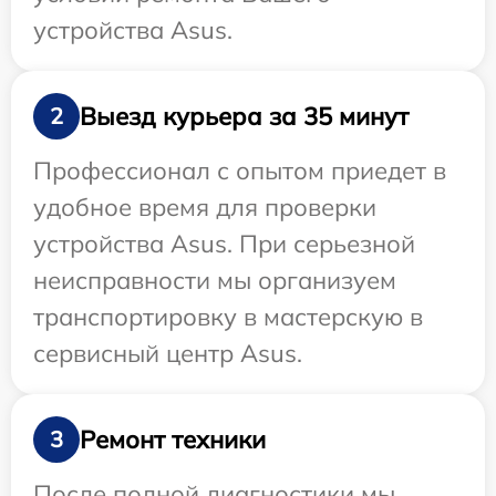
устройства Asus.
Выезд курьера за 35 минут
2
Профессионал с опытом приедет в
удобное время для проверки
устройства Asus. При серьезной
неисправности мы организуем
транспортировку в мастерскую в
сервисный центр Asus.
Ремонт техники
3
После полной диагностики мы