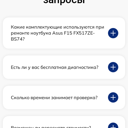
Какие комплектующие используются при
ремонте ноутбука Asus F15 FX517ZE-
BS74?
Есть ли у вас бесплатная диагностика?
Сколько времени занимает проверка?
Возможен ли пересмотр стоимости?