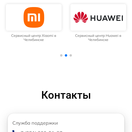
Сервисный центр Xiaomi в
Сервисный центр Huawei в
Челябинске
Челябинске
Контакты
Служба поддержки