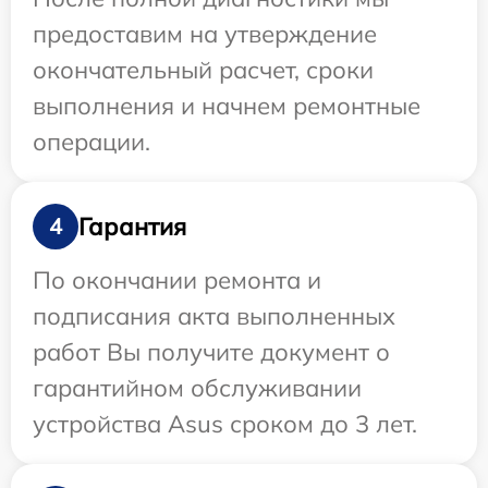
предоставим на утверждение
окончательный расчет, сроки
выполнения и начнем ремонтные
операции.
Гарантия
4
По окончании ремонта и
подписания акта выполненных
работ Вы получите документ о
гарантийном обслуживании
устройства Asus сроком до 3 лет.