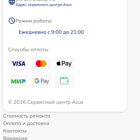
Адрес сервисного центра Asus
Режим работы:
Ежедневно с 9:00 до 21:00
Способы оплаты
© 2026 Сервисный центр Asus
Стоимость ремонта
Оплата и доставка
Контакты
Вакансии