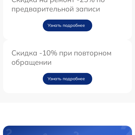
предварительной записи
Узнать подробнее
Скидка -10% при повторном
обращении
Узнать подробнее