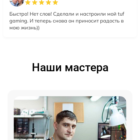
Быстро! Нет слов! Сделали и настроили мой tuf
gaming. И теперь снова он приносит радость в
мою жизнь))
Наши мастера