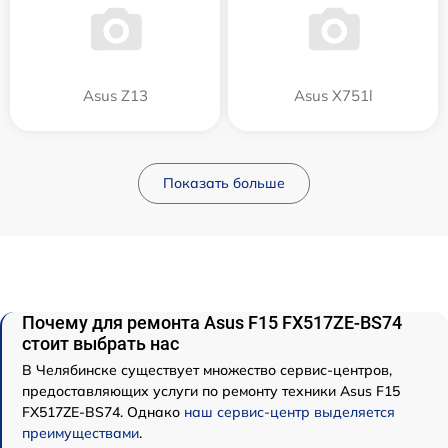
Asus Z13
Asus X751l
Показать больше
Почему для ремонта Asus F15 FX517ZE-BS74
стоит выбрать нас
В Челябинске существует множество сервис-центров,
предоставляющих услуги по ремонту техники Asus F15
FX517ZE-BS74. Однако
наш сервис-центр выделяется
преимуществами
.