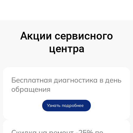
Акции сервисного
центра
Бесплатная диагностика в день
обращения
Узнать подробнее
Скидка на ремонт -25% по