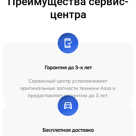
Преимущества сервис-
центра
Гарантия до 3-х лет
Сервисный центр устанавливает
оригинальные запчасти техники Asus и
предоставляет гарантию до 3 лет.
Бесплатная доставка