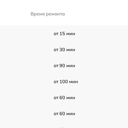
Время ремонта
от 15 мин
от 30 мин
от 90 мин
от 100 мин
от 60 мин
от 60 мин