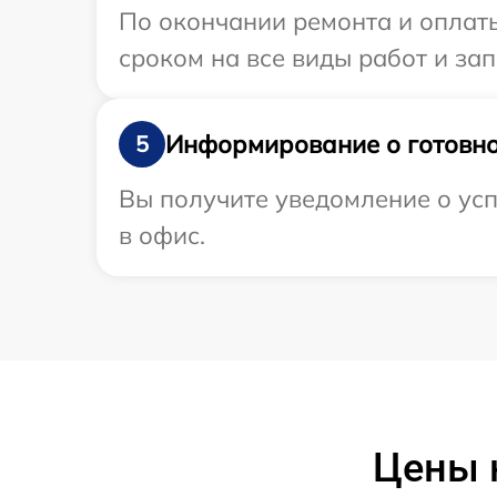
По окончании ремонта и оплат
сроком на все виды работ и зап
Информирование о готовно
5
Вы получите уведомление о усп
в офис.
Цены 