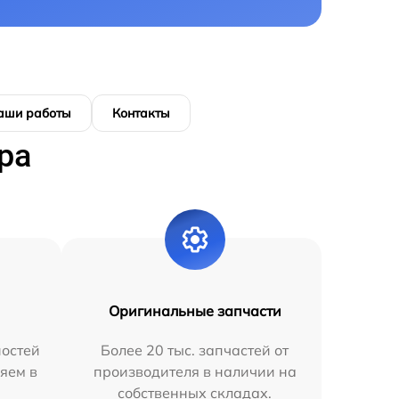
аши работы
Контакты
ра
Оригинальные запчасти
остей
Более 20 тыс. запчастей от
яем в
производителя в наличии на
собственных складах.