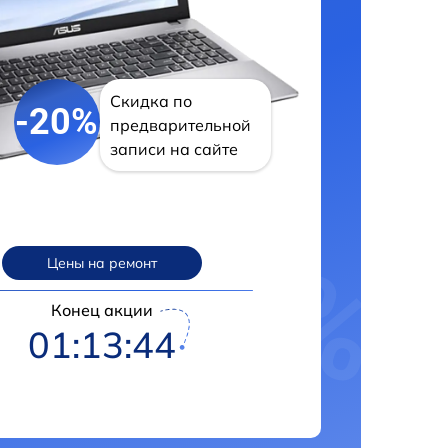
Скидка по
-20%
предварительной
записи на сайте
Цены на ремонт
Конец акции
01:13:43