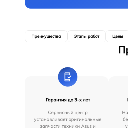
Преимущества
Этапы работ
Цены
П
Гарантия до 3-х лет
Сервисный центр
На
устанавливает оригинальные
бе
запчасти техники Asus и
у