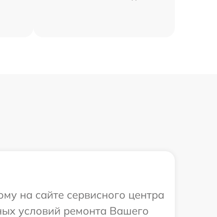
ому на сайте сервисного центра
ных условий ремонта Вашего