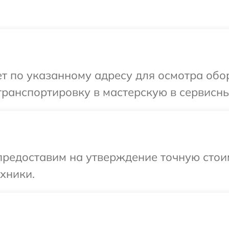
т по указанному адресу для осмотра обо
ранспортировку в мастерскую в сервисны
предоставим на утверждение точную стоим
хники.