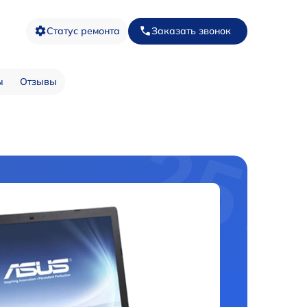
Статус ремонта
Заказать звонок
ы
Отзывы