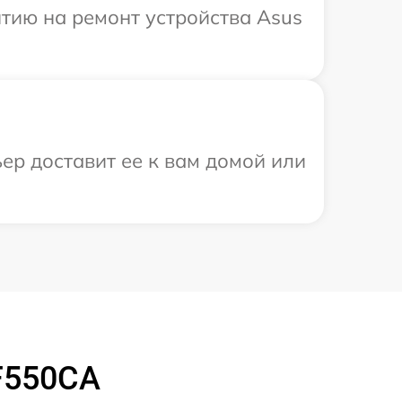
тию на ремонт устройства Asus
ер доставит ее к вам домой или
F550CA