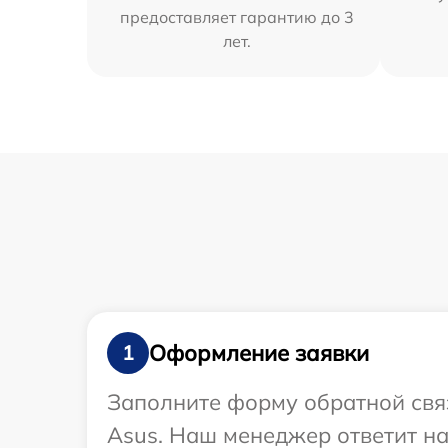
предоставляет гарантию до 3
лет.
Оформление заявки
1
Заполните форму обратной связ
Asus. Наш менеджер ответит н