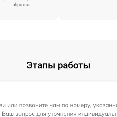
обратно.
Этапы работы
и или позвоните нам по номеру, указанн
а Ваш запрос для уточнения индивидуаль