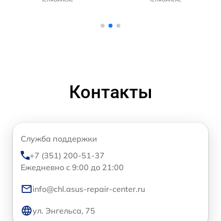
Контакты
Служба поддержки
+7 (351) 200-51-37
Ежедневно с 9:00 до 21:00
info@chl.asus-repair-center.ru
ул. Энгельса, 75