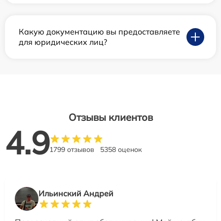
Какую документацию вы предоставляете
для юридических лиц?
Отзывы клиентов
4.9
1799 отзывов
5358 оценок
Ильинский Андрей