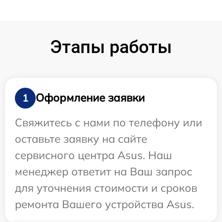
Этапы работы
Оформление заявки
1
Свяжитесь с нами по телефону или
оставьте заявку на сайте
сервисного центра Asus. Наш
менеджер ответит на Ваш запрос
для уточнения стоимости и сроков
ремонта Вашего устройства Asus.