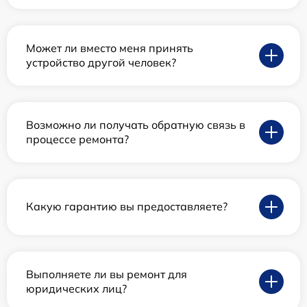
Может ли вместо меня принять
устройство другой человек?
Возможно ли получать обратную связь в
процессе ремонта?
Какую гарантию вы предоставляете?
Выполняете ли вы ремонт для
юридических лиц?