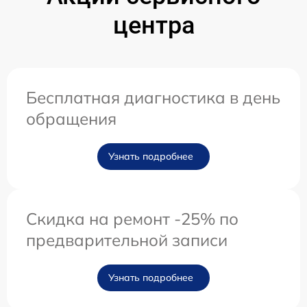
центра
Бесплатная диагностика в день
обращения
Узнать подробнее
Скидка на ремонт -25% по
предварительной записи
Узнать подробнее