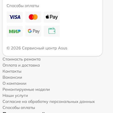
Способы оплаты
© 2026 Сервисный центр Asus
Стоимость ремонта
Оплата и доставка
Контакты
Вакансии
О компании
Ремонтируемые модели
Наши услуги
Согласие на обработку персональных данных
Способы оплаты