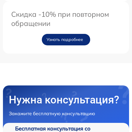
Скидка -10% при повторном
обращении
Узнать подробнее
Нужна консультация?
Закажите бесплатную консультацию
Бесплатная консультация со