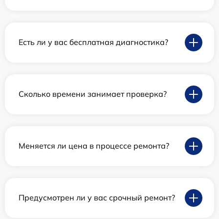
Есть ли у вас бесплатная диагностика?
Сколько времени занимает проверка?
Меняется ли цена в процессе ремонта?
Предусмотрен ли у вас срочный ремонт?