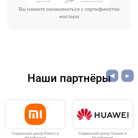
Вы можете ознакомиться с сертификатом
мастера
Наши партнёры
Сервисный центр Xiaomi в
Сервисный центр Huawei в
Челябинске
Челябинске