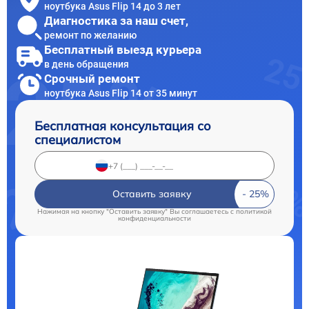
ноутбука Asus Flip 14 до 3 лет
Диагностика за наш счет,
ремонт по желанию
Бесплатный выезд курьера
в день обращения
Срочный ремонт
ноутбука Asus Flip 14 от 35 минут
Бесплатная консультация со
специалистом
Оставить заявку
Нажимая на кнопку "Оставить заявку" Вы соглашаетесь c
политикой
конфиденциальности