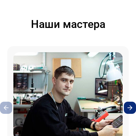
Наши мастера