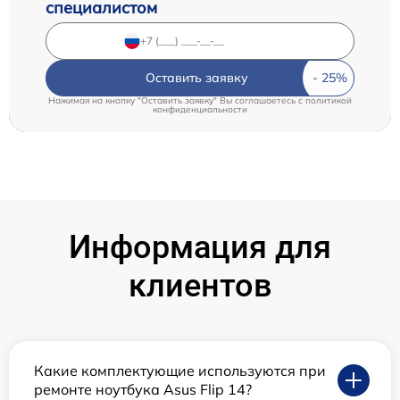
специалистом
Оставить заявку
Нажимая на кнопку "Оставить заявку" Вы соглашаетесь c
политикой
конфиденциальности
Информация для
клиентов
Какие комплектующие используются при
ремонте ноутбука Asus Flip 14?