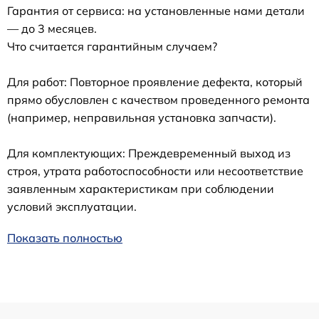
Гарантия от сервиса: на установленные нами детали
— до 3 месяцев.
Что считается гарантийным случаем?
Для работ: Повторное проявление дефекта, который
прямо обусловлен с качеством проведенного ремонта
(например, неправильная установка запчасти).
Для комплектующих: Преждевременный выход из
строя, утрата работоспособности или несоответствие
заявленным характеристикам при соблюдении
условий эксплуатации.
Показать полностью