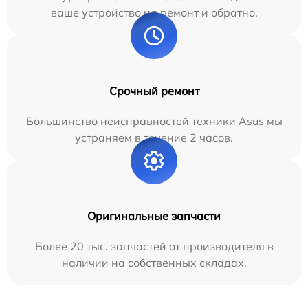
ваше устройство на ремонт и обратно.
Срочный ремонт
Большинство неисправностей техники Asus мы
устраняем в течение 2 часов.
Оригинальные запчасти
Более 20 тыс. запчастей от производителя в
наличии на собственных складах.