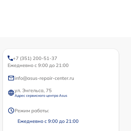
+7 (351) 200-51-37
Ежедневно с 9:00 до 21:00
info@asus-repair-center.ru
ул. Энгельса, 75
Адрес сервисного центра Asus
Режим работы:
Ежедневно с 9:00 до 21:00