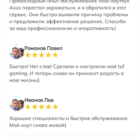
Превосходный опыт обслуживания! Мой ноутбук
Asus перестал заряжаться, и я обратился в этот
сервис. Они быстро выявили причину проблемы
и предложили эффективное решение. Спасибо
за ваш профессионализм и оперативность!
Романов Павел
Быстро! Нет слов! Сделали и настроили мой tuf
gaming. И теперь снова он приносит радость в
мою жизнь))
Иванов Лев
Хорошие специалисты и быстрое обслуживание.
Мой ноут снова живой)