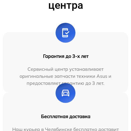
центра
Гарантия до 3-х лет
Сервисный центр устанавливает
оригинальные запчасти техники Asus и
предоставляет гарантию до 3 лет.
Бесплатная доставка
Наш курьер в Челябинске бесплатно доставит