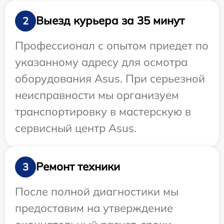
Выезд курьера за 35 минут
2
Профессионал с опытом приедет по
указанному адресу для осмотра
оборудования Asus. При серьезной
неисправности мы организуем
транспортировку в мастерскую в
сервисный центр Asus.
Ремонт техники
3
После полной диагностики мы
предоставим на утверждение