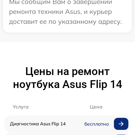
Мы сообщим Вам о завершении
ремонта техники Asus, и курьер
доставит ее по указанному адресу.
Цены на ремонт
ноутбука Asus Flip 14
Услуга
Цена
Диагностика Asus Flip 14
бесплатно