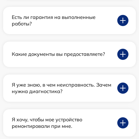
Есть ли гарантия на выполненные
работы?
Какие документы вы предоставляете?
Я уже знаю, в чем неисправность. Зачем
нужна диагностика?
Я хочу, чтобы мое устройство
ремонтировали при мне.