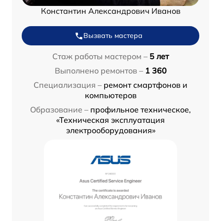
Константин Александрович Иванов
Вызвать мастера
Стаж работы мастером –
5 лет
Выполнено ремонтов –
1 360
Специализация –
ремонт смартфонов и
компьютеров
Образование –
профильное техническое,
«Техническая эксплуатация
электрооборудования»