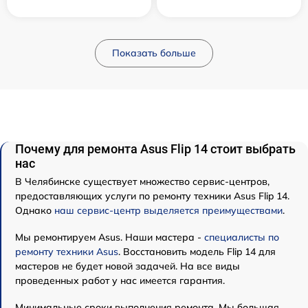
Показать больше
Почему для ремонта Asus Flip 14 стоит выбрать
нас
В Челябинске существует множество сервис-центров,
предоставляющих услуги по ремонту техники Asus Flip 14.
Однако
наш сервис-центр выделяется преимуществами
.
Мы ремонтируем Asus. Наши мастера -
специалисты по
ремонту техники Asus
. Восстановить модель Flip 14 для
мастеров не будет новой задачей. На все виды
проведенных работ у нас имеется гарантия.
Минимальные сроки выполнения ремонта. Мы большая