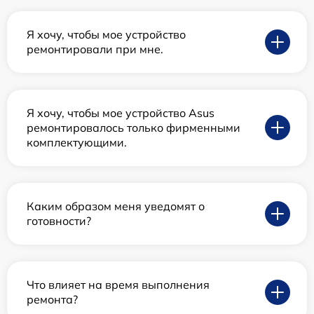
Я хочу, чтобы мое устройство
ремонтировали при мне.
Я хочу, чтобы мое устройство Asus
ремонтировалось только фирменными
комплектующими.
Каким образом меня уведомят о
готовности?
Что влияет на время выполнения
ремонта?