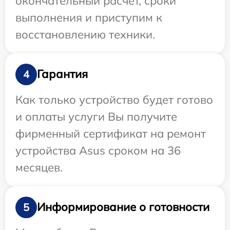
окончательный расчет, сроки
выполнения и приступим к
восстановлению техники.
Гарантия
4
Как только устройство будет готово
и оплаты услуги Вы получите
фирменный сертификат на ремонт
устройства Asus сроком на 36
месяцев.
Информирование о готовности
5