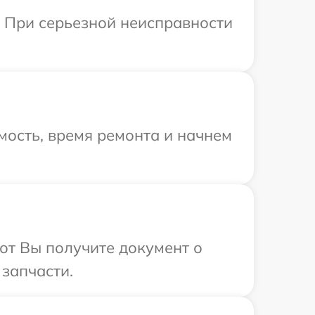
. При серьезной неисправности
мость, время ремонта и начнем
от Вы получите документ о
запчасти.