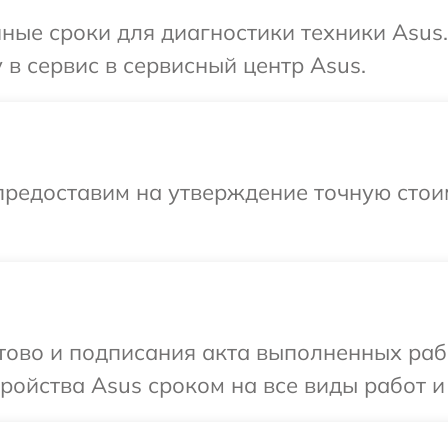
ные сроки для диагностики техники Asus
 в сервис в сервисный центр Asus.
предоставим на утверждение точную стои
отово и подписания акта выполненных раб
ойства Asus сроком на все виды работ и 