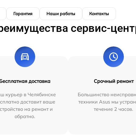
Гарантия
Наши работы
Контакты
реимущества сервис-цент
Бесплатная доставка
Срочный ремонт
ш курьер в Челябинске
Большинство неисправн
сплатно доставит ваше
техники Asus мы устран
стройство на ремонт и
течение 2 часов.
обратно.