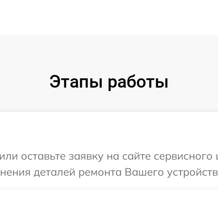
Этапы работы
или оставьте заявку на сайте сервисного
чнения деталей ремонта Вашего устройств