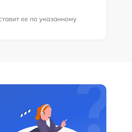
ставит ее по указанному