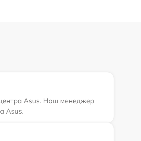
 центра Asus. Наш менеджер
а Asus.