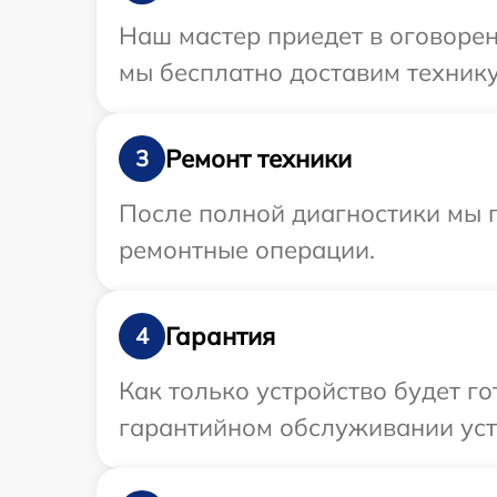
Наш мастер приедет в оговорен
мы бесплатно доставим технику
Ремонт техники
3
После полной диагностики мы 
ремонтные операции.
Гарантия
4
Как только устройство будет г
гарантийном обслуживании устр