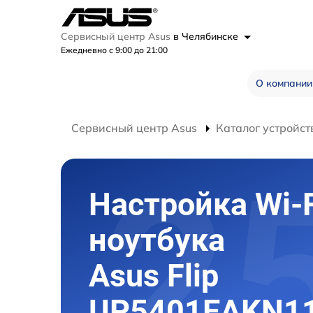
Сервисный центр Asus
в Челябинске
Ежедневно с 9:00 до 21:00
О компании
Сервисный центр Asus
Каталог устройст
Настройка Wi-F
ноутбука
Asus Flip
UP5401EAKN1