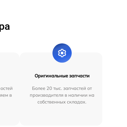
ра
Оригинальные запчасти
остей
Более 20 тыс. запчастей от
яем в
производителя в наличии на
собственных складах.