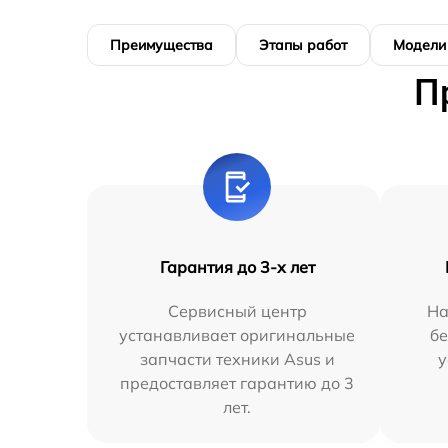
Преимущества
Этапы работ
Модели
П
Гарантия до 3-х лет
Сервисный центр
На
устанавливает оригинальные
бе
запчасти техники Asus и
у
предоставляет гарантию до 3
лет.