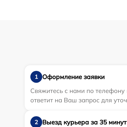
Оформление заявки
1
Свяжитесь с нами по телефону 
ответит на Ваш запрос для уто
Выезд курьера за 35 минут
2