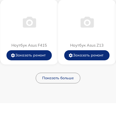
Ноутбук Asus F415
Ноутбук Asus Z13
Заказать ремонт
Заказать ремонт
Показать больше