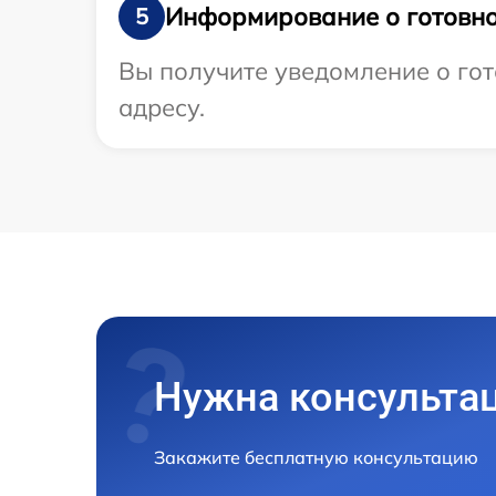
Информирование о готовно
5
Вы получите уведомление о гот
адресу.
Нужна консульта
Закажите бесплатную консультацию