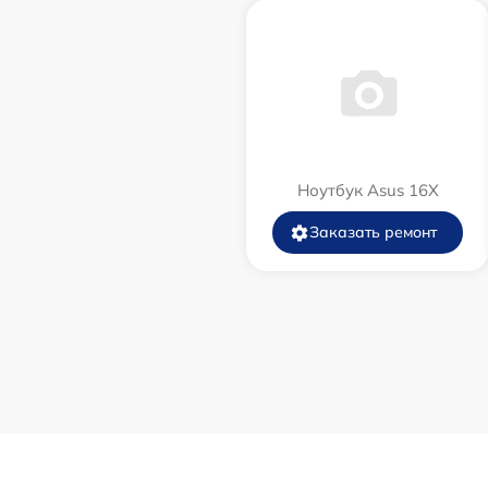
Ноутбук Asus 16X
Заказать ремонт