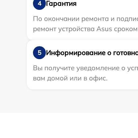
Гарантия
4
По окончании ремонта и подпи
ремонт устройства Asus сроком 
Информирование о готовно
5
Вы получите уведомление о усп
вам домой или в офис.