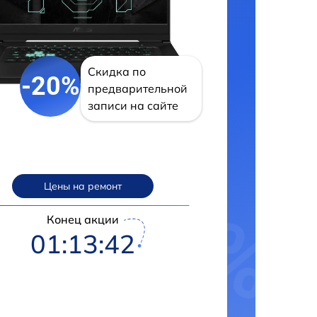
Скидка по
-20%
предварительной
записи на сайте
Цены на ремонт
Конец акции
01:13:42