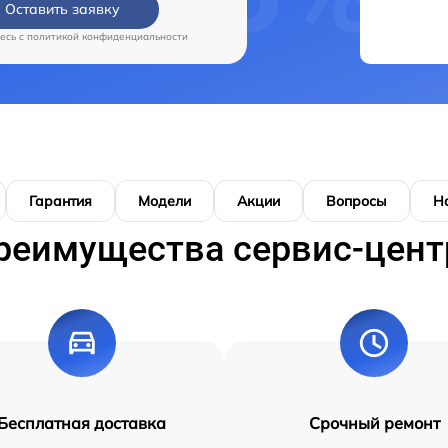
Оставить заявку
есь c
политикой конфиденциальности
Гарантия
Модели
Акции
Вопросы
Н
реимущества сервис-цент
Бесплатная доставка
Срочный ремонт