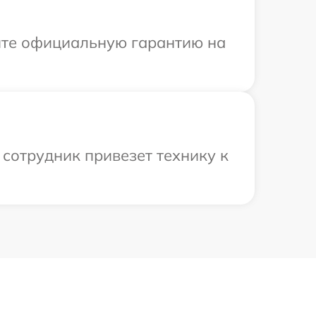
ите официальную гарантию на
сотрудник привезет технику к