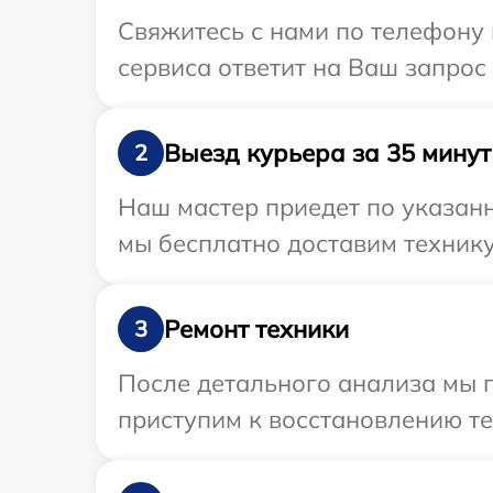
Свяжитесь с нами по телефону 
сервиса ответит на Ваш запрос
Выезд курьера за 35 минут
2
Наш мастер приедет по указанн
мы бесплатно доставим технику
Ремонт техники
3
После детального анализа мы 
приступим к восстановлению те