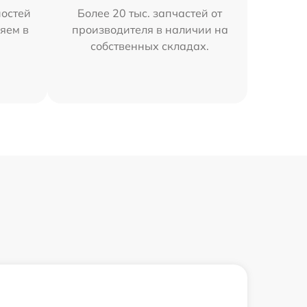
остей
Более 20 тыс. запчастей от
яем в
производителя в наличии на
собственных складах.