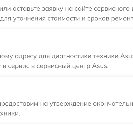
или оставьте заявку на сайте сервисного 
 для уточнения стоимости и сроков ремон
ому адресу для диагностики техники Asu
 в сервис в сервисный центр Asus.
предоставим на утверждение окончательн
хники.