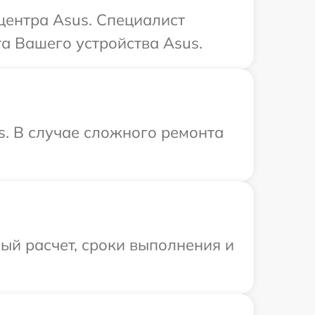
центра Asus. Специалист
та Вашего устройства Asus.
s. В случае сложного ремонта
ый расчет, сроки выполнения и