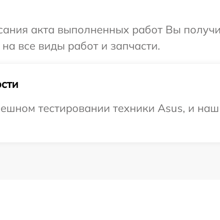
сания акта выполненных работ Вы получ
на все виды работ и запчасти.
сти
ешном тестировании техники Asus, и наш 