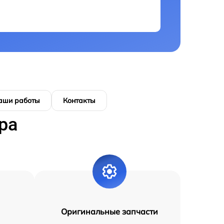
аши работы
Контакты
ра
Оригинальные запчасти