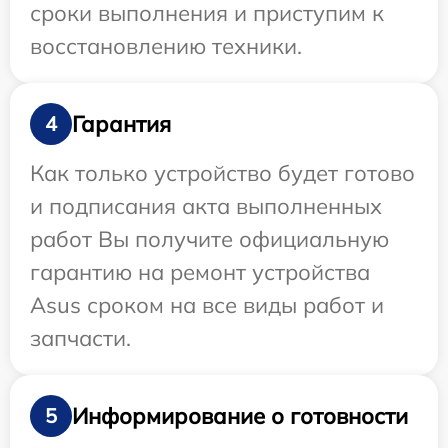
сроки выполнения и приступим к
восстановлению техники.
Гарантия
4
Как только устройство будет готово
и подписания акта выполненных
работ Вы получите официальную
гарантию на ремонт устройства
Asus сроком на все виды работ и
запчасти.
Информирование о готовности
5