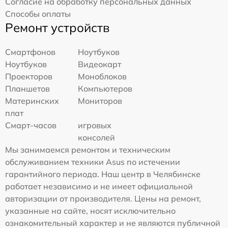
Согласие на обработку персональных данных
Способы оплаты
Ремонт устройств
Смартфонов
Ноутбуков
Ноутбуков
Видеокарт
Проекторов
Моноблоков
Планшетов
Компьютеров
Материнских
Мониторов
плат
Смарт-часов
игровых
консолей
Мы занимаемся ремонтом и техническим
обслуживанием техники Asus по истечении
гарантийного периода. Наш центр в Челябинске
работает независимо и не имеет официальной
авторизации от производителя. Цены на ремонт,
указанные на сайте, носят исключительно
ознакомительный характер и не являются публичной