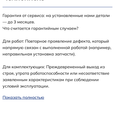
Гарантия от сервиса: на установленные нами детали
— до 3 месяцев.
Что считается гарантийным случаем?
Для работ: Повторное проявление дефекта, который
напрямую связан с выполненной работой (например,
неправильная установка запчасти).
Для комплектующих: Преждевременный выход из
строя, утрата работоспособности или несоответствие
заявленным характеристикам при соблюдении
условий эксплуатации.
Показать полностью