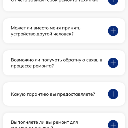
Может ли вместо меня принять
устройство другой человек?
Возможно ли получать обратную связь в
процессе ремонта?
Какую гарантию вы предоставляете?
Выполняете ли вы ремонт для