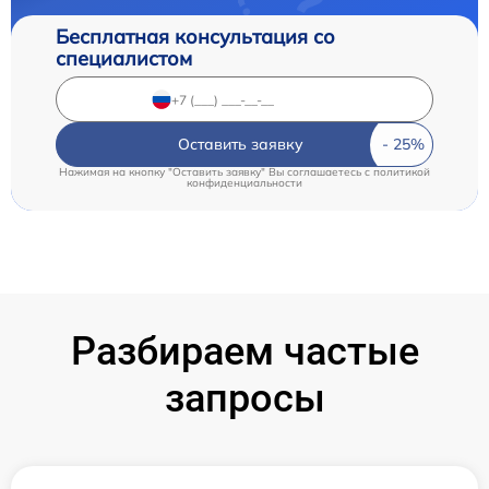
Бесплатная консультация со
специалистом
Оставить заявку
Нажимая на кнопку "Оставить заявку" Вы соглашаетесь c
политикой
конфиденциальности
Разбираем частые
запросы