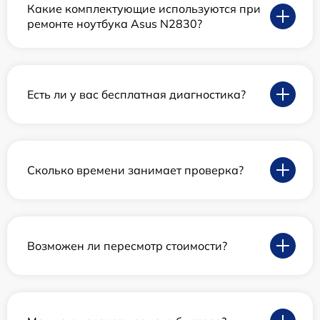
Какие комплектующие используются при
ремонте ноутбука Asus N2830?
Есть ли у вас бесплатная диагностика?
Сколько времени занимает проверка?
Возможен ли пересмотр стоимости?