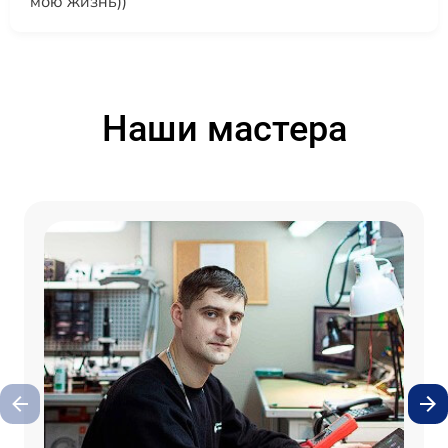
мою жизнь))
Наши мастера