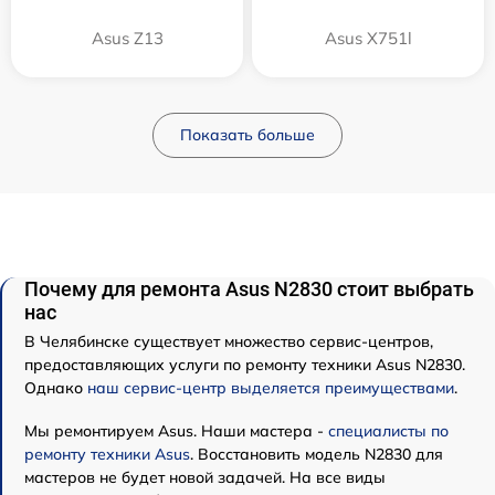
Asus Z13
Asus X751l
Показать больше
Почему для ремонта Asus N2830 стоит выбрать
нас
В Челябинске существует множество сервис-центров,
предоставляющих услуги по ремонту техники Asus N2830.
Однако
наш сервис-центр выделяется преимуществами
.
Мы ремонтируем Asus. Наши мастера -
специалисты по
ремонту техники Asus
. Восстановить модель N2830 для
мастеров не будет новой задачей. На все виды