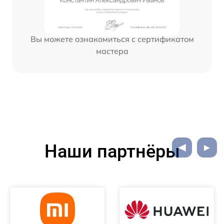
Вы можете ознакомиться с сертификатом
мастера
Наши партнёры