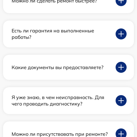
Можно ли сделать ремонт быстрее?
Есть ли гарантия на выполненные
работы?
Какие документы вы предоставляете?
Я уже знаю, в чем неисправность. Для
чего проводить диагностику?
Можно ли присутствовать при ремонте?