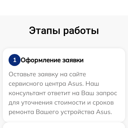
Этапы работы
Оформление заявки
1
Оставьте заявку на сайте
сервисного центра Asus. Наш
консультант ответит на Ваш запрос
для уточнения стоимости и сроков
ремонта Вашего устройства Asus.