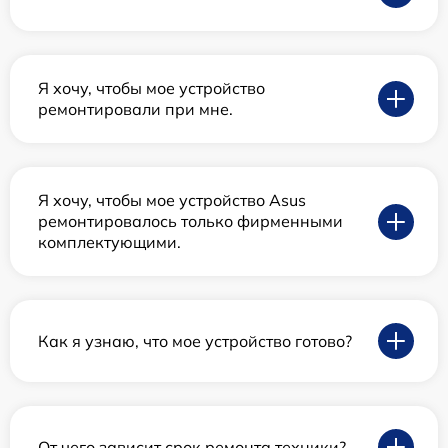
Я хочу, чтобы мое устройство
ремонтировали при мне.
Я хочу, чтобы мое устройство Asus
ремонтировалось только фирменными
комплектующими.
Как я узнаю, что мое устройство готово?
От чего зависит срок ремонта техники?