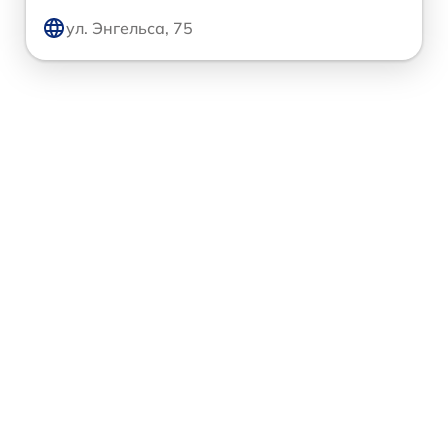
ул. Энгельса, 75