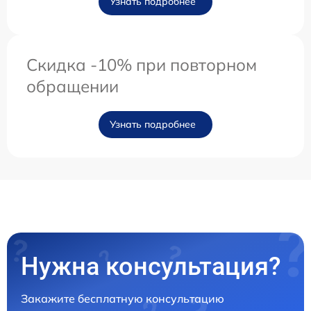
Узнать подробнее
Скидка -10% при повторном
обращении
Узнать подробнее
Нужна консультация?
Закажите бесплатную консультацию