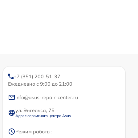
+7 (351) 200-51-37
Ежедневно с 9:00 до 21:00
info@asus-repair-center.ru
ул. Энгельса, 75
Адрес сервисного центра Asus
Режим работы: