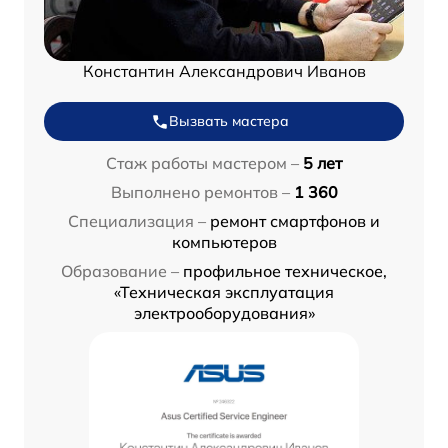
Константин Александрович Иванов
Вызвать мастера
Стаж работы мастером –
5 лет
Выполнено ремонтов –
1 360
Специализация –
ремонт смартфонов и
компьютеров
Образование –
профильное техническое,
«Техническая эксплуатация
электрооборудования»