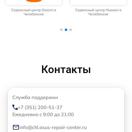
Сервисный центр Xiaomi в
Сервисный центр Huawei в
Челябинске
Челябинске
Контакты
Служба поддержки
+7 (351) 200-51-37
Ежедневно с 9:00 до 21:00
info@chl.asus-repair-center.ru