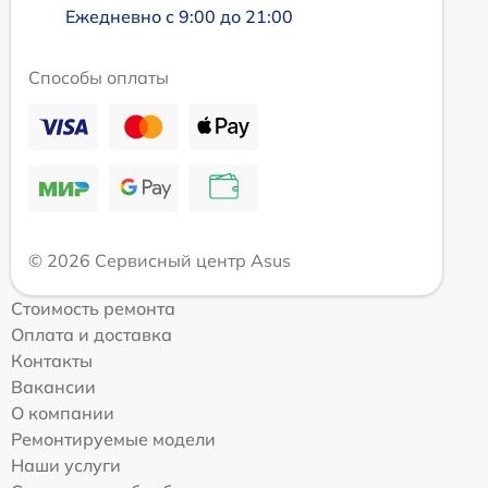
Ежедневно с 9:00 до 21:00
Способы оплаты
© 2026 Сервисный центр Asus
Стоимость ремонта
Оплата и доставка
Контакты
Вакансии
О компании
Ремонтируемые модели
Наши услуги