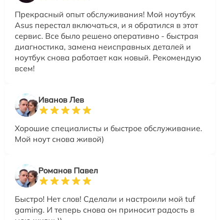
Прекрасный опыт обслуживания! Мой ноутбук
Asus перестал включаться, и я обратился в этот
сервис. Все было решено оперативно - быстрая
диагностика, замена неисправных деталей и
ноутбук снова работает как новый. Рекомендую
всем!
Иванов Лев
Хорошие специалисты и быстрое обслуживание.
Мой ноут снова живой)
Романов Павел
Быстро! Нет слов! Сделали и настроили мой tuf
gaming. И теперь снова он приносит радость в