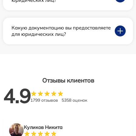
юридических лиц?
Какую документацию вы предоставляете
для юридических лиц?
Отзывы клиентов
4.9
1799 отзывов
5358 оценок
Куликов Никита