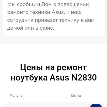
Мы сообщим Вам о завершении
ремонта техники Asus, и наш
сотрудник привезет технику к вам
домой или в офис.
Цены на ремонт
ноутбука Asus N2830
Услуга
Цена