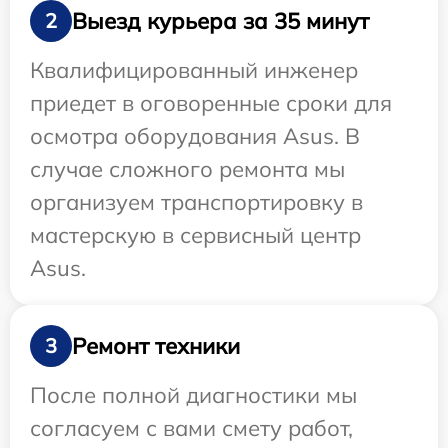
Выезд курьера за 35 минут
2
Квалифицированный инженер
приедет в оговоренные сроки для
осмотра оборудования Asus. В
случае сложного ремонта мы
организуем транспортировку в
мастерскую в сервисный центр
Asus.
Ремонт техники
3
После полной диагностики мы
согласуем с вами смету работ,