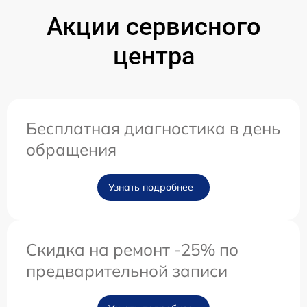
Акции сервисного
центра
Бесплатная диагностика в день
обращения
Узнать подробнее
Скидка на ремонт -25% по
предварительной записи