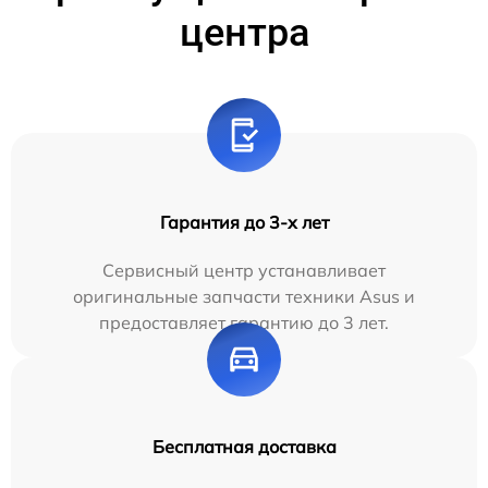
центра
Гарантия до 3-х лет
Сервисный центр устанавливает
оригинальные запчасти техники Asus и
предоставляет гарантию до 3 лет.
Бесплатная доставка