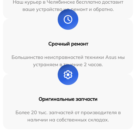
Наш курьер в Челябинске бесплатно доставит
ваше устройство на ремонт и обратно.
Срочный ремонт
Большинство неисправностей техники Asus мы
устраняем в течение 2 часов.
Оригинальные запчасти
Более 20 тыс. запчастей от производителя в
наличии на собственных складах.