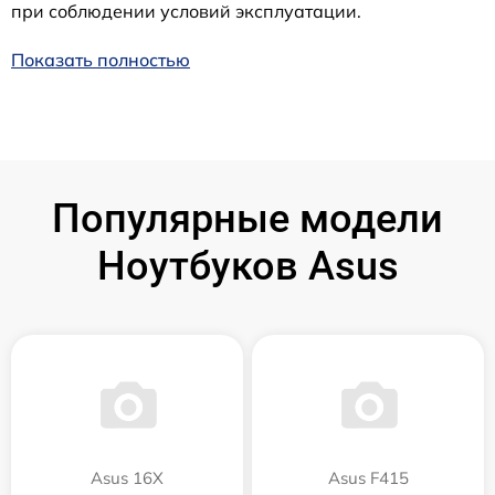
при соблюдении условий эксплуатации.
Показать полностью
Популярные модели
Ноутбуков Asus
Asus 16X
Asus F415