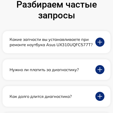
Разбираем частые
запросы
Какие запчасти вы устанавливаете при
ремонте ноутбука Asus UX310UQFC577T?
Нужно ли платить за диагностику?
Как долго длится диагностика?