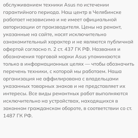
обслуживанием техники Asus по истечении
гарантийного периода. Наш центр в Челябинске
работает независимо и не имеет официальной
авторизации от производителя. Цены на ремонт,
указанные на сайте, носят исключительно
ознакомительный характер и не являются публичной
офертой согласно п. 2 ст. 437 ГК РФ. Названия и
обозначения торговой марки Asus упоминаются
только в информационных целях — чтобы обозначить
перечень техники, с которой мы работаем. Наша
организация не аффилирована с владельцами
указанных товарных знаков и не представляет их
интересы. Все виды ремонтных работ выполняются
исключительно на устройствах, находящихся в
законном гражданском обороте, в соответствии со ст.
1487 ГК РФ.