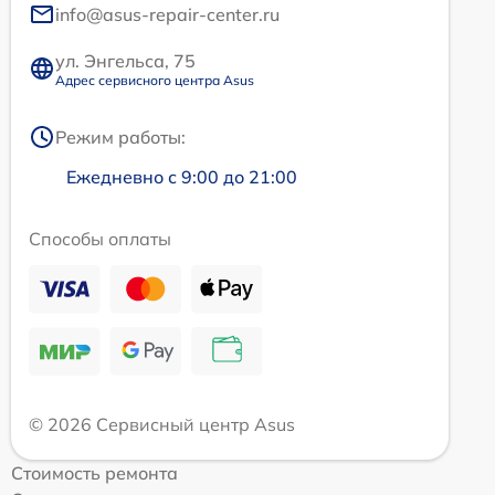
info@asus-repair-center.ru
ул. Энгельса, 75
Адрес сервисного центра Asus
Режим работы:
Ежедневно с 9:00 до 21:00
Способы оплаты
© 2026 Сервисный центр Asus
Стоимость ремонта