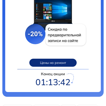
Скидка по
-20%
предварительной
записи на сайте
Цены на ремонт
Конец акции
01:13:41