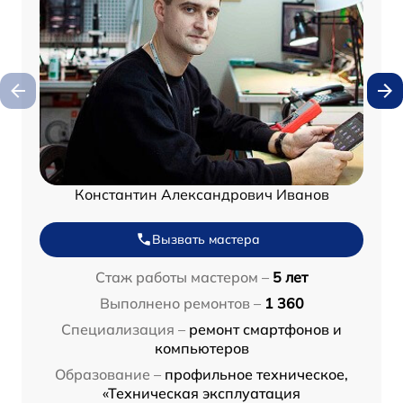
Константин Александрович Иванов
Вызвать мастера
Стаж работы мастером –
5 лет
Выполнено ремонтов –
1 360
Специализация –
ремонт смартфонов и
компьютеров
Образование –
профильное техническое,
«Техническая эксплуатация