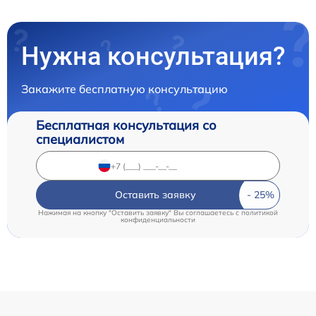
Нужна консультация?
Закажите бесплатную консультацию
Бесплатная консультация со
специалистом
Оставить заявку
Нажимая на кнопку "Оставить заявку" Вы соглашаетесь c
политикой
конфиденциальности