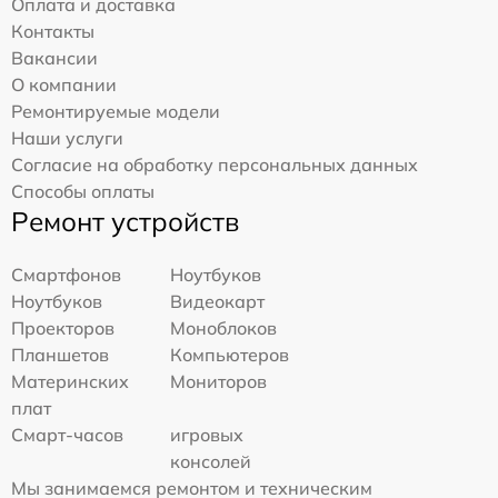
Оплата и доставка
Контакты
Вакансии
О компании
Ремонтируемые модели
Наши услуги
Согласие на обработку персональных данных
Способы оплаты
Ремонт устройств
Смартфонов
Ноутбуков
Ноутбуков
Видеокарт
Проекторов
Моноблоков
Планшетов
Компьютеров
Материнских
Мониторов
плат
Смарт-часов
игровых
консолей
Мы занимаемся ремонтом и техническим