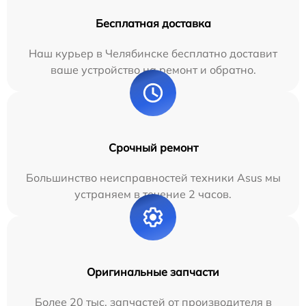
Бесплатная доставка
Наш курьер в Челябинске бесплатно доставит
ваше устройство на ремонт и обратно.
Срочный ремонт
Большинство неисправностей техники Asus мы
устраняем в течение 2 часов.
Оригинальные запчасти
Более 20 тыс. запчастей от производителя в