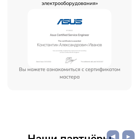
электрооборудования»
Вы можете ознакомиться с сертификатом
мастера
Наши партнёры