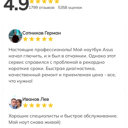
4.9
1799 отзывов
5358 оценок
Сотников Герман
Настоящие профессионалы! Мой ноутбук Asus
начал глючить, и я был в отчаянии. Однако этот
сервис справился с проблемой в рекордно
короткие сроки. Быстрая диагностика,
качественный ремонт и приемлемая цена - все,
что нужно!
Иванов Лев
Хорошие специалисты и быстрое обслуживание.
Мой ноут снова живой)