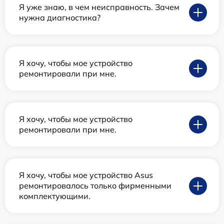
Я уже знаю, в чем неисправность. Зачем
нужна диагностика?
Я хочу, чтобы мое устройство
ремонтировали при мне.
Я хочу, чтобы мое устройство
ремонтировали при мне.
Я хочу, чтобы мое устройство Asus
ремонтировалось только фирменными
комплектующими.