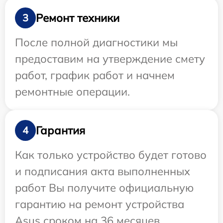
Ремонт техники
3
После полной диагностики мы
предоставим на утверждение смету
работ, график работ и начнем
ремонтные операции.
Гарантия
4
Как только устройство будет готово
и подписания акта выполненных
работ Вы получите официальную
гарантию на ремонт устройства
Asus сроком на 36 месяцев.