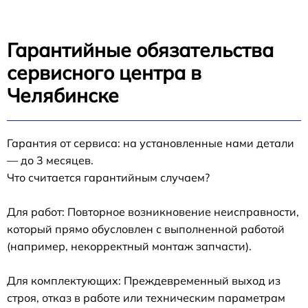
Гарантийные обязательства
сервисного центра в
Челябинске
Гарантия от сервиса: на установленные нами детали
— до 3 месяцев.
Что считается гарантийным случаем?
Для работ: Повторное возникновение неисправности,
который прямо обусловлен с выполненной работой
(например, некорректный монтаж запчасти).
Для комплектующих: Преждевременный выход из
строя, отказ в работе или техническим параметрам