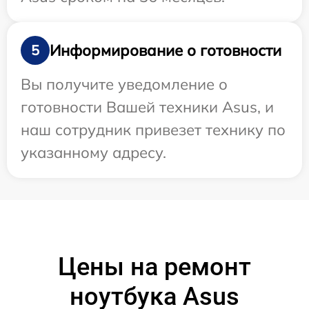
Информирование о готовности
5
Вы получите уведомление о
готовности Вашей техники Asus, и
наш сотрудник привезет технику по
указанному адресу.
Цены на ремонт
ноутбука Asus