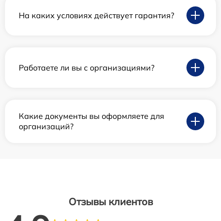
На каких условиях действует гарантия?
Работаете ли вы с организациями?
Какие документы вы оформляете для
организаций?
Отзывы клиентов