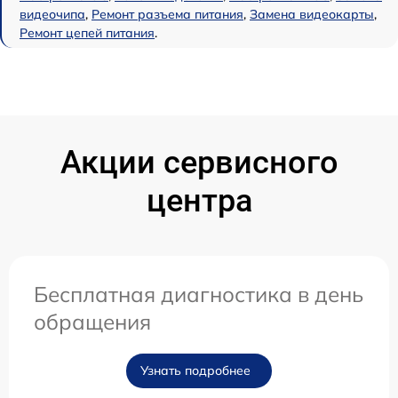
видеочипа
,
Ремонт разъема питания
,
Замена видеокарты
,
Ремонт цепей питания
.
Акции сервисного
центра
Бесплатная диагностика в день
обращения
Узнать подробнее