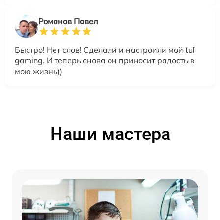
Романов Павел
Быстро! Нет слов! Сделали и настроили мой tuf
gaming. И теперь снова он приносит радость в
мою жизнь))
Наши мастера