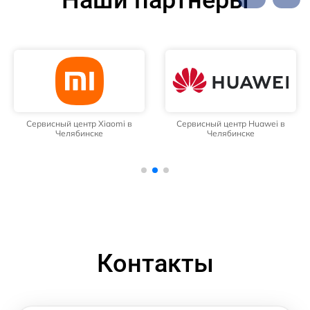
Сервисный центр Xiaomi в
Сервисный центр Huawei в
Челябинске
Челябинске
Контакты