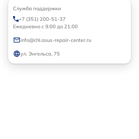
Служба поддержки
+7 (351) 200-51-37
Ежедневно с 9:00 до 21:00
info@chl.asus-repair-center.ru
ул. Энгельса, 75