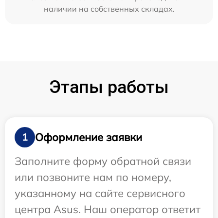
наличии на собственных складах.
Этапы работы
Оформление заявки
1
Заполните форму обратной связи
или позвоните нам по номеру,
указанному на сайте сервисного
центра Asus. Наш оператор ответит