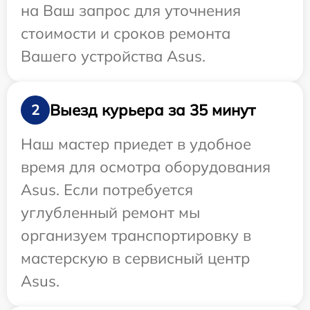
на Ваш запрос для уточнения
стоимости и сроков ремонта
Вашего устройства Asus.
Выезд курьера за 35 минут
2
Наш мастер приедет в удобное
время для осмотра оборудования
Asus. Если потребуется
углубленный ремонт мы
организуем транспортировку в
мастерскую в сервисный центр
Asus.