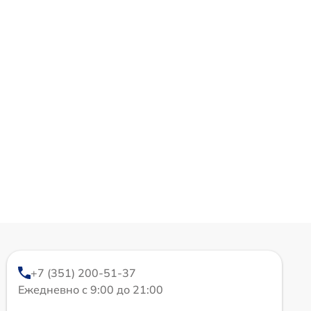
+7 (351) 200-51-37
Ежедневно с 9:00 до 21:00