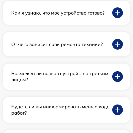
Как я узнаю, что мое устройство готово?
От чего зависит срок ремонта техники?
Возможен ли возврат устройства третьим
лицом?
Будете ли вы информировать меня о ходе
работ?