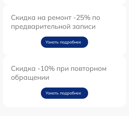
Скидка на ремонт -25% по
предварительной записи
Узнать подробнее
Скидка -10% при повторном
обращении
Узнать подробнее