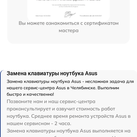
Вы можете ознакомиться с сертификатом
мастера
Замена клавиатуры ноутбука Asus
Замена клавиатуры ноутбука Asus - несложная задача для
нашего сервис-центра Asus в Челябинске. Выполним
быстро и качественно!
Позвоните нам и наш сервис-центра
проконсультирует и озвучит стоимость работ
ноутбука. Среднее время ремонта устройств Asus в
нашем сервисном - 2 часа.
Замена клавиатуры ноутбука Asus выполняется на