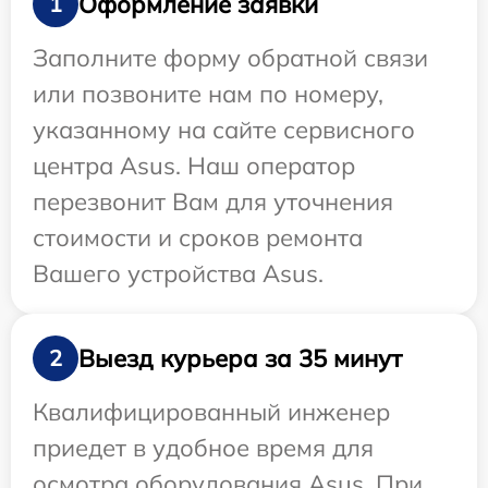
Оформление заявки
1
Заполните форму обратной связи
или позвоните нам по номеру,
указанному на сайте сервисного
центра Asus. Наш оператор
перезвонит Вам для уточнения
стоимости и сроков ремонта
Вашего устройства Asus.
Выезд курьера за 35 минут
2
Квалифицированный инженер
приедет в удобное время для
осмотра оборудования Asus. При