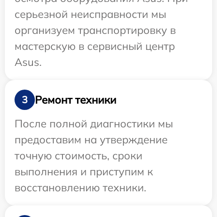
серьезной неисправности мы
организуем транспортировку в
мастерскую в сервисный центр
Asus.
Ремонт техники
3
После полной диагностики мы
предоставим на утверждение
точную стоимость, сроки
выполнения и приступим к
восстановлению техники.