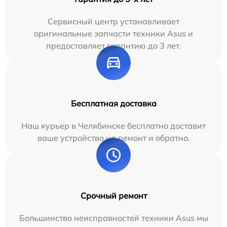
Сервисный центр устанавливает
оригинальные запчасти техники Asus и
предоставляет гарантию до 3 лет.
Бесплатная доставка
Наш курьер в Челябинске бесплатно доставит
ваше устройство на ремонт и обратно.
Срочный ремонт
Большинство неисправностей техники Asus мы