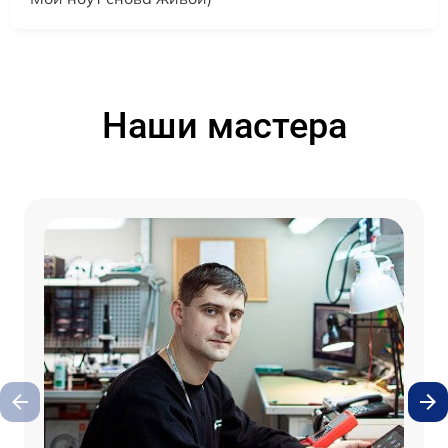
Наши мастера