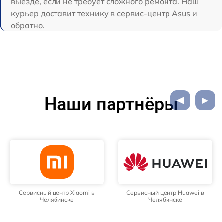
выезде, если не требует сложного ремонта. Наш
курьер доставит технику в сервис-центр Asus и
обратно.
Наши партнёры
Сервисный центр Xiaomi в
Сервисный центр Huawei в
Челябинске
Челябинске