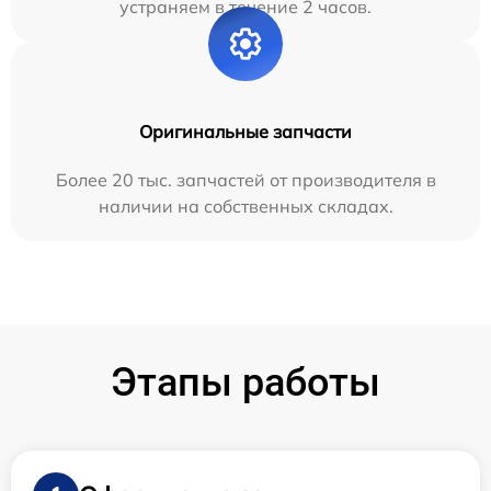
устраняем в течение 2 часов.
Оригинальные запчасти
Более 20 тыс. запчастей от производителя в
наличии на собственных складах.
Этапы работы