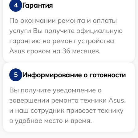
Гарантия
4
По окончании ремонта и оплаты
услуги Вы получите официальную
гарантию на ремонт устройства
Asus сроком на 36 месяцев.
Информирование о готовности
5
Вы получите уведомление о
завершении ремонта техники Asus,
и наш сотрудник привезет технику
в удобное место и время.