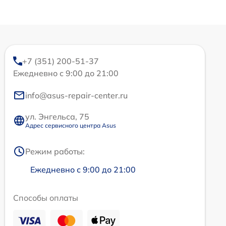
+7 (351) 200-51-37
Ежедневно с 9:00 до 21:00
info@asus-repair-center.ru
ул. Энгельса, 75
Адрес сервисного центра Asus
Режим работы:
Ежедневно с 9:00 до 21:00
Способы оплаты