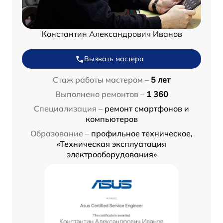
Константин Александрович Иванов
Вызвать мастера
Стаж работы мастером –
5 лет
Выполнено ремонтов –
1 360
Специализация –
ремонт смартфонов и
компьютеров
Образование –
профильное техническое,
«Техническая эксплуатация
электрооборудования»