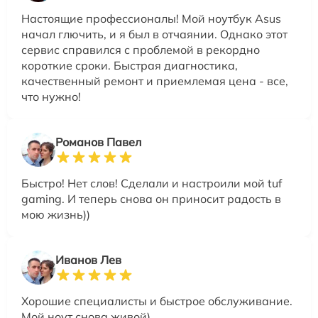
Настоящие профессионалы! Мой ноутбук Asus
начал глючить, и я был в отчаянии. Однако этот
сервис справился с проблемой в рекордно
короткие сроки. Быстрая диагностика,
качественный ремонт и приемлемая цена - все,
что нужно!
Романов Павел
Быстро! Нет слов! Сделали и настроили мой tuf
gaming. И теперь снова он приносит радость в
мою жизнь))
Иванов Лев
Хорошие специалисты и быстрое обслуживание.
Мой ноут снова живой)