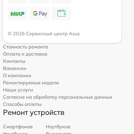
© 2026 Сервисный центр Asus
Стоимость ремонта
Оплата и доставка
Контакты
Вакансии
О компании
Ремонтируемые модели
Наши услуги
Согласие на обработку персональных данных
Способы оплаты
Ремонт устройств
Смартфонов
Ноутбуков
Ноутбуков
Видеокарт