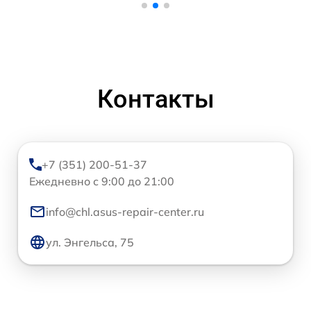
Контакты
+7 (351) 200-51-37
Ежедневно с 9:00 до 21:00
info@chl.asus-repair-center.ru
ул. Энгельса, 75