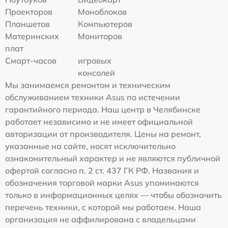
Проекторов
Моноблоков
Планшетов
Компьютеров
Материнских
Мониторов
плат
Смарт-часов
игровых
консолей
Мы занимаемся ремонтом и техническим
обслуживанием техники Asus по истечении
гарантийного периода. Наш центр в Челябинске
работает независимо и не имеет официальной
авторизации от производителя. Цены на ремонт,
указанные на сайте, носят исключительно
ознакомительный характер и не являются публичной
офертой согласно п. 2 ст. 437 ГК РФ. Названия и
обозначения торговой марки Asus упоминаются
только в информационных целях — чтобы обозначить
перечень техники, с которой мы работаем. Наша
организация не аффилирована с владельцами