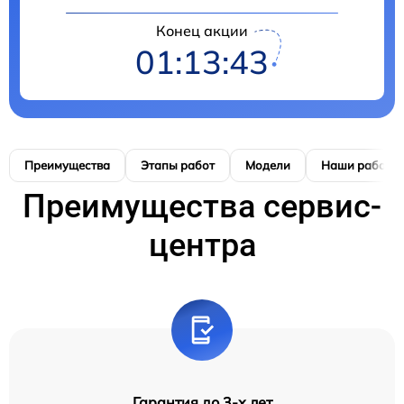
Конец акции
01:13:42
Преимущества
Этапы работ
Модели
Наши работы
Преимущества сервис-
центра
Гарантия до 3-х лет