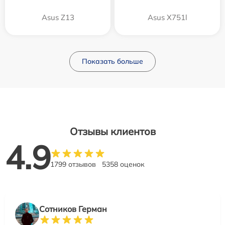
Asus Z13
Asus X751l
Показать больше
Отзывы клиентов
4.9
1799 отзывов
5358 оценок
Сотников Герман