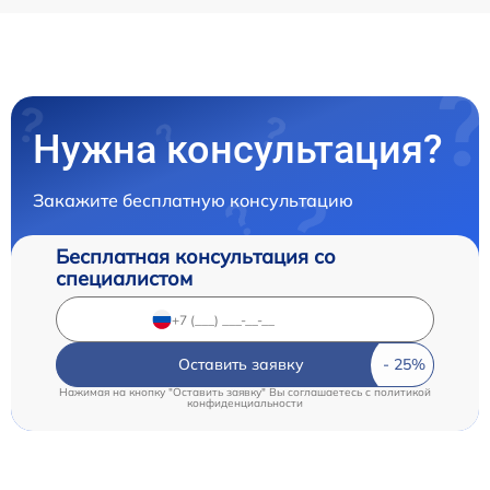
Нужна консультация?
Закажите бесплатную консультацию
Бесплатная консультация со
специалистом
Оставить заявку
Нажимая на кнопку "Оставить заявку" Вы соглашаетесь c
политикой
конфиденциальности