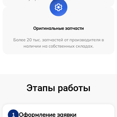
Оригинальные запчасти
Более 20 тыс. запчастей от производителя в
наличии на собственных складах.
Этапы работы
Оформление заявки
1