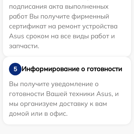
подписания акта выполненных
работ Вы получите фирменный
сертификат на ремонт устройства
Asus сроком на все виды работ и
запчасти.
Информирование о готовности
5
Вы получите уведомление о
готовности Вашей техники Asus, и
мы организуем доставку к вам
домой или в офис.