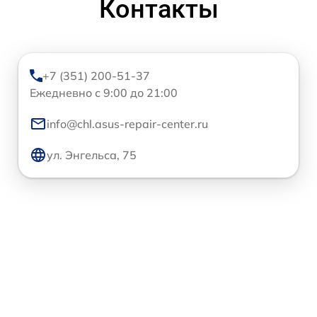
Контакты
+7 (351) 200-51-37
Ежедневно с 9:00 до 21:00
info@chl.asus-repair-center.ru
ул. Энгельса, 75