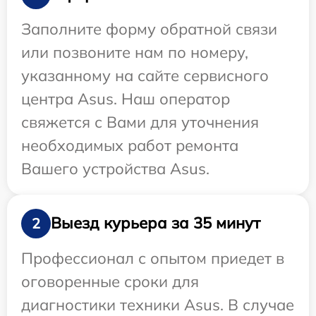
Заполните форму обратной связи
или позвоните нам по номеру,
указанному на сайте сервисного
центра Asus. Наш оператор
свяжется с Вами для уточнения
необходимых работ ремонта
Вашего устройства Asus.
Выезд курьера за 35 минут
2
Профессионал с опытом приедет в
оговоренные сроки для
диагностики техники Asus. В случае