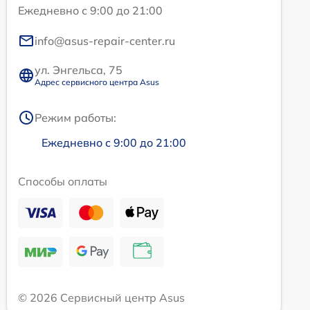
Ежедневно с 9:00 до 21:00
info@asus-repair-center.ru
ул. Энгельса, 75
Адрес сервисного центра Asus
Режим работы:
Ежедневно с 9:00 до 21:00
Способы оплаты
© 2026 Сервисный центр Asus