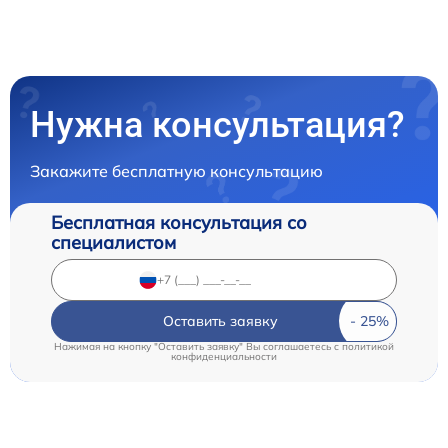
Нужна консультация?
Закажите бесплатную консультацию
Бесплатная консультация со
специалистом
Оставить заявку
Нажимая на кнопку "Оставить заявку" Вы соглашаетесь c
политикой
конфиденциальности