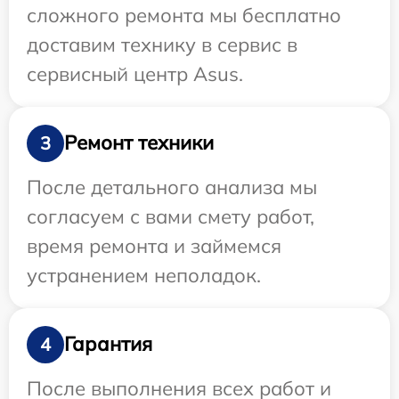
сложного ремонта мы бесплатно
доставим технику в сервис в
сервисный центр Asus.
Ремонт техники
3
После детального анализа мы
согласуем с вами смету работ,
время ремонта и займемся
устранением неполадок.
Гарантия
4
После выполнения всех работ и