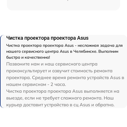
Чистка проектора проектора Asus
Чистка проектора проектора Asus - несложная задача для
нашего сервисного центра Asus в Челябинске. Выполним
быстро и качественно!
Позвоните нам и наш сервисного центра
проконсультирует и озвучит стоимость ремонта
проектора. Среднее время ремонта устройств Asus в
нашем сервисном - 2 часа.
Чистка проектора проектора Asus выполняется на
выезде, если не требует сложного ремонта. Наш
курьер доставит устройство в сц Asus и обратно.