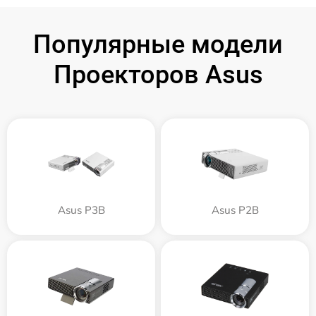
Популярные модели
Проекторов Asus
Asus P3B
Asus P2B