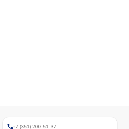
+7 (351) 200-51-37