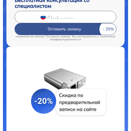
Бесплатная консультация со
специалистом
Оставить заявку
Нажимая на кнопку "Оставить заявку" Вы соглашаетесь c
политикой
конфиденциальности
Скидка по
-20%
предварительной
записи на сайте