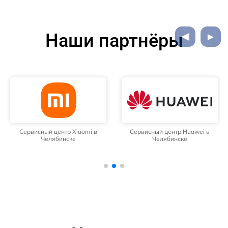
Наши партнёры
Сервисный центр Xiaomi в
Сервисный центр Huawei в
Челябинске
Челябинске