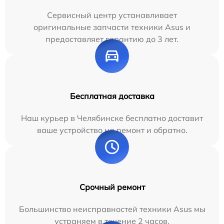
Сервисный центр устанавливает
оригинальные запчасти техники Asus и
предоставляет гарантию до 3 лет.
Бесплатная доставка
Наш курьер в Челябинске бесплатно доставит
ваше устройство на ремонт и обратно.
Срочный ремонт
Большинство неисправностей техники Asus мы
устраняем в течение 2 часов.