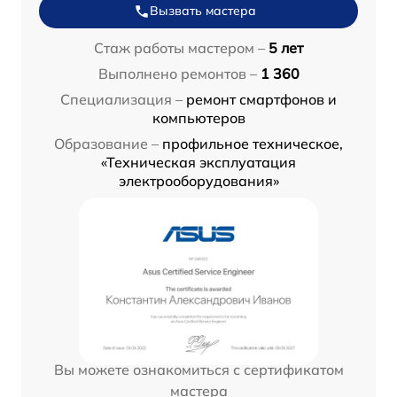
Вызвать мастера
Стаж работы мастером –
5 лет
Выполнено ремонтов –
1 360
Специализация –
ремонт смартфонов и
компьютеров
Образование –
профильное техническое,
«Техническая эксплуатация
электрооборудования»
Вы можете ознакомиться с сертификатом
мастера