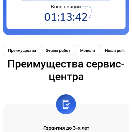
Конец акции
01:13:41
Преимущества
Этапы работ
Модели
Наши работы
Преимущества сервис-
центра
Гарантия до 3-х лет