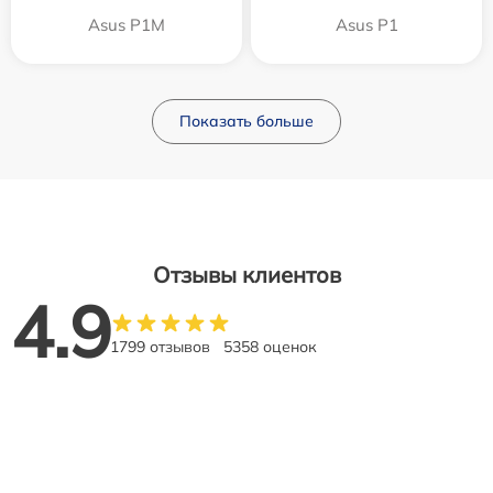
Asus P1M
Asus P1
Показать больше
Отзывы клиентов
4.9
1799 отзывов
5358 оценок