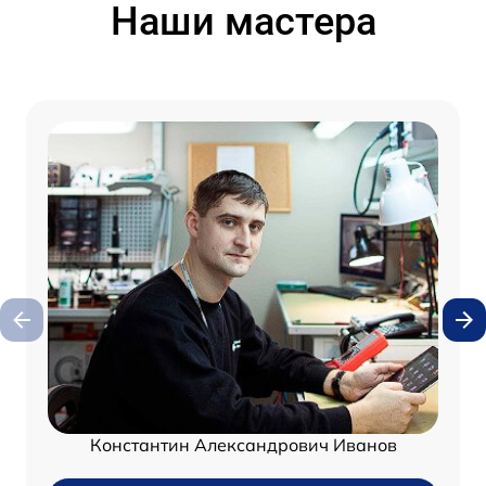
Наши мастера
Константин Александрович Иванов