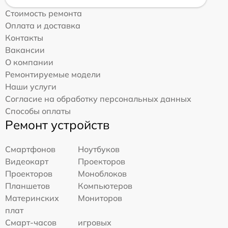
Стоимость ремонта
Оплата и доставка
Контакты
Вакансии
О компании
Ремонтируемые модели
Наши услуги
Согласие на обработку персональных данных
Способы оплаты
Ремонт устройств
Смартфонов
Ноутбуков
Видеокарт
Проекторов
Проекторов
Моноблоков
Планшетов
Компьютеров
Материнских
Мониторов
плат
Смарт-часов
игровых