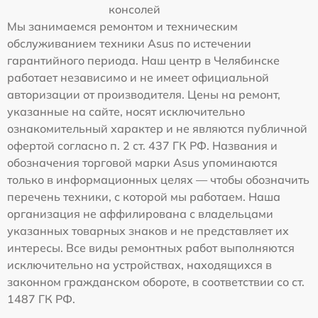
консолей
Мы занимаемся ремонтом и техническим
обслуживанием техники Asus по истечении
гарантийного периода. Наш центр в Челябинске
работает независимо и не имеет официальной
авторизации от производителя. Цены на ремонт,
указанные на сайте, носят исключительно
ознакомительный характер и не являются публичной
офертой согласно п. 2 ст. 437 ГК РФ. Названия и
обозначения торговой марки Asus упоминаются
только в информационных целях — чтобы обозначить
перечень техники, с которой мы работаем. Наша
организация не аффилирована с владельцами
указанных товарных знаков и не представляет их
интересы. Все виды ремонтных работ выполняются
исключительно на устройствах, находящихся в
законном гражданском обороте, в соответствии со ст.
1487 ГК РФ.