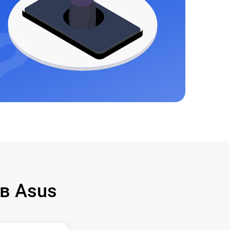
в Asus