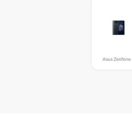
Asus Zenfone