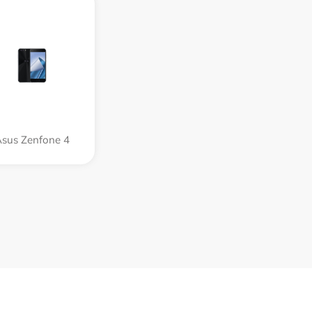
sus Zenfone 4