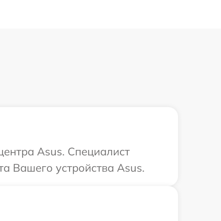
центра Asus. Специалист
та Вашего устройства Asus.