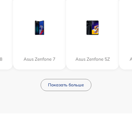
 8
Asus Zenfone 7
Asus Zenfone 5Z
A
Показать больше