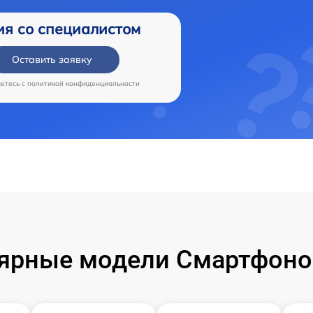
ия со специалистом
Оставить заявку
аетесь c
политикой конфиденциальности
ярные модели Смартфоно