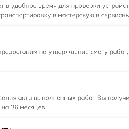
 в удобное время для проверки устройст
ранспортировку в мастерскую в сервисны
редоставим на утверждение смету работ,
сания акта выполненных работ Вы получ
 на 36 месяцев.