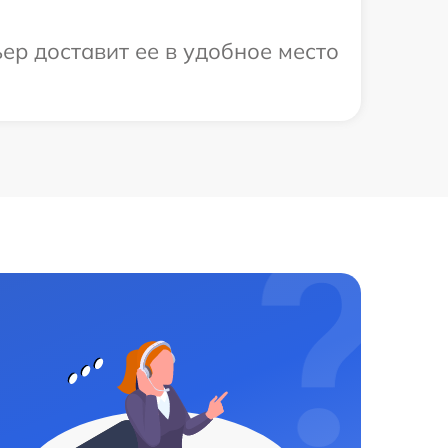
ер доставит ее в удобное место