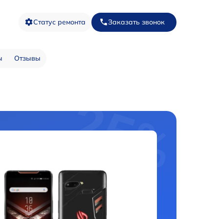
Статус ремонта
Заказать звонок
ы
Отзывы