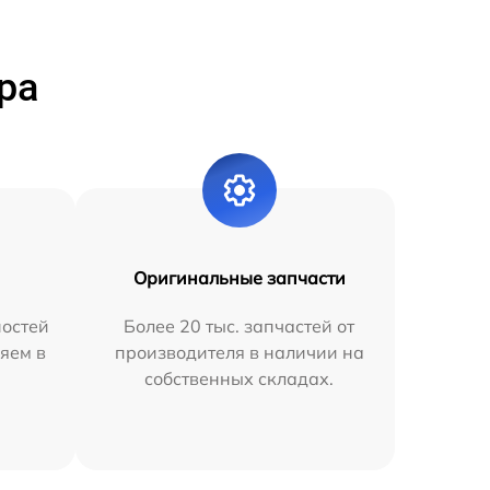
ра
Оригинальные запчасти
остей
Более 20 тыс. запчастей от
яем в
производителя в наличии на
собственных складах.