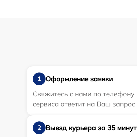
Оформление заявки
1
Свяжитесь с нами по телефону 
сервиса ответит на Ваш запрос
Выезд курьера за 35 минут
2