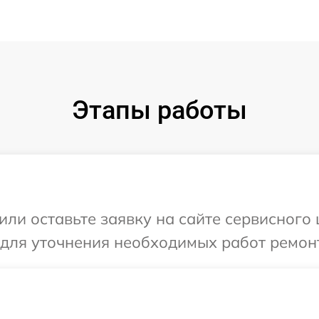
Этапы работы
или оставьте заявку на сайте сервисного 
 для уточнения необходимых работ ремон