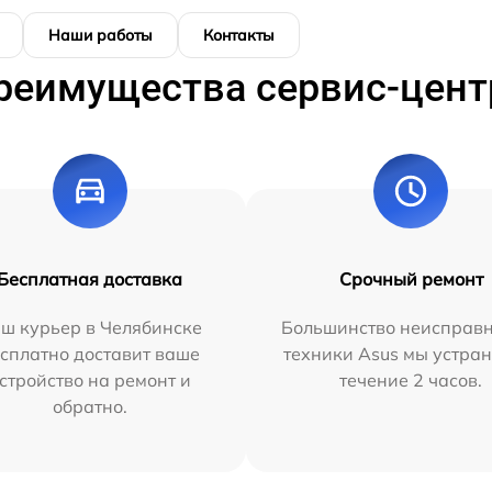
Наши работы
Контакты
реимущества сервис-цент
Бесплатная доставка
Срочный ремонт
ш курьер в Челябинске
Большинство неисправн
сплатно доставит ваше
техники Asus мы устран
стройство на ремонт и
течение 2 часов.
обратно.