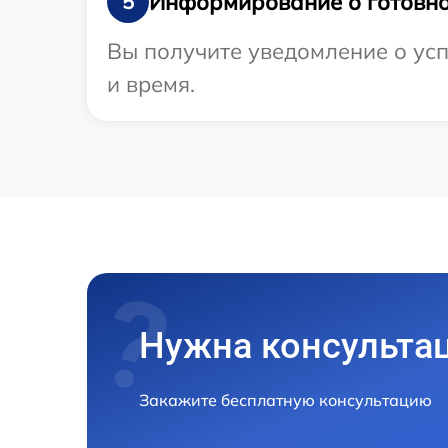
Информирование о готовно
5
Вы получите уведомление о усп
и время.
Нужна консульта
Закажите бесплатную консультацию