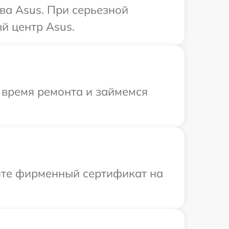
ва Asus. При серьезной
й центр Asus.
 время ремонта и займемся
ите фирменный сертификат на