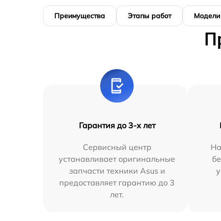
Преимущества
Этапы работ
Модели
П
Гарантия до 3-х лет
Сервисный центр
На
устанавливает оригинальные
бе
запчасти техники Asus и
у
предоставляет гарантию до 3
лет.