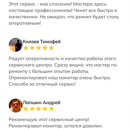
Этот сервис - мое спасение! Мастера здесь
настоящие профессионалы! Чинят все быстро и
качественно. Не ожидал, что ремонт будет столь
оперативным!
Князев Тимофей
Радует оперативность и качество работы этого
сервисного центра. Сразу видно, что мастер по
ремонту с большим опытом работы.
Отремонтировал наш монитор очень быстро.
Спасибо за отличный сервис!
Лапшин Андрей
Рекомендую этот сервисный центр!
Ремонтировал монитор, остался доволен.