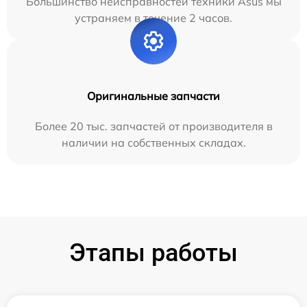
Большинство неисправностей техники Asus мы
устраняем в течение 2 часов.
Оригинальные запчасти
Более 20 тыс. запчастей от производителя в
наличии на собственных складах.
Этапы работы