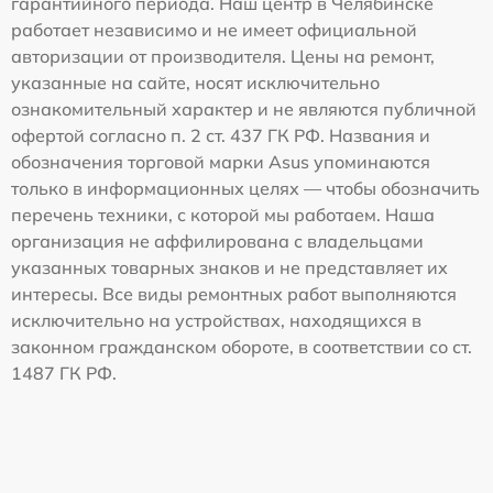
гарантийного периода. Наш центр в Челябинске
работает независимо и не имеет официальной
авторизации от производителя. Цены на ремонт,
указанные на сайте, носят исключительно
ознакомительный характер и не являются публичной
офертой согласно п. 2 ст. 437 ГК РФ. Названия и
обозначения торговой марки Asus упоминаются
только в информационных целях — чтобы обозначить
перечень техники, с которой мы работаем. Наша
организация не аффилирована с владельцами
указанных товарных знаков и не представляет их
интересы. Все виды ремонтных работ выполняются
исключительно на устройствах, находящихся в
законном гражданском обороте, в соответствии со ст.
1487 ГК РФ.