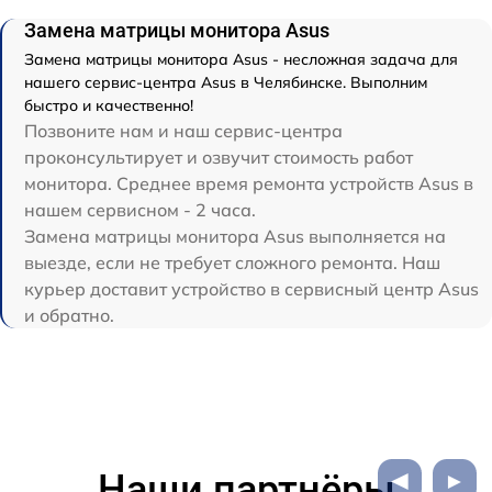
Замена матрицы монитора Asus
Замена матрицы монитора Asus - несложная задача для
нашего сервис-центра Asus в Челябинске. Выполним
быстро и качественно!
Позвоните нам и наш сервис-центра
проконсультирует и озвучит стоимость работ
монитора. Среднее время ремонта устройств Asus в
нашем сервисном - 2 часа.
Замена матрицы монитора Asus выполняется на
выезде, если не требует сложного ремонта. Наш
курьер доставит устройство в сервисный центр Asus
и обратно.
Наши партнёры