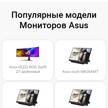
Популярные модели
Мониторов Asus
Asus OLED ROG Swift
27-дюймовый
Asus ouch MB16AMT