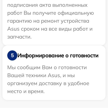
подписания акта выполненных
работ Вы получите официальную
гарантию на ремонт устройства
Asus сроком на все виды работ и
запчасти.
Информирование о готовности
5
Мы сообщим Вам о готовности
Вашей техники Asus, и мы
организуем доставку в удобное
место и время.