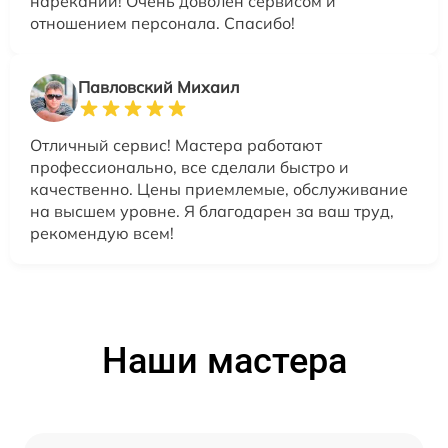
нареканий! Очень доволен сервисом и
отношением персонала. Спасибо!
Павловский Михаил
Отличный сервис! Мастера работают
профессионально, все сделали быстро и
качественно. Цены приемлемые, обслуживание
на высшем уровне. Я благодарен за ваш труд,
рекомендую всем!
Наши мастера