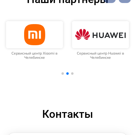
Сервисный центр Xiaomi в
Сервисный центр Huawei в
Челябинске
Челябинске
Контакты