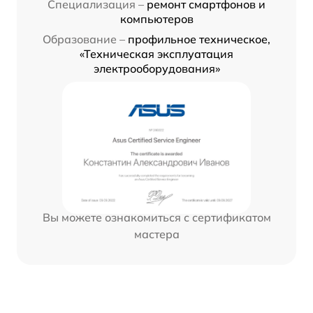
Специализация –
ремонт смартфонов и
компьютеров
Образование –
профильное техническое,
«Техническая эксплуатация
электрооборудования»
Вы можете ознакомиться с сертификатом
мастера