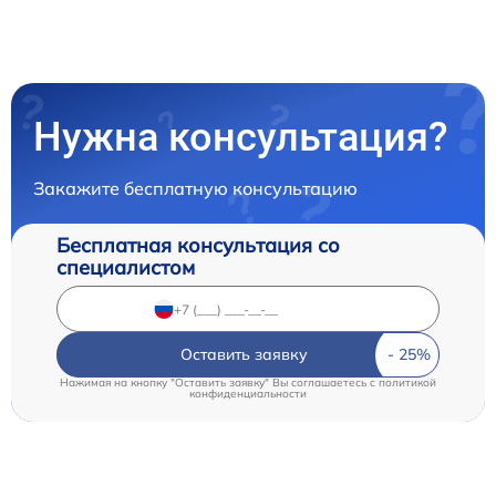
Нужна консультация?
Закажите бесплатную консультацию
Бесплатная консультация со
специалистом
Оставить заявку
Нажимая на кнопку "Оставить заявку" Вы соглашаетесь c
политикой
конфиденциальности