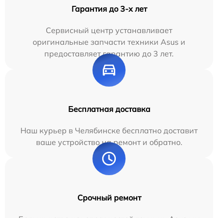
Гарантия до 3-х лет
Сервисный центр устанавливает
оригинальные запчасти техники Asus и
предоставляет гарантию до 3 лет.
Бесплатная доставка
Наш курьер в Челябинске бесплатно доставит
ваше устройство на ремонт и обратно.
Срочный ремонт