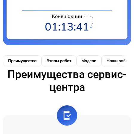
Конец акции
01:13:41
Преимущества
Этапы работ
Модели
Наши работы
Преимущества сервис-
центра