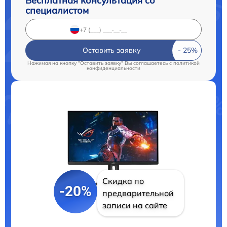
Бесплатная консультация со
специалистом
Оставить заявку
Нажимая на кнопку "Оставить заявку" Вы соглашаетесь c
политикой
конфиденциальности
Скидка по
-20%
предварительной
записи на сайте