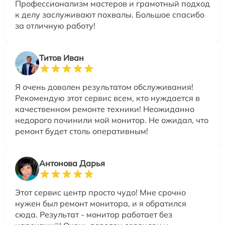
Профессионализм мастеров и грамотный подход
к делу заслуживают похвалы. Большое спасибо
за отличную работу!
Титов Иван
Я очень доволен результатом обслуживания!
Рекомендую этот сервис всем, кто нуждается в
качественном ремонте техники! Неожиданно
недорого починили мой монитор. Не ожидал, что
ремонт будет столь оперативным!
Антонова Дарья
Этот сервис центр просто чудо! Мне срочно
нужен был ремонт монитора, и я обратился
сюда. Результат - монитор работает без