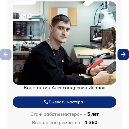
Константин Александрович Иванов
Вызвать мастера
Стаж работы мастером –
5 лет
Выполнено ремонтов –
1 360