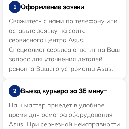
Оформление заявки
1
Свяжитесь с нами по телефону или
оставьте заявку на сайте
сервисного центра Asus.
Специалист сервиса ответит на Ваш
запрос для уточнения деталей
ремонта Вашего устройства Asus.
Выезд курьера за 35 минут
2
Наш мастер приедет в удобное
время для осмотра оборудования
Asus. При серьезной неисправности