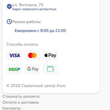
ул. Энгельса, 75
Адрес сервисного центра Asus
Режим работы:
Ежедневно с 9:00 до 21:00
Способы оплаты
© 2026 Сервисный центр Asus
Стоимость ремонта
Оплата и доставка
Контакты