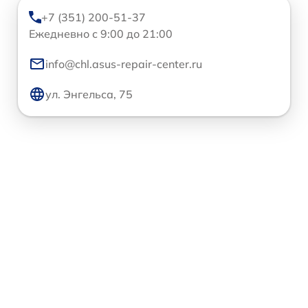
+7 (351) 200-51-37
Ежедневно с 9:00 до 21:00
info@chl.asus-repair-center.ru
ул. Энгельса, 75