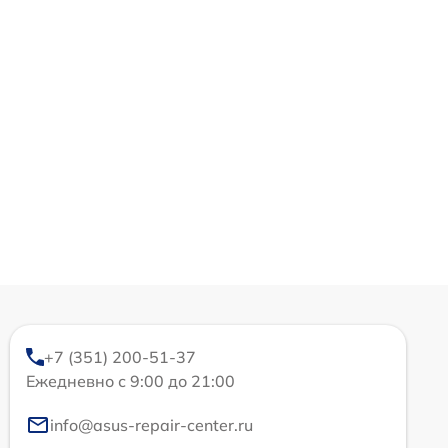
+7 (351) 200-51-37
Ежедневно с 9:00 до 21:00
info@asus-repair-center.ru