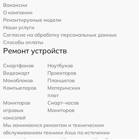
Вакансии
О компании
Ремонтируемые модели
Наши услуги
Согласие на обработку персональных данных
Способы оплаты
Ремонт устройств
Смартфонов
Ноутбуков
Видеокарт
Проекторов
Моноблоков
Планшетов
Компьютеров
Материнских
плат
Мониторов
Смарт-часов
игровых
Мониторов
консолей
Мы занимаемся ремонтом и техническим
обслуживанием техники Asus по истечении